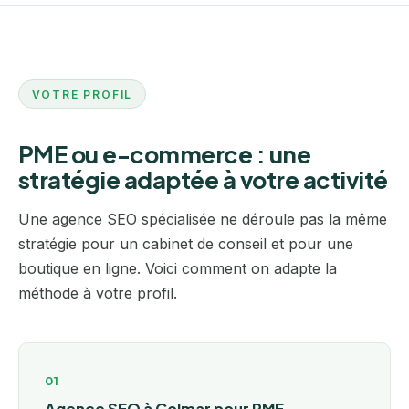
VOTRE PROFIL
PME ou e-commerce : une
stratégie adaptée à votre activité
Une agence SEO spécialisée ne déroule pas la même
stratégie pour un cabinet de conseil et pour une
boutique en ligne. Voici comment on adapte la
méthode à votre profil.
01
Agence SEO à Colmar pour PME