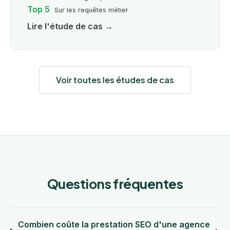
Top 5
Sur les requêtes métier
Lire l'étude de cas →
Voir toutes les études de cas
Questions fréquentes
Combien coûte la prestation SEO d'une agence