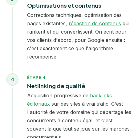
Optimisations et contenus
Corrections techniques, optimisation des
pages existantes,
rédaction de contenus
qui
rankent et qui convertissent. On écrit pour
vos clients d'abord, pour Google ensuite :
c'est exactement ce que l'algorithme
récompense.
ÉTAPE 4
4
Netlinking de qualité
Acquisition progressive de
backlinks
éditoriaux
sur des sites à vrai trafic. C'est
l'autorité de votre domaine qui départage les
concurrents à contenu égal, et c'est
souvent là que tout se joue sur les marchés
concurrentiels.