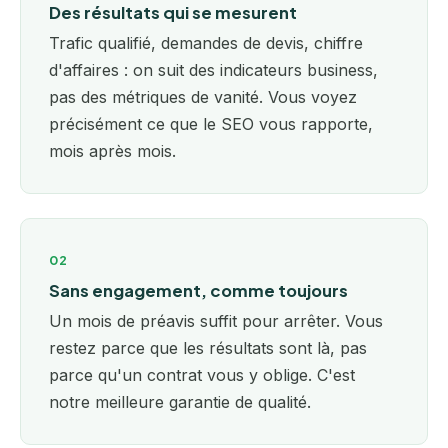
Des résultats qui se mesurent
Trafic qualifié, demandes de devis, chiffre
d'affaires : on suit des indicateurs business,
pas des métriques de vanité. Vous voyez
précisément ce que le SEO vous rapporte,
mois après mois.
02
Sans engagement, comme toujours
Un mois de préavis suffit pour arrêter. Vous
restez parce que les résultats sont là, pas
parce qu'un contrat vous y oblige. C'est
notre meilleure garantie de qualité.