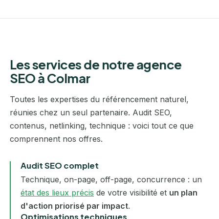
Les services de notre agence
SEO à Colmar
Toutes les expertises du référencement naturel,
réunies chez un seul partenaire. Audit SEO,
contenus, netlinking, technique : voici tout ce que
comprennent nos offres.
Audit SEO complet
Technique, on-page, off-page, concurrence : un
état des lieux précis
de votre visibilité et
un plan
d'action priorisé par impact
.
Optimisations techniques