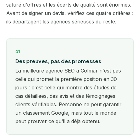
saturé d'offres et les écarts de qualité sont énormes.
Avant de signer un devis, vérifiez ces quatre critères :
ils départagent les agences sérieuses du reste.
01
Des preuves, pas des promesses
La meilleure agence SEO à Colmar n'est pas
celle qui promet la première position en 30
jours : c'est celle qui montre des études de
cas détaillées, des avis et des témoignages
clients vérifiables. Personne ne peut garantir
un classement Google, mais tout le monde
peut prouver ce qu'il a déjà obtenu.