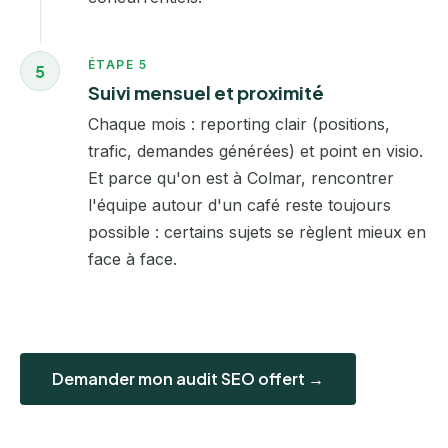
ÉTAPE 5
5
Suivi mensuel et proximité
Chaque mois : reporting clair (positions,
trafic, demandes générées) et point en visio.
Et parce qu'on est à Colmar, rencontrer
l'équipe autour d'un café reste toujours
possible : certains sujets se règlent mieux en
face à face.
Demander mon audit SEO offert →