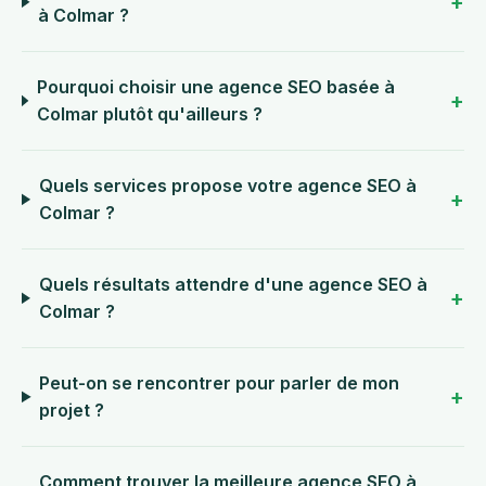
à Colmar ?
Pourquoi choisir une agence SEO basée à
Colmar plutôt qu'ailleurs ?
Quels services propose votre agence SEO à
Colmar ?
Quels résultats attendre d'une agence SEO à
Colmar ?
Peut-on se rencontrer pour parler de mon
projet ?
Comment trouver la meilleure agence SEO à