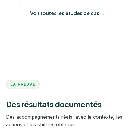
Voir toutes les études de cas →
LA PREUVE
Des résultats documentés
Des accompagnements réels, avec le contexte, les
actions et les chiffres obtenus.