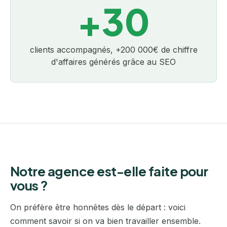
+30
clients accompagnés, +200 000€ de chiffre
d'affaires générés grâce au SEO
Notre agence est-elle faite pour
vous ?
On préfère être honnêtes dès le départ : voici
comment savoir si on va bien travailler ensemble.