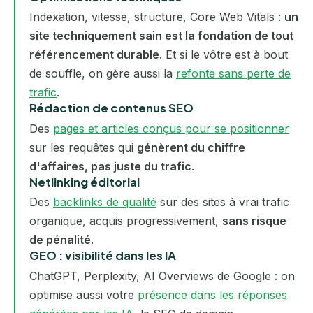
Indexation, vitesse, structure, Core Web Vitals :
un
site techniquement sain est la fondation de tout
référencement durable
. Et si le vôtre est à bout
de souffle, on gère aussi la
refonte sans perte de
trafic
.
Rédaction de contenus SEO
Des
pages et articles conçus pour se positionner
sur les requêtes qui
génèrent du chiffre
d'affaires, pas juste du trafic
.
Netlinking éditorial
Des
backlinks de qualité
sur des sites à vrai trafic
organique, acquis progressivement,
sans risque
de pénalité
.
GEO : visibilité dans les IA
ChatGPT, Perplexity, AI Overviews de Google : on
optimise aussi votre
présence dans les réponses