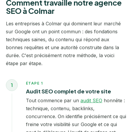
Comment travaille notre agence
SEO à Colmar
Les entreprises à Colmar qui dominent leur marché
sur Google ont un point commun : des fondations
techniques saines, du contenu qui répond aux
bonnes requêtes et une autorité construite dans la
durée. C'est précisément notre méthode, la voici
étape par étape.
ÉTAPE 1
1
Audit SEO complet de votre site
Tout commence par un
audit SEO
honnête :
technique, contenu, backlinks,
concurrence. On identifie précisément ce qui
freine votre visibilité sur Google et ce qui