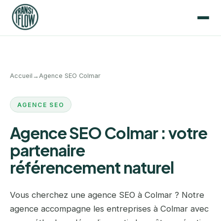
Accueil
→
Agence SEO Colmar
AGENCE SEO
Agence SEO Colmar : votre
partenaire
référencement naturel
Vous cherchez une agence SEO à Colmar ? Notre
agence accompagne les entreprises à Colmar avec