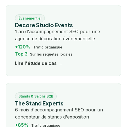
Événementiel
Decore Studio Events
1 an d'accompagnement SEO pour une
agence de décoration événementielle
+120%
Trafic organique
Top 3
Sur les requêtes locales
Lire l'étude de cas →
Stands & Salons B2B
The Stand Experts
6 mois d'accompagnement SEO pour un
concepteur de stands d'exposition
+85%
Trafic organique