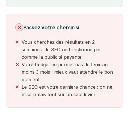
Passez votre chemin si
✕
Vous cherchez des résultats en 2
semaines : le SEO ne fonctionne pas
comme la publicité payante
Votre budget ne permet pas de tenir au
moins 3 mois : mieux vaut attendre le bon
moment
Le SEO est votre dernière chance : on ne
mise jamais tout sur un seul levier