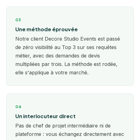
03
Une méthode éprouvée
Notre client Decore Studio Events est passé
de zéro visibilité au Top 3 sur ses requêtes
métier, avec des demandes de devis
multipliées par trois. La méthode est rodée,
elle s'applique à votre marché.
04
Un interlocuteur direct
Pas de chef de projet intermédiaire ni de
plateforme : vous échangez directement avec