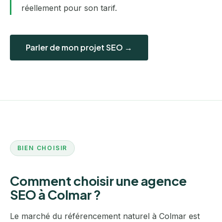
réellement pour son tarif.
Parler de mon projet SEO →
BIEN CHOISIR
Comment choisir une agence
SEO à Colmar ?
Le marché du référencement naturel à Colmar est