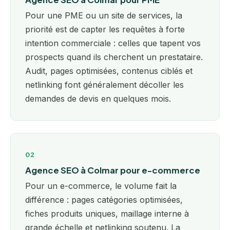
Pour une PME ou un site de services, la
priorité est de capter les requêtes à forte
intention commerciale : celles que tapent vos
prospects quand ils cherchent un prestataire.
Audit, pages optimisées, contenus ciblés et
netlinking font généralement décoller les
demandes de devis en quelques mois.
02
Agence SEO à Colmar pour e-commerce
Pour un e-commerce, le volume fait la
différence : pages catégories optimisées,
fiches produits uniques, maillage interne à
grande échelle et netlinking soutenu. La