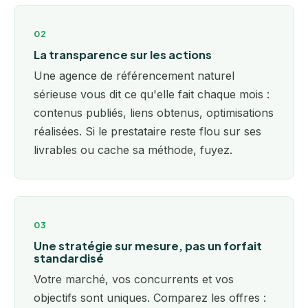
02
La transparence sur les actions
Une agence de référencement naturel
sérieuse vous dit ce qu'elle fait chaque mois :
contenus publiés, liens obtenus, optimisations
réalisées. Si le prestataire reste flou sur ses
livrables ou cache sa méthode, fuyez.
03
Une stratégie sur mesure, pas un forfait
standardisé
Votre marché, vos concurrents et vos
objectifs sont uniques. Comparez les offres :