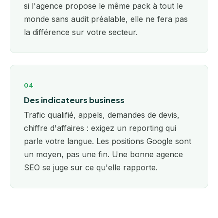
si l'agence propose le même pack à tout le
monde sans audit préalable, elle ne fera pas
la différence sur votre secteur.
04
Des indicateurs business
Trafic qualifié, appels, demandes de devis,
chiffre d'affaires : exigez un reporting qui
parle votre langue. Les positions Google sont
un moyen, pas une fin. Une bonne agence
SEO se juge sur ce qu'elle rapporte.