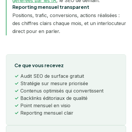
générées par les IA
, le SEO de demain.
Reporting mensuel transparent
Positions, trafic, conversions, actions réalisées :
des chiffres clairs chaque mois, et un interlocuteur
direct pour en parler.
Ce que vous recevez
Audit SEO de surface gratuit
Stratégie sur mesure priorisée
Contenus optimisés qui convertissent
Backlinks éditoriaux de qualité
Point mensuel en visio
Reporting mensuel clair