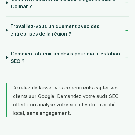
Colmar ?
Travaillez-vous uniquement avec des
entreprises de la région ?
Comment obtenir un devis pour ma prestation
SEO ?
Arrêtez de laisser vos concurrents capter vos
clients sur Google.
Demandez votre audit SEO
offert
: on analyse votre site et votre marché
local,
sans engagement
.