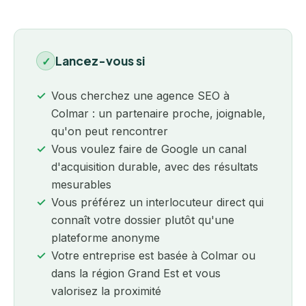
Lancez-vous si
✓
Vous cherchez une agence SEO à
Colmar : un partenaire proche, joignable,
qu'on peut rencontrer
Vous voulez faire de Google un canal
d'acquisition durable, avec des résultats
mesurables
Vous préférez un interlocuteur direct qui
connaît votre dossier plutôt qu'une
plateforme anonyme
Votre entreprise est basée à Colmar ou
dans la région Grand Est et vous
valorisez la proximité