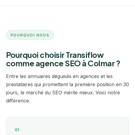
POURQUOI NOUS
Pourquoi choisir Transiflow
comme agence SEO à Colmar ?
Entre les annuaires déguisés en agences et les
prestataires qui promettent la première position en 30
jours, le marché du SEO mérite mieux. Voici notre
différence.
01