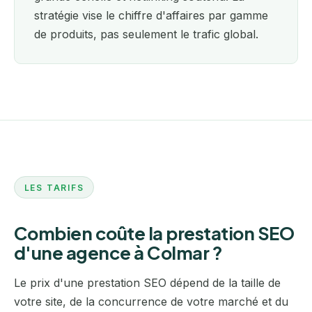
stratégie vise le chiffre d'affaires par gamme
de produits, pas seulement le trafic global.
LES TARIFS
Combien coûte la prestation SEO
d'une agence à Colmar ?
Le prix d'une prestation SEO dépend de la taille de
votre site, de la concurrence de votre marché et du