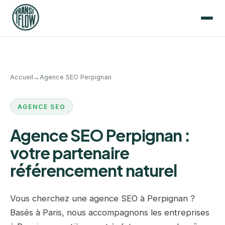
Accueil
→
Agence SEO Perpignan
AGENCE SEO
Agence SEO Perpignan :
votre partenaire
référencement naturel
Vous cherchez une agence SEO à Perpignan ?
Basés à Paris, nous accompagnons les entreprises