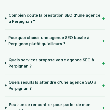
Combien coûte la prestation SEO d'une agence
à Perpignan ?
Pourquoi choisir une agence SEO basée à
Perpignan plutôt qu'ailleurs ?
Quels services propose votre agence SEO à
Perpignan ?
Quels résultats attendre d'une agence SEO à
Perpignan ?
Peut-on se rencontrer pour parler de mon