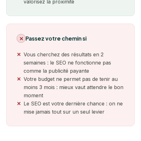
valorisez la proximité
Passez votre chemin si
✕
Vous cherchez des résultats en 2
semaines : le SEO ne fonctionne pas
comme la publicité payante
Votre budget ne permet pas de tenir au
moins 3 mois : mieux vaut attendre le bon
moment
Le SEO est votre dernière chance : on ne
mise jamais tout sur un seul levier