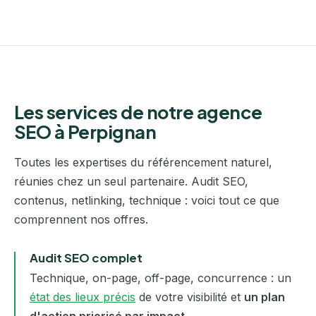
Les services de notre agence
SEO à Perpignan
Toutes les expertises du référencement naturel,
réunies chez un seul partenaire. Audit SEO,
contenus, netlinking, technique : voici tout ce que
comprennent nos offres.
Audit SEO complet
Technique, on-page, off-page, concurrence : un
état des lieux précis
de votre visibilité et
un plan