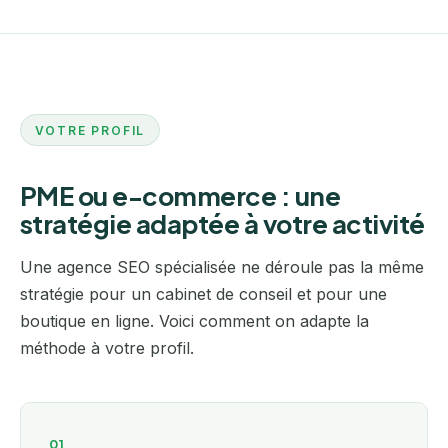
VOTRE PROFIL
PME ou e-commerce : une
stratégie adaptée à votre activité
Une agence SEO spécialisée ne déroule pas la même
stratégie pour un cabinet de conseil et pour une
boutique en ligne. Voici comment on adapte la
méthode à votre profil.
01