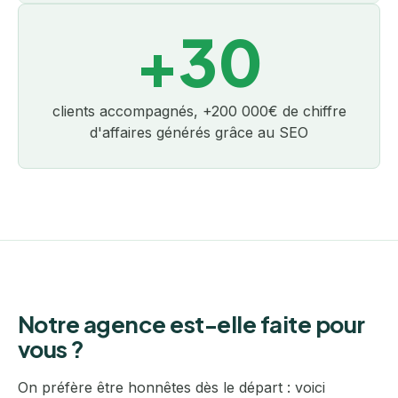
+30
clients accompagnés, +200 000€ de chiffre
d'affaires générés grâce au SEO
Notre agence est-elle faite pour
vous ?
On préfère être honnêtes dès le départ : voici