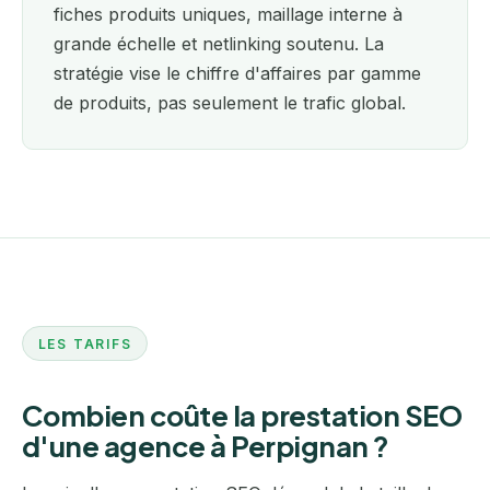
fiches produits uniques, maillage interne à
grande échelle et netlinking soutenu. La
stratégie vise le chiffre d'affaires par gamme
de produits, pas seulement le trafic global.
LES TARIFS
Combien coûte la prestation SEO
d'une agence à Perpignan ?