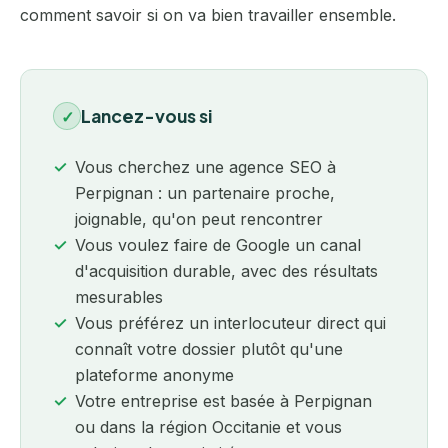
comment savoir si on va bien travailler ensemble.
Lancez-vous si
✓
Vous cherchez une agence SEO à
Perpignan : un partenaire proche,
joignable, qu'on peut rencontrer
Vous voulez faire de Google un canal
d'acquisition durable, avec des résultats
mesurables
Vous préférez un interlocuteur direct qui
connaît votre dossier plutôt qu'une
plateforme anonyme
Votre entreprise est basée à Perpignan
ou dans la région Occitanie et vous