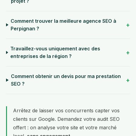
projet ?
Comment trouver la meilleure agence SEO à
Perpignan ?
Travaillez-vous uniquement avec des
entreprises de la région ?
Comment obtenir un devis pour ma prestation
SEO ?
Arrêtez de laisser vos concurrents capter vos
clients sur Google.
Demandez votre audit SEO
offert
: on analyse votre site et votre marché
local,
sans engagement
.