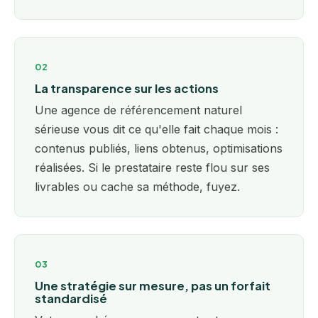
02
La transparence sur les actions
Une agence de référencement naturel
sérieuse vous dit ce qu'elle fait chaque mois :
contenus publiés, liens obtenus, optimisations
réalisées. Si le prestataire reste flou sur ses
livrables ou cache sa méthode, fuyez.
03
Une stratégie sur mesure, pas un forfait
standardisé