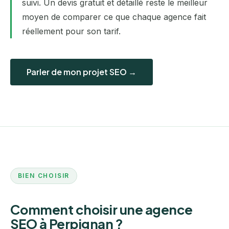
suivi. Un devis gratuit et détaillé reste le meilleur
moyen de comparer ce que chaque agence fait
réellement pour son tarif.
Parler de mon projet SEO →
BIEN CHOISIR
Comment choisir une agence
SEO à Perpignan ?