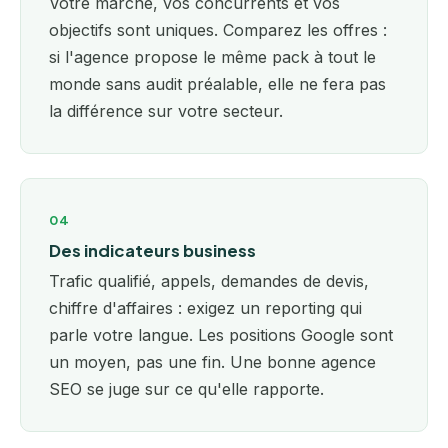
Votre marché, vos concurrents et vos
objectifs sont uniques. Comparez les offres :
si l'agence propose le même pack à tout le
monde sans audit préalable, elle ne fera pas
la différence sur votre secteur.
04
Des indicateurs business
Trafic qualifié, appels, demandes de devis,
chiffre d'affaires : exigez un reporting qui
parle votre langue. Les positions Google sont
un moyen, pas une fin. Une bonne agence
SEO se juge sur ce qu'elle rapporte.