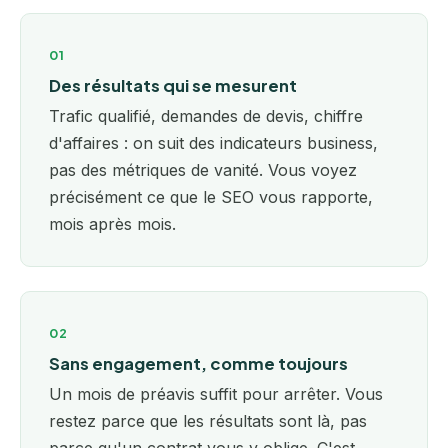
01
Des résultats qui se mesurent
Trafic qualifié, demandes de devis, chiffre
d'affaires : on suit des indicateurs business,
pas des métriques de vanité. Vous voyez
précisément ce que le SEO vous rapporte,
mois après mois.
02
Sans engagement, comme toujours
Un mois de préavis suffit pour arrêter. Vous
restez parce que les résultats sont là, pas