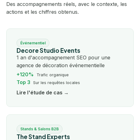
Des accompagnements réels, avec le contexte, les
actions et les chiffres obtenus.
Événementiel
Decore Studio Events
1 an d'accompagnement SEO pour une
agence de décoration événementielle
+120%
Trafic organique
Top 3
Sur les requêtes locales
Lire l'étude de cas →
Stands & Salons B2B
The Stand Experts