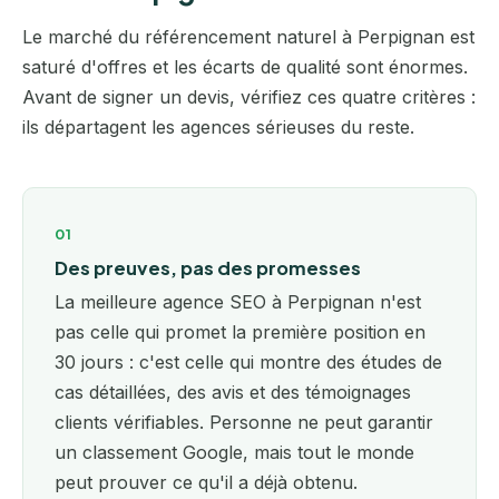
Le marché du référencement naturel à Perpignan est
saturé d'offres et les écarts de qualité sont énormes.
Avant de signer un devis, vérifiez ces quatre critères :
ils départagent les agences sérieuses du reste.
01
Des preuves, pas des promesses
La meilleure agence SEO à Perpignan n'est
pas celle qui promet la première position en
30 jours : c'est celle qui montre des études de
cas détaillées, des avis et des témoignages
clients vérifiables. Personne ne peut garantir
un classement Google, mais tout le monde
peut prouver ce qu'il a déjà obtenu.