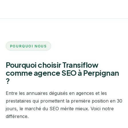
POURQUOI NOUS
Pourquoi choisir Transiflow
comme agence SEO à Perpignan
?
Entre les annuaires déguisés en agences et les
prestataires qui promettent la première position en 30
jours, le marché du SEO mérite mieux. Voici notre
différence.