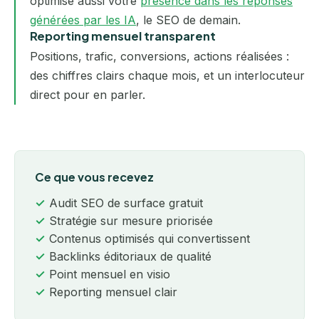
optimise aussi votre
présence dans les réponses
générées par les IA
, le SEO de demain.
Reporting mensuel transparent
Positions, trafic, conversions, actions réalisées :
des chiffres clairs chaque mois, et un interlocuteur
direct pour en parler.
Ce que vous recevez
Audit SEO de surface gratuit
Stratégie sur mesure priorisée
Contenus optimisés qui convertissent
Backlinks éditoriaux de qualité
Point mensuel en visio
Reporting mensuel clair