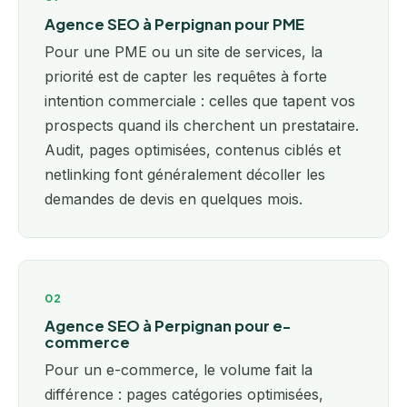
Agence SEO à Perpignan pour PME
Pour une PME ou un site de services, la
priorité est de capter les requêtes à forte
intention commerciale : celles que tapent vos
prospects quand ils cherchent un prestataire.
Audit, pages optimisées, contenus ciblés et
netlinking font généralement décoller les
demandes de devis en quelques mois.
02
Agence SEO à Perpignan pour e-
commerce
Pour un e-commerce, le volume fait la
différence : pages catégories optimisées,