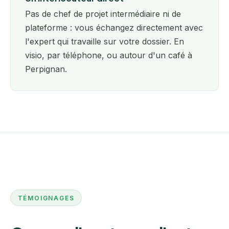
Pas de chef de projet intermédiaire ni de
plateforme : vous échangez directement avec
l'expert qui travaille sur votre dossier. En
visio, par téléphone, ou autour d'un café à
Perpignan.
TÉMOIGNAGES