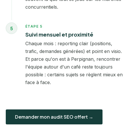
concurrentiels.
ÉTAPE 5
5
Suivi mensuel et proximité
Chaque mois : reporting clair (positions,
trafic, demandes générées) et point en visio.
Et parce qu'on est à Perpignan, rencontrer
l'équipe autour d'un café reste toujours
possible : certains sujets se règlent mieux en
face à face.
Demander mon audit SEO offert →