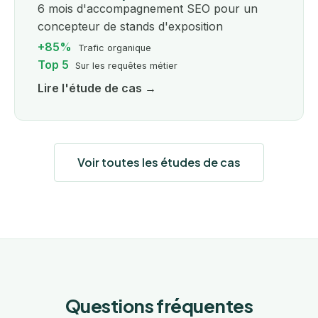
6 mois d'accompagnement SEO pour un
concepteur de stands d'exposition
+85%
Trafic organique
Top 5
Sur les requêtes métier
Lire l'étude de cas →
Voir toutes les études de cas
Questions fréquentes