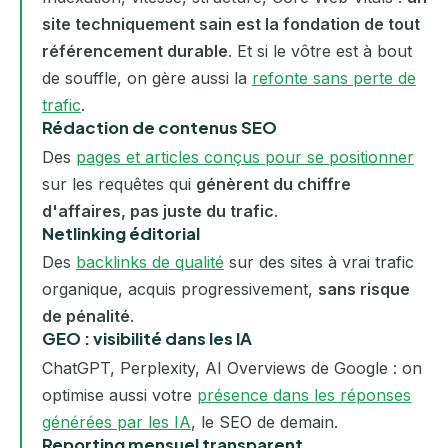
site techniquement sain est la fondation de tout
référencement durable
. Et si le vôtre est à bout
de souffle, on gère aussi la
refonte sans perte de
trafic
.
Rédaction de contenus SEO
Des
pages et articles conçus pour se positionner
sur les requêtes qui
génèrent du chiffre
d'affaires, pas juste du trafic
.
Netlinking éditorial
Des
backlinks de qualité
sur des sites à vrai trafic
organique, acquis progressivement,
sans risque
de pénalité
.
GEO : visibilité dans les IA
ChatGPT, Perplexity, AI Overviews de Google : on
optimise aussi votre
présence dans les réponses
générées par les IA
, le SEO de demain.
Reporting mensuel transparent