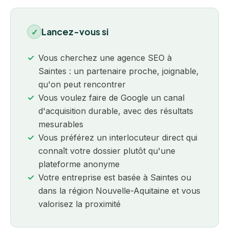
Lancez-vous si
✓
Vous cherchez une agence SEO à
Saintes : un partenaire proche, joignable,
qu'on peut rencontrer
Vous voulez faire de Google un canal
d'acquisition durable, avec des résultats
mesurables
Vous préférez un interlocuteur direct qui
connaît votre dossier plutôt qu'une
plateforme anonyme
Votre entreprise est basée à Saintes ou
dans la région Nouvelle-Aquitaine et vous
valorisez la proximité