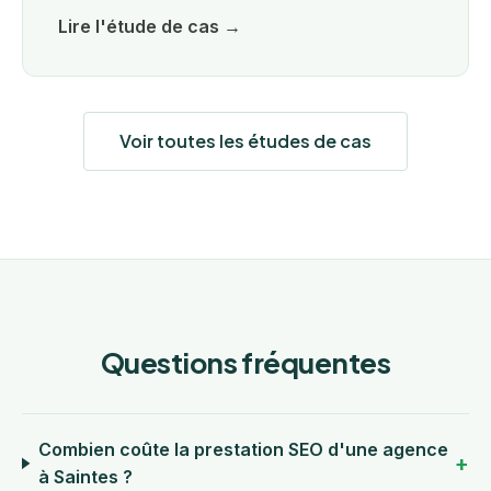
Lire l'étude de cas →
Voir toutes les études de cas
Questions fréquentes
Combien coûte la prestation SEO d'une agence
à Saintes ?