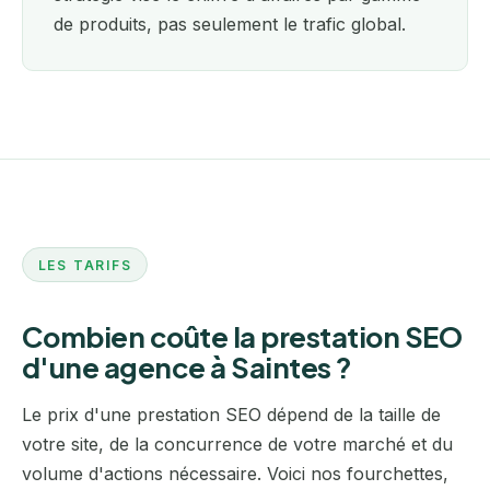
de produits, pas seulement le trafic global.
LES TARIFS
Combien coûte la prestation SEO
d'une agence à Saintes ?
Le prix d'une prestation SEO dépend de la taille de
votre site, de la concurrence de votre marché et du
volume d'actions nécessaire. Voici nos fourchettes,