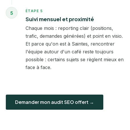
ÉTAPE 5
5
Suivi mensuel et proximité
Chaque mois : reporting clair (positions,
trafic, demandes générées) et point en visio.
Et parce qu'on est à Saintes, rencontrer
l'équipe autour d'un café reste toujours
possible : certains sujets se règlent mieux en
face à face.
Demander mon audit SEO offert →