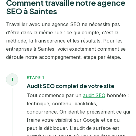
Comment travaille notre agence
SEO à Saintes
Travailler avec une agence SEO ne nécessite pas
d'être dans la même rue : ce qui compte, c'est la
méthode, la transparence et les résultats. Pour les
entreprises à Saintes, voici exactement comment se
déroule notre accompagnement, étape par étape.
ÉTAPE 1
1
Audit SEO complet de votre site
Tout commence par un
audit SEO
honnête :
technique, contenu, backlinks,
concurrence. On identifie précisément ce qui
freine votre visibilité sur Google et ce qui
peut la débloquer. L'audit de surface est