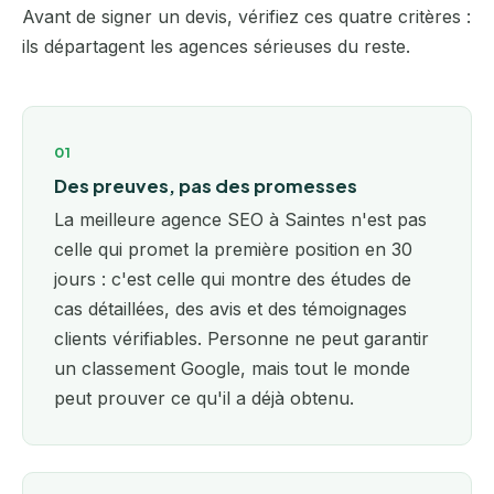
Avant de signer un devis, vérifiez ces quatre critères :
ils départagent les agences sérieuses du reste.
01
Des preuves, pas des promesses
La meilleure agence SEO à Saintes n'est pas
celle qui promet la première position en 30
jours : c'est celle qui montre des études de
cas détaillées, des avis et des témoignages
clients vérifiables. Personne ne peut garantir
un classement Google, mais tout le monde
peut prouver ce qu'il a déjà obtenu.