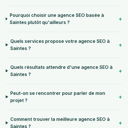
Pourquoi choisir une agence SEO basée à
Saintes plutôt qu'ailleurs ?
Quels services propose votre agence SEO à
Saintes ?
Quels résultats attendre d'une agence SEO à
Saintes ?
Peut-on se rencontrer pour parler de mon
projet ?
Comment trouver la meilleure agence SEO à
Saintes ?