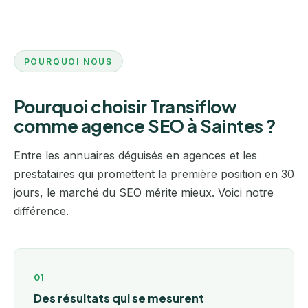
POURQUOI NOUS
Pourquoi choisir Transiflow
comme agence SEO à Saintes ?
Entre les annuaires déguisés en agences et les
prestataires qui promettent la première position en 30
jours, le marché du SEO mérite mieux. Voici notre
différence.
01
Des résultats qui se mesurent