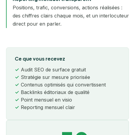
Positions, trafic, conversions, actions réalisées :
des chiffres clairs chaque mois, et un interlocuteur
direct pour en parler.
Ce que vous recevez
Audit SEO de surface gratuit
Stratégie sur mesure priorisée
Contenus optimisés qui convertissent
Backlinks éditoriaux de qualité
Point mensuel en visio
Reporting mensuel clair