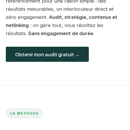
référencement pour une raison simple : des
résultats mesurables, un interlocuteur direct et
zéro engagement.
Audit, stratégie, contenus et
netlinking
: on gère tout, vous récoltez les
résultats.
Sans engagement de durée.
Obtenir mon audit gratuit →
LA MÉTHODE