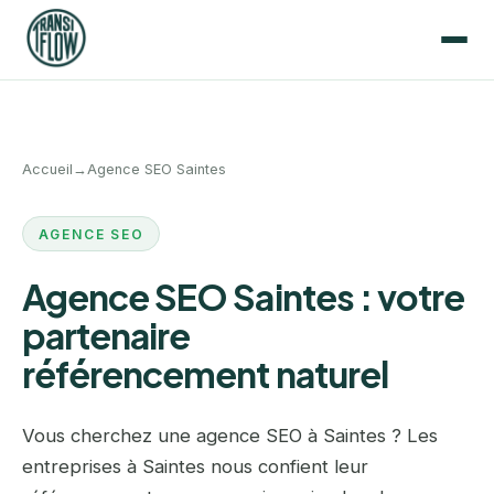
Accueil
→
Agence SEO Saintes
AGENCE SEO
Agence SEO Saintes : votre
partenaire
référencement naturel
Vous cherchez une agence SEO à Saintes ? Les
entreprises à Saintes nous confient leur