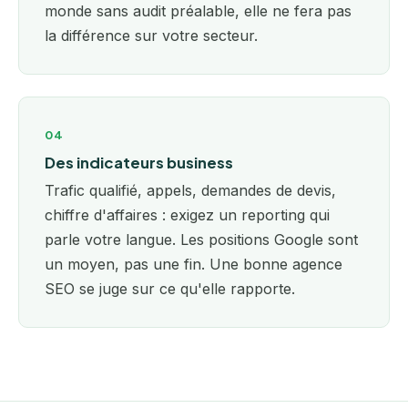
monde sans audit préalable, elle ne fera pas
la différence sur votre secteur.
04
Des indicateurs business
Trafic qualifié, appels, demandes de devis,
chiffre d'affaires : exigez un reporting qui
parle votre langue. Les positions Google sont
un moyen, pas une fin. Une bonne agence
SEO se juge sur ce qu'elle rapporte.