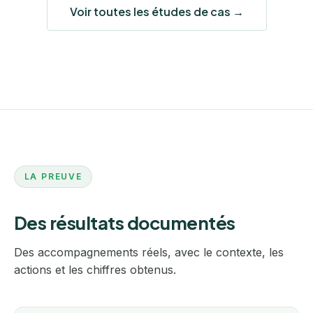
Voir toutes les études de cas →
LA PREUVE
Des résultats documentés
Des accompagnements réels, avec le contexte, les
actions et les chiffres obtenus.