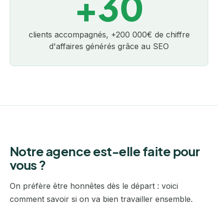
+30
clients accompagnés, +200 000€ de chiffre
d'affaires générés grâce au SEO
Notre agence est-elle faite pour
vous ?
On préfère être honnêtes dès le départ : voici
comment savoir si on va bien travailler ensemble.