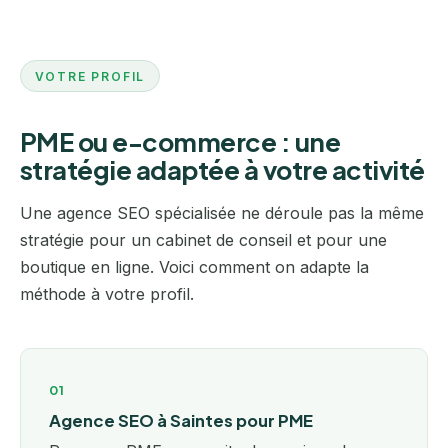
VOTRE PROFIL
PME ou e-commerce : une
stratégie adaptée à votre activité
Une agence SEO spécialisée ne déroule pas la même
stratégie pour un cabinet de conseil et pour une
boutique en ligne. Voici comment on adapte la
méthode à votre profil.
01
Agence SEO à Saintes pour PME