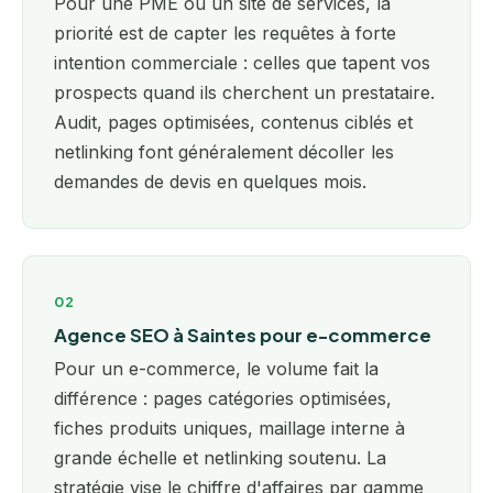
Pour une PME ou un site de services, la
priorité est de capter les requêtes à forte
intention commerciale : celles que tapent vos
prospects quand ils cherchent un prestataire.
Audit, pages optimisées, contenus ciblés et
netlinking font généralement décoller les
demandes de devis en quelques mois.
02
Agence SEO à Saintes pour e-commerce
Pour un e-commerce, le volume fait la
différence : pages catégories optimisées,
fiches produits uniques, maillage interne à
grande échelle et netlinking soutenu. La
stratégie vise le chiffre d'affaires par gamme