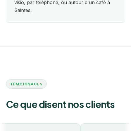
visio, par téléphone, ou autour d'un café à
Saintes.
TÉMOIGNAGES
Ce que disent nos clients