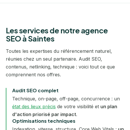
Les services de notre agence
SEO à Saintes
Toutes les expertises du référencement naturel,
réunies chez un seul partenaire. Audit SEO,
contenus, netlinking, technique : voici tout ce que
comprennent nos offres.
Audit SEO complet
Technique, on-page, off-page, concurrence : un
état des lieux précis
de votre visibilité et
un plan
d'action priorisé par impact
.
Optimisations techniques
Indexation, vitesse, structure, Core Web Vitals :
un