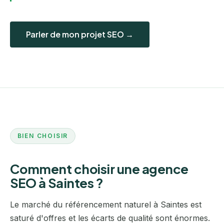
Parler de mon projet SEO →
BIEN CHOISIR
Comment choisir une agence
SEO à Saintes ?
Le marché du référencement naturel à Saintes est
saturé d'offres et les écarts de qualité sont énormes.