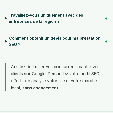
Travaillez-vous uniquement avec des
entreprises de la région ?
Comment obtenir un devis pour ma prestation
SEO ?
Arrêtez de laisser vos concurrents capter vos
clients sur Google.
Demandez votre audit SEO
offert
: on analyse votre site et votre marché
local,
sans engagement
.