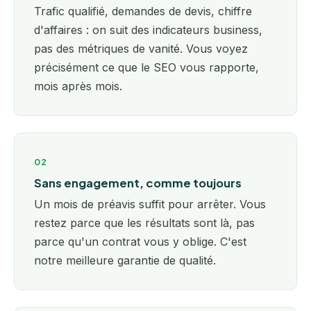
Trafic qualifié, demandes de devis, chiffre
d'affaires : on suit des indicateurs business,
pas des métriques de vanité. Vous voyez
précisément ce que le SEO vous rapporte,
mois après mois.
02
Sans engagement, comme toujours
Un mois de préavis suffit pour arrêter. Vous
restez parce que les résultats sont là, pas
parce qu'un contrat vous y oblige. C'est
notre meilleure garantie de qualité.