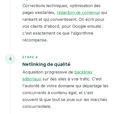
Corrections techniques, optimisation des
pages existantes,
rédaction de contenus
qui
rankent et qui convertissent. On écrit pour
vos clients d'abord, pour Google ensuite :
c'est exactement ce que l'algorithme
récompense.
ÉTAPE 4
4
Netlinking de qualité
Acquisition progressive de
backlinks
éditoriaux
sur des sites à vrai trafic. C'est
l'autorité de votre domaine qui départage les
concurrents à contenu égal, et c'est
souvent là que tout se joue sur les marchés
concurrentiels.