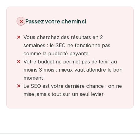
Passez votre chemin si
✕
Vous cherchez des résultats en 2
semaines : le SEO ne fonctionne pas
comme la publicité payante
Votre budget ne permet pas de tenir au
moins 3 mois : mieux vaut attendre le bon
moment
Le SEO est votre dernière chance : on ne
mise jamais tout sur un seul levier