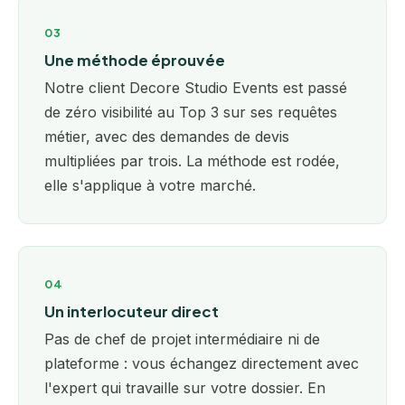
03
Une méthode éprouvée
Notre client Decore Studio Events est passé
de zéro visibilité au Top 3 sur ses requêtes
métier, avec des demandes de devis
multipliées par trois. La méthode est rodée,
elle s'applique à votre marché.
04
Un interlocuteur direct
Pas de chef de projet intermédiaire ni de
plateforme : vous échangez directement avec
l'expert qui travaille sur votre dossier. En