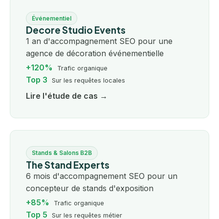
Événementiel
Decore Studio Events
1 an d'accompagnement SEO pour une
agence de décoration événementielle
+120%
Trafic organique
Top 3
Sur les requêtes locales
Lire l'étude de cas →
Stands & Salons B2B
The Stand Experts
6 mois d'accompagnement SEO pour un
concepteur de stands d'exposition
+85%
Trafic organique
Top 5
Sur les requêtes métier