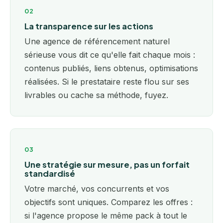
02
La transparence sur les actions
Une agence de référencement naturel
sérieuse vous dit ce qu'elle fait chaque mois :
contenus publiés, liens obtenus, optimisations
réalisées. Si le prestataire reste flou sur ses
livrables ou cache sa méthode, fuyez.
03
Une stratégie sur mesure, pas un forfait
standardisé
Votre marché, vos concurrents et vos
objectifs sont uniques. Comparez les offres :
si l'agence propose le même pack à tout le