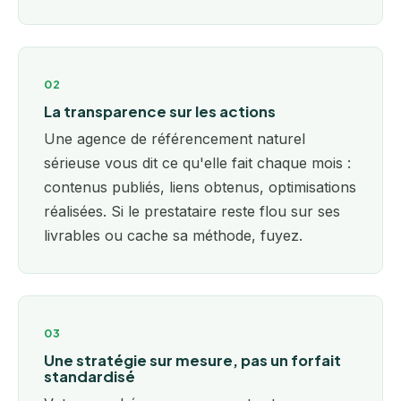
02
La transparence sur les actions
Une agence de référencement naturel
sérieuse vous dit ce qu'elle fait chaque mois :
contenus publiés, liens obtenus, optimisations
réalisées. Si le prestataire reste flou sur ses
livrables ou cache sa méthode, fuyez.
03
Une stratégie sur mesure, pas un forfait
standardisé