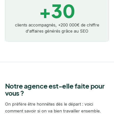
+30
clients accompagnés, +200 000€ de chiffre
d'affaires générés grâce au SEO
Notre agence est-elle faite pour
vous ?
On préfère être honnêtes dès le départ : voici
comment savoir si on va bien travailler ensemble.