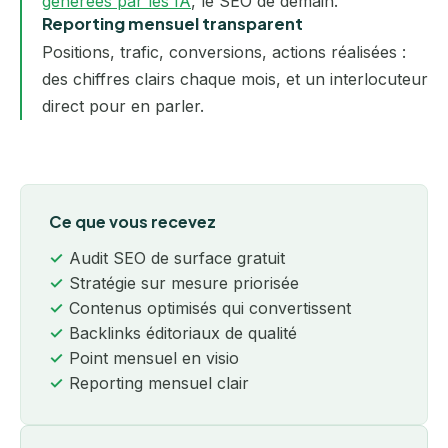
générées par les IA
, le SEO de demain.
Reporting mensuel transparent
Positions, trafic, conversions, actions réalisées :
des chiffres clairs chaque mois, et un interlocuteur
direct pour en parler.
Ce que vous recevez
Audit SEO de surface gratuit
Stratégie sur mesure priorisée
Contenus optimisés qui convertissent
Backlinks éditoriaux de qualité
Point mensuel en visio
Reporting mensuel clair