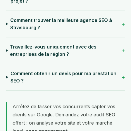
projet ?
Comment trouver la meilleure agence SEO à
Strasbourg ?
Travaillez-vous uniquement avec des
entreprises de la région ?
Comment obtenir un devis pour ma prestation
SEO ?
Arrêtez de laisser vos concurrents capter vos
clients sur Google.
Demandez votre audit SEO
offert
: on analyse votre site et votre marché
local,
sans engagement
.