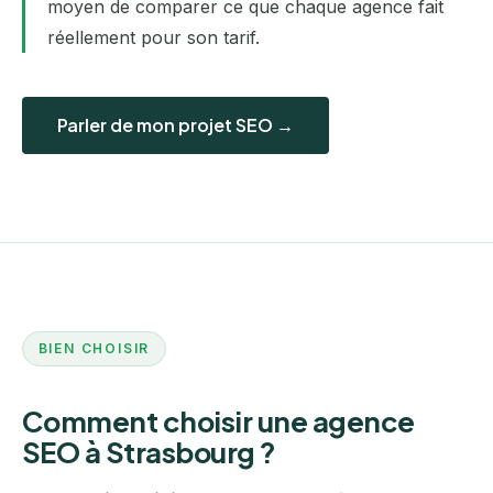
moyen de comparer ce que chaque agence fait
réellement pour son tarif.
Parler de mon projet SEO →
BIEN CHOISIR
Comment choisir une agence
SEO à Strasbourg ?