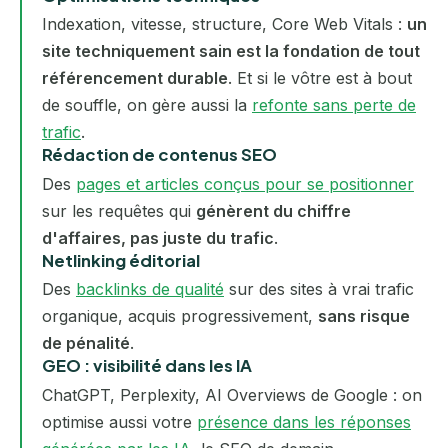
Indexation, vitesse, structure, Core Web Vitals :
un
site techniquement sain est la fondation de tout
référencement durable
. Et si le vôtre est à bout
de souffle, on gère aussi la
refonte sans perte de
trafic
.
Rédaction de contenus SEO
Des
pages et articles conçus pour se positionner
sur les requêtes qui
génèrent du chiffre
d'affaires, pas juste du trafic
.
Netlinking éditorial
Des
backlinks de qualité
sur des sites à vrai trafic
organique, acquis progressivement,
sans risque
de pénalité
.
GEO : visibilité dans les IA
ChatGPT, Perplexity, AI Overviews de Google : on
optimise aussi votre
présence dans les réponses