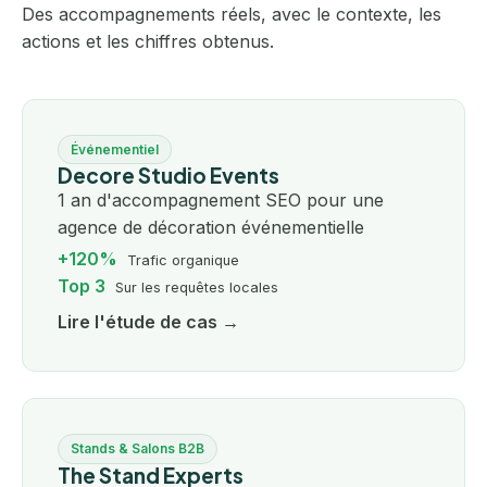
Des accompagnements réels, avec le contexte, les
actions et les chiffres obtenus.
Événementiel
Decore Studio Events
1 an d'accompagnement SEO pour une
agence de décoration événementielle
+120%
Trafic organique
Top 3
Sur les requêtes locales
Lire l'étude de cas →
Stands & Salons B2B
The Stand Experts