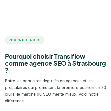
POURQUOI NOUS
Pourquoi choisir Transiflow
comme agence SEO à Strasbourg
?
Entre les annuaires déguisés en agences et les
prestataires qui promettent la première position en 30
jours, le marché du SEO mérite mieux. Voici notre
différence.