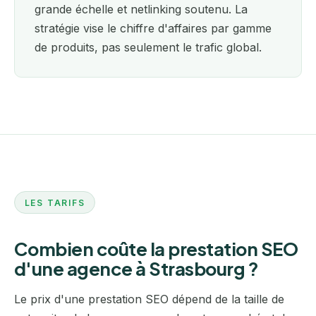
grande échelle et netlinking soutenu. La
stratégie vise le chiffre d'affaires par gamme
de produits, pas seulement le trafic global.
LES TARIFS
Combien coûte la prestation SEO
d'une agence à Strasbourg ?
Le prix d'une prestation SEO dépend de la taille de