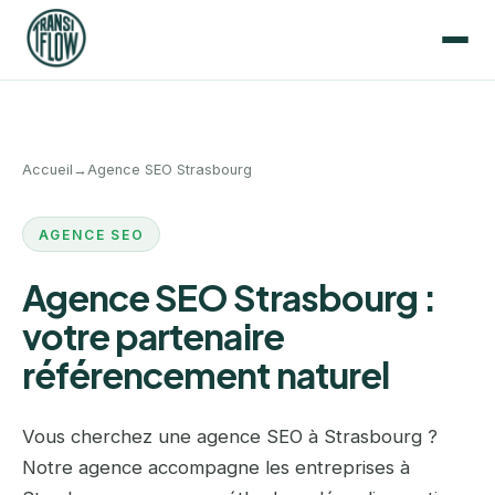
Accueil
→
Agence SEO Strasbourg
AGENCE SEO
Agence SEO Strasbourg :
votre partenaire
référencement naturel
Vous cherchez une agence SEO à Strasbourg ?
Notre agence accompagne les entreprises à