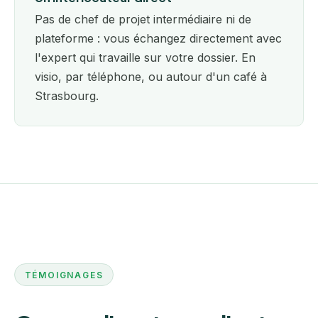
Pas de chef de projet intermédiaire ni de
plateforme : vous échangez directement avec
l'expert qui travaille sur votre dossier. En
visio, par téléphone, ou autour d'un café à
Strasbourg.
TÉMOIGNAGES