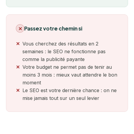
Passez votre chemin si
✕
Vous cherchez des résultats en 2
semaines : le SEO ne fonctionne pas
comme la publicité payante
Votre budget ne permet pas de tenir au
moins 3 mois : mieux vaut attendre le bon
moment
Le SEO est votre dernière chance : on ne
mise jamais tout sur un seul levier