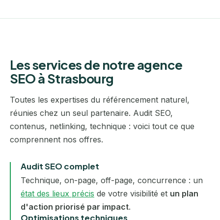
Les services de notre agence
SEO à Strasbourg
Toutes les expertises du référencement naturel,
réunies chez un seul partenaire. Audit SEO,
contenus, netlinking, technique : voici tout ce que
comprennent nos offres.
Audit SEO complet
Technique, on-page, off-page, concurrence : un
état des lieux précis
de votre visibilité et
un plan
d'action priorisé par impact
.
Optimisations techniques