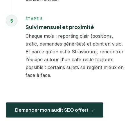
ÉTAPE 5
5
Suivi mensuel et proximité
Chaque mois : reporting clair (positions,
trafic, demandes générées) et point en visio.
Et parce qu'on est à Strasbourg, rencontrer
l'équipe autour d'un café reste toujours
possible : certains sujets se règlent mieux en
face à face.
Demander mon audit SEO offert →