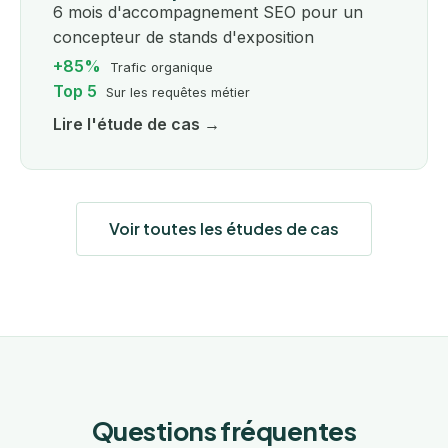
6 mois d'accompagnement SEO pour un
concepteur de stands d'exposition
+85%
Trafic organique
Top 5
Sur les requêtes métier
Lire l'étude de cas →
Voir toutes les études de cas
Questions fréquentes