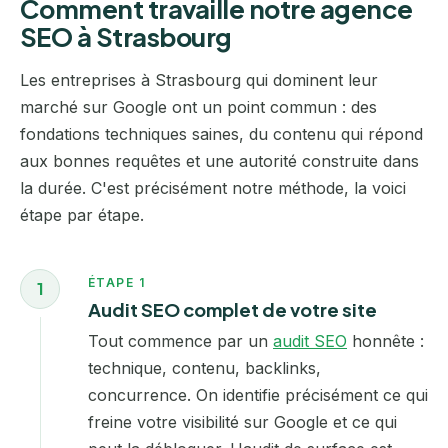
Comment travaille notre agence
SEO à Strasbourg
Les entreprises à Strasbourg qui dominent leur
marché sur Google ont un point commun : des
fondations techniques saines, du contenu qui répond
aux bonnes requêtes et une autorité construite dans
la durée. C'est précisément notre méthode, la voici
étape par étape.
ÉTAPE 1
1
Audit SEO complet de votre site
Tout commence par un
audit SEO
honnête :
technique, contenu, backlinks,
concurrence. On identifie précisément ce qui
freine votre visibilité sur Google et ce qui