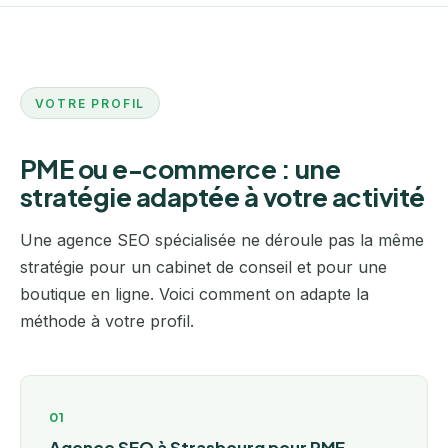
VOTRE PROFIL
PME ou e-commerce : une
stratégie adaptée à votre activité
Une agence SEO spécialisée ne déroule pas la même
stratégie pour un cabinet de conseil et pour une
boutique en ligne. Voici comment on adapte la
méthode à votre profil.
01
Agence SEO à Strasbourg pour PME