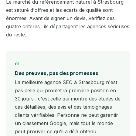
Le marché du référencement naturel à Strasbourg
est saturé d'offres et les écarts de qualité sont
énormes. Avant de signer un devis, vérifiez ces
quatre critères : ils départagent les agences sérieuses
du reste.
01
Des preuves, pas des promesses
La meilleure agence SEO à Strasbourg n'est
pas celle qui promet la première position en
30 jours : c'est celle qui montre des études de
cas détaillées, des avis et des témoignages
clients vérifiables. Personne ne peut garantir
un classement Google, mais tout le monde
peut prouver ce qu'il a déjà obtenu.