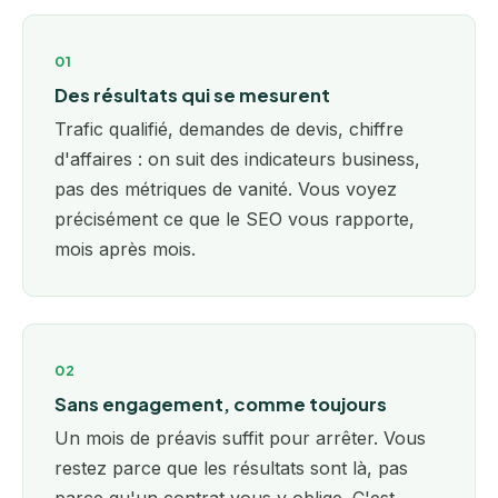
01
Des résultats qui se mesurent
Trafic qualifié, demandes de devis, chiffre
d'affaires : on suit des indicateurs business,
pas des métriques de vanité. Vous voyez
précisément ce que le SEO vous rapporte,
mois après mois.
02
Sans engagement, comme toujours
Un mois de préavis suffit pour arrêter. Vous
restez parce que les résultats sont là, pas