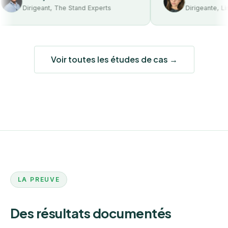
Dirigeant, The Stand Experts
Dirigeante, Lime & 
Voir toutes les études de cas →
LA PREUVE
Des résultats documentés