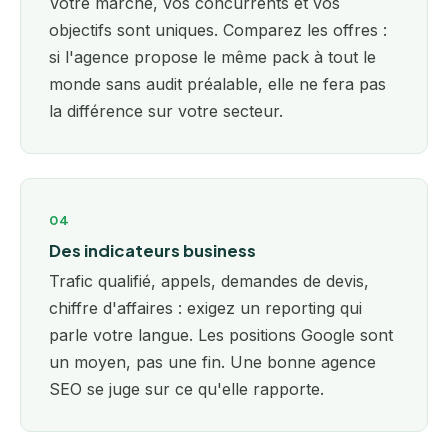
Votre marché, vos concurrents et vos
objectifs sont uniques. Comparez les offres :
si l'agence propose le même pack à tout le
monde sans audit préalable, elle ne fera pas
la différence sur votre secteur.
04
Des indicateurs business
Trafic qualifié, appels, demandes de devis,
chiffre d'affaires : exigez un reporting qui
parle votre langue. Les positions Google sont
un moyen, pas une fin. Une bonne agence
SEO se juge sur ce qu'elle rapporte.