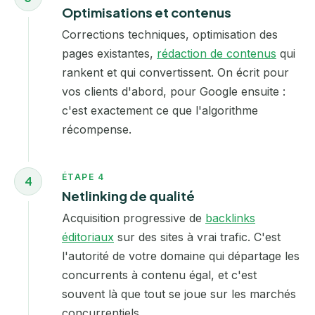
Optimisations et contenus
Corrections techniques, optimisation des
pages existantes,
rédaction de contenus
qui
rankent et qui convertissent. On écrit pour
vos clients d'abord, pour Google ensuite :
c'est exactement ce que l'algorithme
récompense.
ÉTAPE 4
4
Netlinking de qualité
Acquisition progressive de
backlinks
éditoriaux
sur des sites à vrai trafic. C'est
l'autorité de votre domaine qui départage les
concurrents à contenu égal, et c'est
souvent là que tout se joue sur les marchés
concurrentiels.