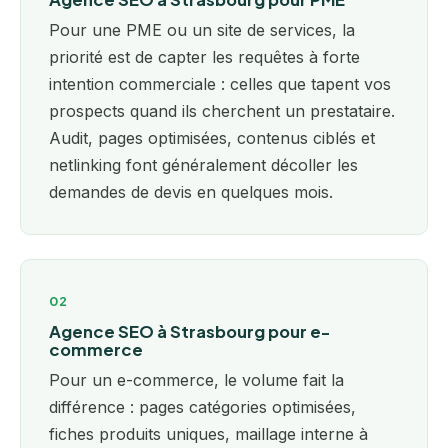
Pour une PME ou un site de services, la
priorité est de capter les requêtes à forte
intention commerciale : celles que tapent vos
prospects quand ils cherchent un prestataire.
Audit, pages optimisées, contenus ciblés et
netlinking font généralement décoller les
demandes de devis en quelques mois.
02
Agence SEO à Strasbourg pour e-
commerce
Pour un e-commerce, le volume fait la
différence : pages catégories optimisées,
fiches produits uniques, maillage interne à