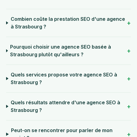
Combien coûte la prestation SEO d'une agence
à Strasbourg ?
Pourquoi choisir une agence SEO basée à
Strasbourg plutôt qu'ailleurs ?
Quels services propose votre agence SEO à
Strasbourg ?
Quels résultats attendre d'une agence SEO à
Strasbourg ?
Peut-on se rencontrer pour parler de mon