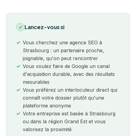
Lancez-vous si
✓
Vous cherchez une agence SEO à
Strasbourg : un partenaire proche,
joignable, qu'on peut rencontrer
Vous voulez faire de Google un canal
d'acquisition durable, avec des résultats
mesurables
Vous préférez un interlocuteur direct qui
connaît votre dossier plutôt qu'une
plateforme anonyme
Votre entreprise est basée à Strasbourg
ou dans la région Grand Est et vous
valorisez la proximité