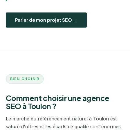
Parler de mon projet SEO →
BIEN CHOISIR
Comment choisir une agence
SEO à Toulon ?
Le marché du référencement naturel à Toulon est
saturé d'offres et les écarts de qualité sont énormes.