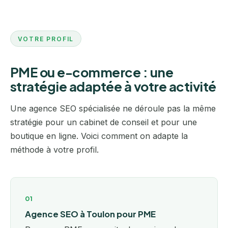
VOTRE PROFIL
PME ou e-commerce : une
stratégie adaptée à votre activité
Une agence SEO spécialisée ne déroule pas la même
stratégie pour un cabinet de conseil et pour une
boutique en ligne. Voici comment on adapte la
méthode à votre profil.
01
Agence SEO à Toulon pour PME