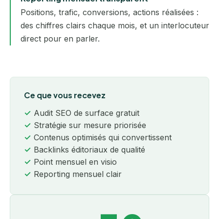
Positions, trafic, conversions, actions réalisées :
des chiffres clairs chaque mois, et un interlocuteur
direct pour en parler.
Ce que vous recevez
Audit SEO de surface gratuit
Stratégie sur mesure priorisée
Contenus optimisés qui convertissent
Backlinks éditoriaux de qualité
Point mensuel en visio
Reporting mensuel clair