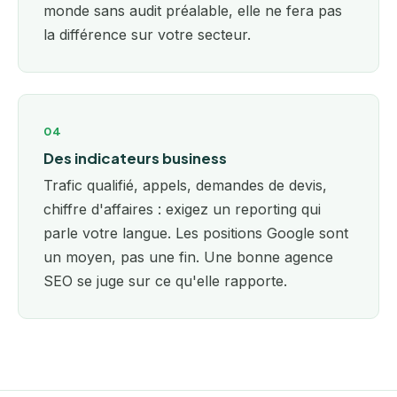
monde sans audit préalable, elle ne fera pas
la différence sur votre secteur.
04
Des indicateurs business
Trafic qualifié, appels, demandes de devis,
chiffre d'affaires : exigez un reporting qui
parle votre langue. Les positions Google sont
un moyen, pas une fin. Une bonne agence
SEO se juge sur ce qu'elle rapporte.