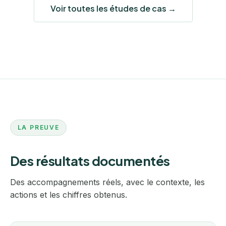
Voir toutes les études de cas →
LA PREUVE
Des résultats documentés
Des accompagnements réels, avec le contexte, les
actions et les chiffres obtenus.