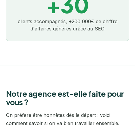
+30
clients accompagnés, +200 000€ de chiffre
d'affaires générés grâce au SEO
Notre agence est-elle faite pour
vous ?
On préfère être honnêtes dès le départ : voici
comment savoir si on va bien travailler ensemble.