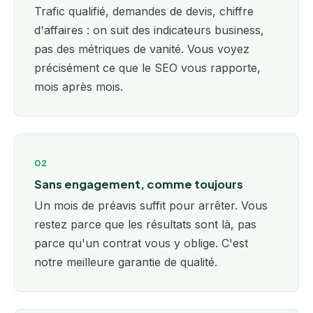
Trafic qualifié, demandes de devis, chiffre
d'affaires : on suit des indicateurs business,
pas des métriques de vanité. Vous voyez
précisément ce que le SEO vous rapporte,
mois après mois.
02
Sans engagement, comme toujours
Un mois de préavis suffit pour arrêter. Vous
restez parce que les résultats sont là, pas
parce qu'un contrat vous y oblige. C'est
notre meilleure garantie de qualité.