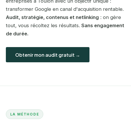
entreprises à Toulon avec un objectif unique :
transformer Google en canal d'acquisition rentable.
Audit, stratégie, contenus et netlinking
: on gère
tout, vous récoltez les résultats.
Sans engagement
de durée.
Obtenir mon audit gratuit →
LA MÉTHODE