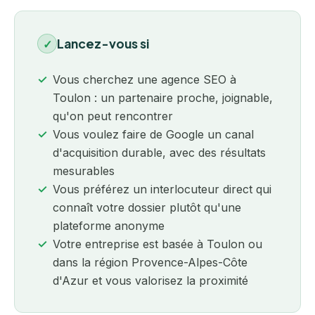
Lancez-vous si
✓
Vous cherchez une agence SEO à
Toulon : un partenaire proche, joignable,
qu'on peut rencontrer
Vous voulez faire de Google un canal
d'acquisition durable, avec des résultats
mesurables
Vous préférez un interlocuteur direct qui
connaît votre dossier plutôt qu'une
plateforme anonyme
Votre entreprise est basée à Toulon ou
dans la région Provence-Alpes-Côte
d'Azur et vous valorisez la proximité