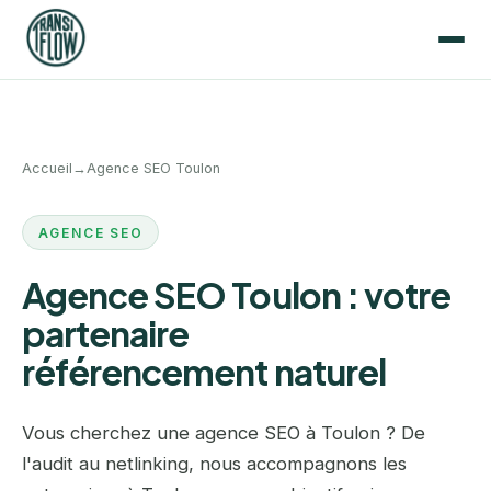
Accueil
→
Agence SEO Toulon
AGENCE SEO
Agence SEO Toulon : votre
partenaire
référencement naturel
Vous cherchez une agence SEO à Toulon ? De
l'audit au netlinking, nous accompagnons les