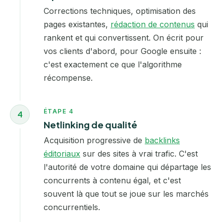
Corrections techniques, optimisation des
pages existantes,
rédaction de contenus
qui
rankent et qui convertissent. On écrit pour
vos clients d'abord, pour Google ensuite :
c'est exactement ce que l'algorithme
récompense.
ÉTAPE 4
4
Netlinking de qualité
Acquisition progressive de
backlinks
éditoriaux
sur des sites à vrai trafic. C'est
l'autorité de votre domaine qui départage les
concurrents à contenu égal, et c'est
souvent là que tout se joue sur les marchés
concurrentiels.