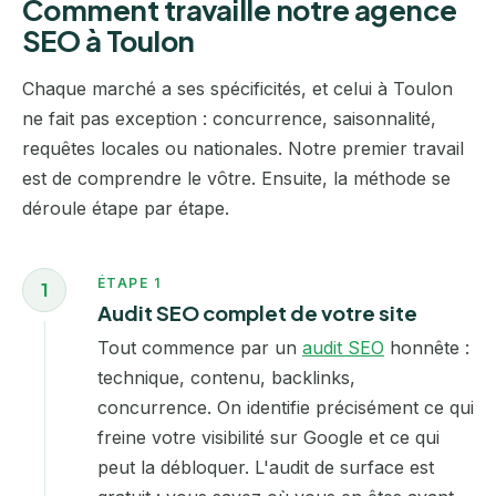
Comment travaille notre agence
SEO à Toulon
Chaque marché a ses spécificités, et celui à Toulon
ne fait pas exception : concurrence, saisonnalité,
requêtes locales ou nationales. Notre premier travail
est de comprendre le vôtre. Ensuite, la méthode se
déroule étape par étape.
ÉTAPE 1
1
Audit SEO complet de votre site
Tout commence par un
audit SEO
honnête :
technique, contenu, backlinks,
concurrence. On identifie précisément ce qui
freine votre visibilité sur Google et ce qui
peut la débloquer. L'audit de surface est