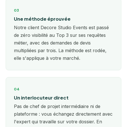
03
Une méthode éprouvée
Notre client Decore Studio Events est passé
de zéro visibilité au Top 3 sur ses requêtes
métier, avec des demandes de devis
multipliées par trois. La méthode est rodée,
elle s'applique à votre marché.
04
Un interlocuteur direct
Pas de chef de projet intermédiaire ni de
plateforme : vous échangez directement avec
l'expert qui travaille sur votre dossier. En