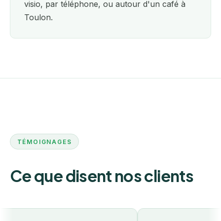
visio, par téléphone, ou autour d'un café à
Toulon.
TÉMOIGNAGES
Ce que disent nos clients