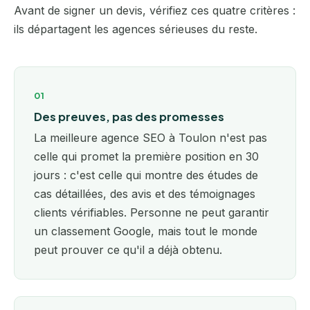
Avant de signer un devis, vérifiez ces quatre critères :
ils départagent les agences sérieuses du reste.
01
Des preuves, pas des promesses
La meilleure agence SEO à Toulon n'est pas
celle qui promet la première position en 30
jours : c'est celle qui montre des études de
cas détaillées, des avis et des témoignages
clients vérifiables. Personne ne peut garantir
un classement Google, mais tout le monde
peut prouver ce qu'il a déjà obtenu.