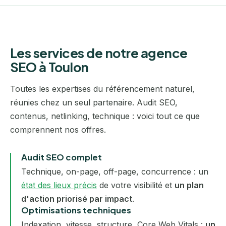
Les services de notre agence
SEO à Toulon
Toutes les expertises du référencement naturel,
réunies chez un seul partenaire. Audit SEO,
contenus, netlinking, technique : voici tout ce que
comprennent nos offres.
Audit SEO complet
Technique, on-page, off-page, concurrence : un
état des lieux précis
de votre visibilité et
un plan
d'action priorisé par impact
.
Optimisations techniques
Indexation, vitesse, structure, Core Web Vitals :
un