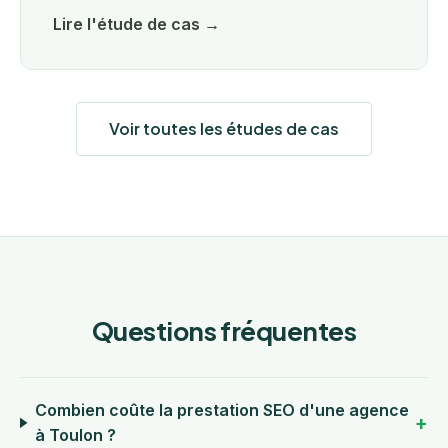
Lire l'étude de cas →
Voir toutes les études de cas
Questions fréquentes
Combien coûte la prestation SEO d'une agence
à Toulon ?