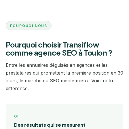
POURQUOI NOUS
Pourquoi choisir Transiflow
comme agence SEO à Toulon ?
Entre les annuaires déguisés en agences et les
prestataires qui promettent la première position en 30
jours, le marché du SEO mérite mieux. Voici notre
différence.
01
Des résultats qui se mesurent