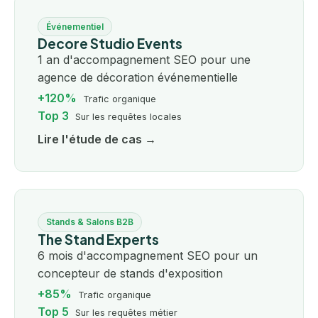
Événementiel
Decore Studio Events
1 an d'accompagnement SEO pour une
agence de décoration événementielle
+120%
Trafic organique
Top 3
Sur les requêtes locales
Lire l'étude de cas →
Stands & Salons B2B
The Stand Experts
6 mois d'accompagnement SEO pour un
concepteur de stands d'exposition
+85%
Trafic organique
Top 5
Sur les requêtes métier