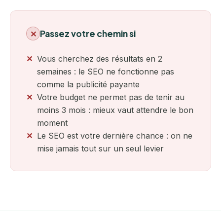
Passez votre chemin si
✕
Vous cherchez des résultats en 2
semaines : le SEO ne fonctionne pas
comme la publicité payante
Votre budget ne permet pas de tenir au
moins 3 mois : mieux vaut attendre le bon
moment
Le SEO est votre dernière chance : on ne
mise jamais tout sur un seul levier