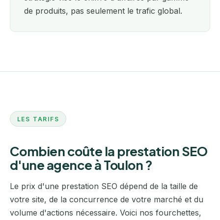
de produits, pas seulement le trafic global.
LES TARIFS
Combien coûte la prestation SEO
d'une agence à Toulon ?
Le prix d'une prestation SEO dépend de la taille de
votre site, de la concurrence de votre marché et du
volume d'actions nécessaire. Voici nos fourchettes,