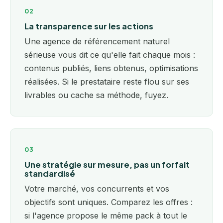
02
La transparence sur les actions
Une agence de référencement naturel
sérieuse vous dit ce qu'elle fait chaque mois :
contenus publiés, liens obtenus, optimisations
réalisées. Si le prestataire reste flou sur ses
livrables ou cache sa méthode, fuyez.
03
Une stratégie sur mesure, pas un forfait
standardisé
Votre marché, vos concurrents et vos
objectifs sont uniques. Comparez les offres :
si l'agence propose le même pack à tout le