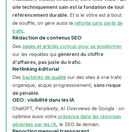
site techniquement sain est la fondation de tout
référencement durable
. Et si le vôtre est à bout
de souffle, on gère aussi la
refonte sans perte de
trafic
.
Rédaction de contenus SEO
Des
pages et articles conçus pour se positionner
sur les requêtes qui
génèrent du chiffre
d'affaires, pas juste du trafic
.
Netlinking éditorial
Des
backlinks de qualité
sur des sites à vrai trafic
organique, acquis progressivement,
sans risque
de pénalité
.
GEO : visibilité dans les IA
ChatGPT, Perplexity, AI Overviews de Google : on
optimise aussi votre
présence dans les réponses
générées par les IA
, le SEO de demain.
Reporting mensuel transparent