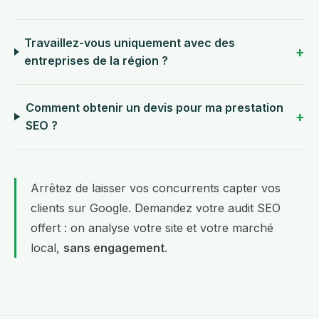
Travaillez-vous uniquement avec des
entreprises de la région ?
Comment obtenir un devis pour ma prestation
SEO ?
Arrêtez de laisser vos concurrents capter vos
clients sur Google.
Demandez votre audit SEO
offert
: on analyse votre site et votre marché
local,
sans engagement
.