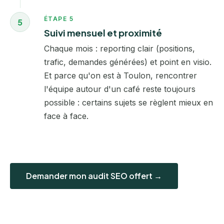
ÉTAPE 5
5
Suivi mensuel et proximité
Chaque mois : reporting clair (positions,
trafic, demandes générées) et point en visio.
Et parce qu'on est à Toulon, rencontrer
l'équipe autour d'un café reste toujours
possible : certains sujets se règlent mieux en
face à face.
Demander mon audit SEO offert →