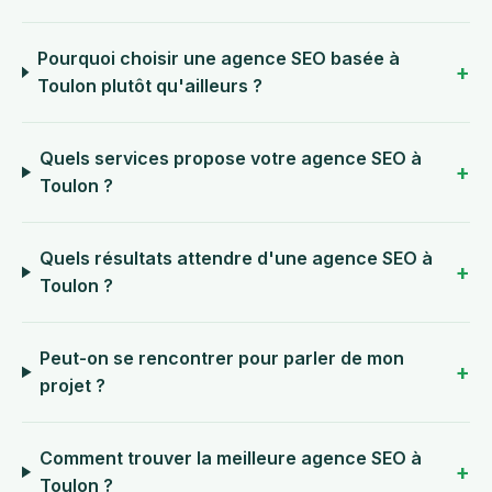
Pourquoi choisir une agence SEO basée à
Toulon plutôt qu'ailleurs ?
Quels services propose votre agence SEO à
Toulon ?
Quels résultats attendre d'une agence SEO à
Toulon ?
Peut-on se rencontrer pour parler de mon
projet ?
Comment trouver la meilleure agence SEO à
Toulon ?