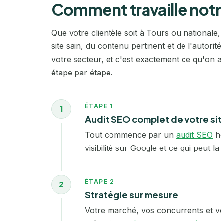
Comment travaille not
Que votre clientèle soit à Tours ou nationale
site sain, du contenu pertinent et de l'autori
votre secteur, et c'est exactement ce qu'on 
étape par étape.
ÉTAPE 1
1
Audit SEO complet de votre si
Tout commence par un
audit SEO
ho
visibilité sur Google et ce qui peut 
ÉTAPE 2
2
Stratégie sur mesure
Votre marché, vos concurrents et vos