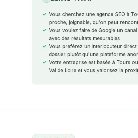
Vous cherchez une agence SEO à Tour
proche, joignable, qu'on peut rencon
Vous voulez faire de Google un canal 
avec des résultats mesurables
Vous préférez un interlocuteur direct
dossier plutôt qu'une plateforme an
Votre entreprise est basée à Tours ou
Val de Loire et vous valorisez la proxi