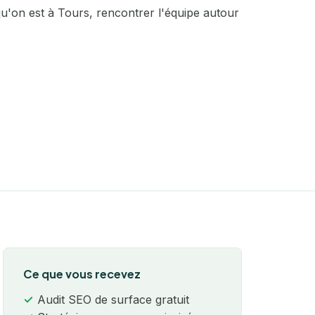
 qu'on est à Tours, rencontrer l'équipe autour
Ce que vous recevez
Audit SEO de surface gratuit