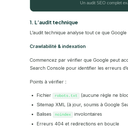
1. L’audit technique
L’audit technique analyse tout ce que Google
Crawlabilité & indexation
Commencez par vérifier que Google peut accé
Search Console pour identifier les erreurs d’e
Points à vérifier :
Fichier
(aucune règle ne blo
robots.txt
Sitemap XML (à jour, soumis à Google Se
Balises
involontaires
noindex
Erreurs 404 et redirections en boucle