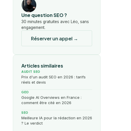
Une question SEO ?
30 minutes gratuites avec Léo, sans
engagement.
Réserver un appel →
Articles similaires
AUDIT SEO
Prix d'un audit SEO en 2026 : tarifs
réels et devis
GEO
Google AI Overviews en France :
comment être cité en 2026
SEO
Meilleure IA pour la rédaction en 2026
? Le verdict