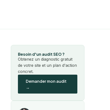
Besoin d'un audit SEO ?
Obtenez un diagnostic gratuit
de votre site et un plan d'action
concret.
Demander mon audit
→