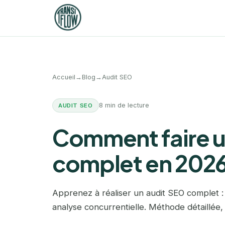
Accueil
→
Blog
→
Audit SEO
8 min de lecture
AUDIT SEO
Comment faire u
complet en 2026 
Apprenez à réaliser un audit SEO complet :
analyse concurrentielle. Méthode détaillée, o