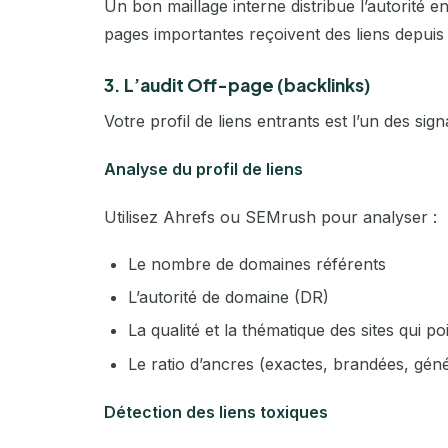
Un bon maillage interne distribue l’autorité en
pages importantes reçoivent des liens depuis 
3. L’audit Off-page (backlinks)
Votre profil de liens entrants est l’un des si
Analyse du profil de liens
Utilisez Ahrefs ou SEMrush pour analyser :
Le nombre de domaines référents
L’autorité de domaine (DR)
La qualité et la thématique des sites qui p
Le ratio d’ancres (exactes, brandées, gén
Détection des liens toxiques