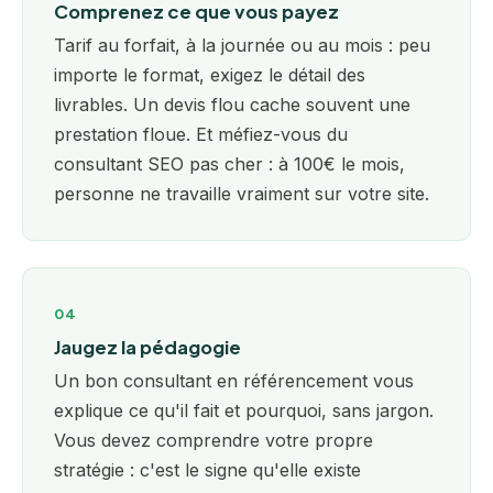
Comprenez ce que vous payez
Tarif au forfait, à la journée ou au mois : peu
importe le format, exigez le détail des
livrables. Un devis flou cache souvent une
prestation floue. Et méfiez-vous du
consultant SEO pas cher : à 100€ le mois,
personne ne travaille vraiment sur votre site.
04
Jaugez la pédagogie
Un bon consultant en référencement vous
explique ce qu'il fait et pourquoi, sans jargon.
Vous devez comprendre votre propre
stratégie : c'est le signe qu'elle existe