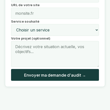
URL de votre site
Service souhaité
Votre projet (optionnel)
Envoyer ma demande d'audit →