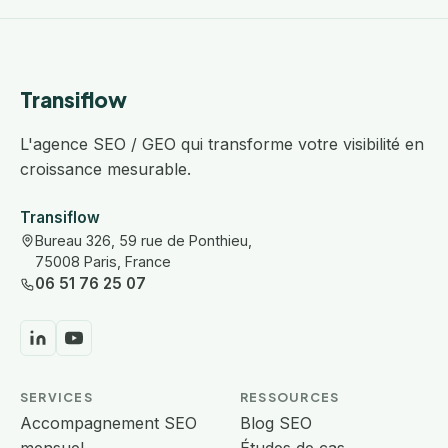
Transiflow
L'agence SEO / GEO qui transforme votre visibilité en
croissance mesurable.
Transiflow
Bureau 326, 59 rue de Ponthieu,
75008 Paris, France
06 51 76 25 07
SERVICES
RESSOURCES
Accompagnement SEO
Blog SEO