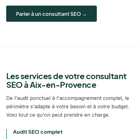
Parler à un consultant SEO →
Les services de votre consultant
SEO à Aix-en-Provence
De l'audit ponctuel à l'accompagnement complet, le
périmètre s'adapte à votre besoin et à votre budget.
Voici tout ce qu'on peut prendre en charge.
Audit SEO complet