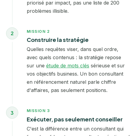
priorisé par impact, pas une liste de 200
problèmes illisible.
MISSION 2
2
Construire la stratégie
Quelles requêtes viser, dans quel ordre,
avec quels contenus : la stratégie repose
sur une
étude de mots clés
sérieuse et sur
vos objectifs business. Un bon consultant
en référencement naturel parle chiffre
d'affaires, pas seulement positions.
MISSION 3
3
Exécuter, pas seulement conseiller
C'est la différence entre un consultant qui