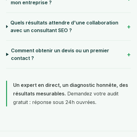
mon entreprise ?
Quels résultats attendre d'une collaboration
avec un consultant SEO ?
Comment obtenir un devis ou un premier
contact ?
Un expert en direct, un diagnostic honnête, des
résultats mesurables.
Demandez votre audit
gratuit
: réponse sous 24h ouvrées.