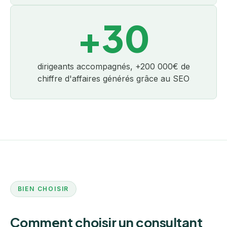
+30
dirigeants accompagnés, +200 000€ de
chiffre d'affaires générés grâce au SEO
BIEN CHOISIR
Comment choisir un consultant