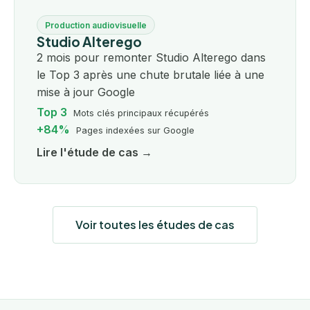
Production audiovisuelle
Studio Alterego
2 mois pour remonter Studio Alterego dans
le Top 3 après une chute brutale liée à une
mise à jour Google
Top 3
Mots clés principaux récupérés
+84%
Pages indexées sur Google
Lire l'étude de cas →
Voir toutes les études de cas