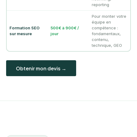
reporting
Pour monter votre
équipe en
Formation SEO
500€ à 900€ /
compétence :
sur mesure
jour
fondamentaux,
contenu,
technique, GEO
Obtenir mon devis →