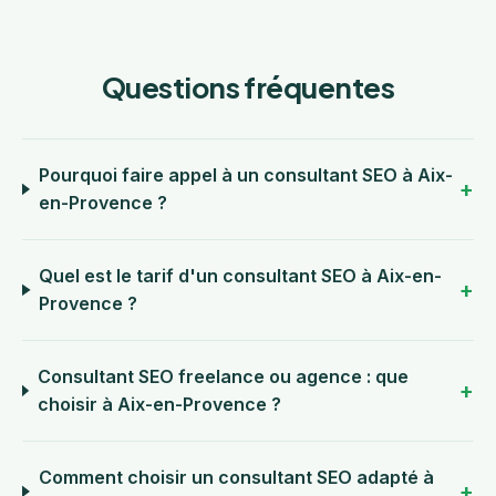
Questions fréquentes
Pourquoi faire appel à un consultant SEO à Aix-
en-Provence ?
Quel est le tarif d'un consultant SEO à Aix-en-
Provence ?
Consultant SEO freelance ou agence : que
choisir à Aix-en-Provence ?
Comment choisir un consultant SEO adapté à