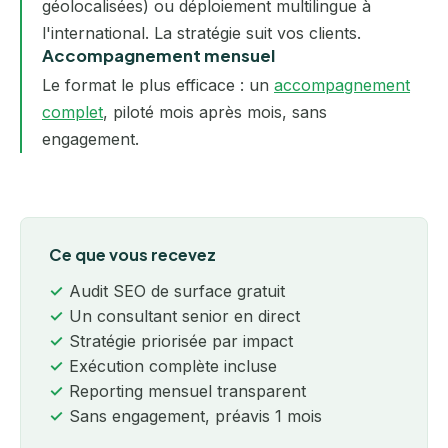
géolocalisées) ou déploiement multilingue à
l'international. La stratégie suit vos clients.
Accompagnement mensuel
Le format le plus efficace : un
accompagnement
complet
, piloté mois après mois, sans
engagement.
Ce que vous recevez
Audit SEO de surface gratuit
Un consultant senior en direct
Stratégie priorisée par impact
Exécution complète incluse
Reporting mensuel transparent
Sans engagement, préavis 1 mois