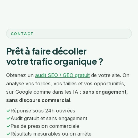
CONTACT
Prêt à faire décoller
votre trafic organique ?
Obtenez un
audit SEO / GEO gratuit
de votre site. On
analyse vos forces, vos failles et vos opportunités,
sur Google comme dans les IA :
sans engagement,
sans discours commercial
.
✓
Réponse sous 24h ouvrées
✓
Audit gratuit et sans engagement
✓
Pas de pression commerciale
✓
Résultats mesurables ou on arrête