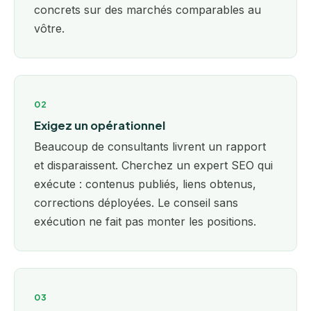
concrets sur des marchés comparables au
vôtre.
02
Exigez un opérationnel
Beaucoup de consultants livrent un rapport
et disparaissent. Cherchez un expert SEO qui
exécute : contenus publiés, liens obtenus,
corrections déployées. Le conseil sans
exécution ne fait pas monter les positions.
03