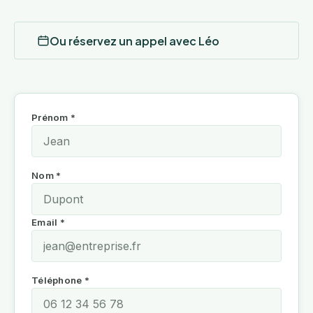
Ou réservez un appel avec Léo
Prénom *
Nom *
Email *
Téléphone *