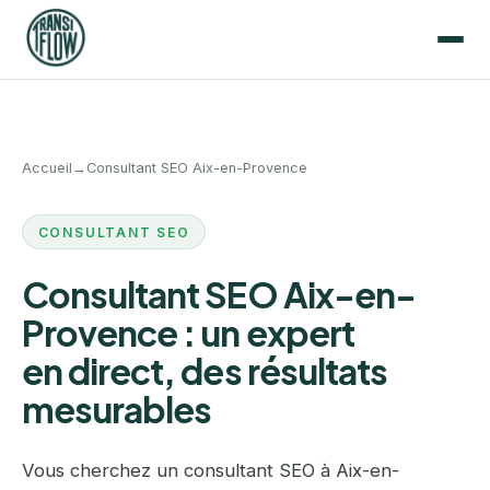
Accueil
→
Consultant SEO Aix-en-Provence
CONSULTANT SEO
Consultant SEO Aix-en-
Provence : un expert
en direct, des résultats
mesurables
Vous cherchez un consultant SEO à Aix-en-