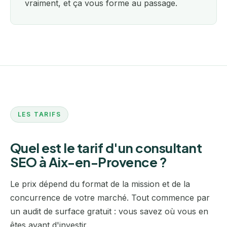
vraiment, et ça vous forme au passage.
LES TARIFS
Quel est le tarif d'un consultant
SEO à Aix-en-Provence ?
Le prix dépend du format de la mission et de la
concurrence de votre marché. Tout commence par
un audit de surface gratuit : vous savez où vous en
êtes avant d'investir.