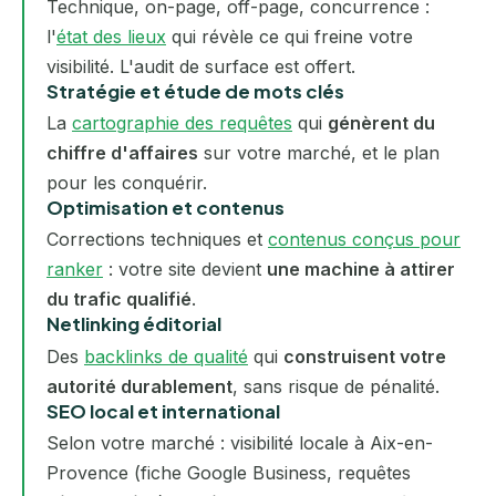
Technique, on-page, off-page, concurrence :
l'
état des lieux
qui révèle ce qui freine votre
visibilité. L'audit de surface est offert.
Stratégie et étude de mots clés
La
cartographie des requêtes
qui
génèrent du
chiffre d'affaires
sur votre marché, et le plan
pour les conquérir.
Optimisation et contenus
Corrections techniques et
contenus conçus pour
ranker
: votre site devient
une machine à attirer
du trafic qualifié
.
Netlinking éditorial
Des
backlinks de qualité
qui
construisent votre
autorité durablement
, sans risque de pénalité.
SEO local et international
Selon votre marché : visibilité locale à Aix-en-
Provence (fiche Google Business, requêtes