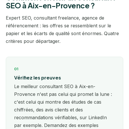
SEO à Aix-en-Provence ?
Expert SEO, consultant freelance, agence de
référencement : les offres se ressemblent sur le
papier et les écarts de qualité sont énormes. Quatre
critères pour départager.
01
Vérifiez les preuves
Le meilleur consultant SEO à Aix-en-
Provence n'est pas celui qui promet la lune :
c'est celui qui montre des études de cas
chiffrées, des avis clients et des
recommandations vérifiables, sur LinkedIn
par exemple. Demandez des exemples