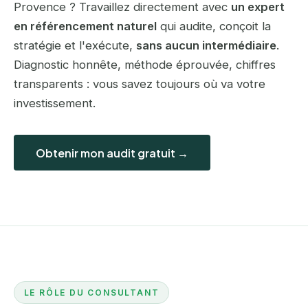
Provence ? Travaillez directement avec
un expert
en référencement naturel
qui audite, conçoit la
stratégie et l'exécute,
sans aucun intermédiaire
.
Diagnostic honnête, méthode éprouvée, chiffres
transparents : vous savez toujours où va votre
investissement.
Obtenir mon audit gratuit →
LE RÔLE DU CONSULTANT