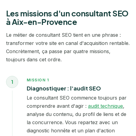
Les missions d'un consultant SEO
à Aix-en-Provence
Le métier de consultant SEO tient en une phrase :
transformer votre site en canal d'acquisition rentable.
Concrètement, ça passe par quatre missions,
toujours dans cet ordre.
MISSION 1
1
Diagnostiquer : l'audit SEO
Le consultant SEO commence toujours par
comprendre avant d'agir :
audit technique
,
analyse du contenu, du profil de liens et de
la concurrence. Vous repartez avec un
diagnostic honnête et un plan d'action