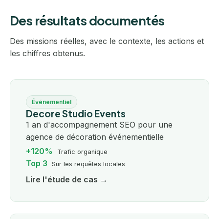
Des résultats documentés
Des missions réelles, avec le contexte, les actions et
les chiffres obtenus.
Événementiel
Decore Studio Events
1 an d'accompagnement SEO pour une
agence de décoration événementielle
+120%
Trafic organique
Top 3
Sur les requêtes locales
Lire l'étude de cas →