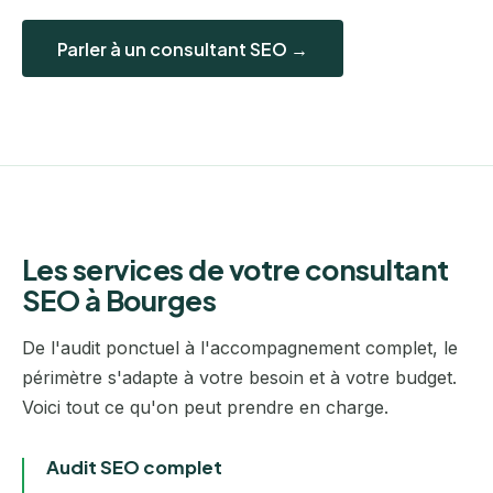
Parler à un consultant SEO →
Les services de votre consultant
SEO à Bourges
De l'audit ponctuel à l'accompagnement complet, le
périmètre s'adapte à votre besoin et à votre budget.
Voici tout ce qu'on peut prendre en charge.
Audit SEO complet