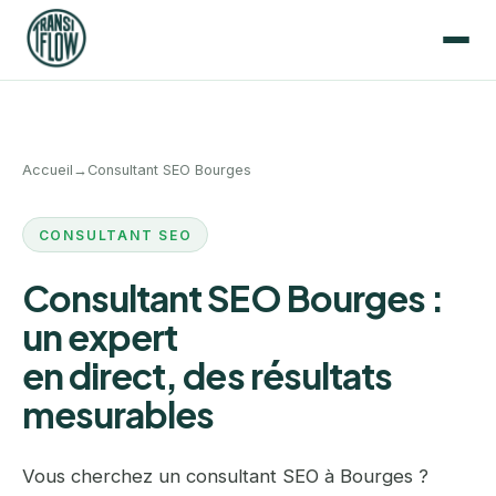
Accueil
→
Consultant SEO Bourges
CONSULTANT SEO
Consultant SEO Bourges :
un expert
en direct, des résultats
mesurables
Vous cherchez un consultant SEO à Bourges ?