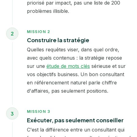
priorisé par impact, pas une liste de 200
problèmes illisible.
MISSION 2
2
Construire la stratégie
Quelles requêtes viser, dans quel ordre,
avec quels contenus : la stratégie repose
sur une
étude de mots clés
sérieuse et sur
vos objectifs business. Un bon consultant
en référencement naturel parle chiffre
d'affaires, pas seulement positions.
MISSION 3
3
Exécuter, pas seulement conseiller
C'est la différence entre un consultant qui