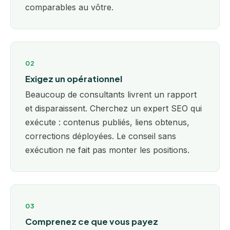
comparables au vôtre.
02
Exigez un opérationnel
Beaucoup de consultants livrent un rapport
et disparaissent. Cherchez un expert SEO qui
exécute : contenus publiés, liens obtenus,
corrections déployées. Le conseil sans
exécution ne fait pas monter les positions.
03
Comprenez ce que vous payez