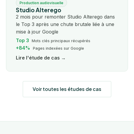
Production audiovisuelle
Studio Alterego
2 mois pour remonter Studio Alterego dans
le Top 3 après une chute brutale liée à une
mise à jour Google
Top 3
Mots clés principaux récupérés
+84%
Pages indexées sur Google
Lire l'étude de cas →
Voir toutes les études de cas