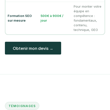
Pour monter votre
équipe en
Formation SEO
500€ à 900€ /
compétence :
sur mesure
jour
fondamentaux,
contenu,
technique, GEO
Obtenir mon devis →
TÉMOIGNAGES