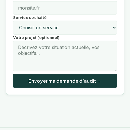
Service souhaité
Votre projet (optionnel)
Envoyer ma demande d'audit →