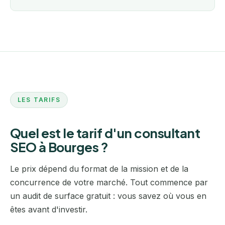
LES TARIFS
Quel est le tarif d'un consultant
SEO à Bourges ?
Le prix dépend du format de la mission et de la
concurrence de votre marché. Tout commence par
un audit de surface gratuit : vous savez où vous en
êtes avant d'investir.