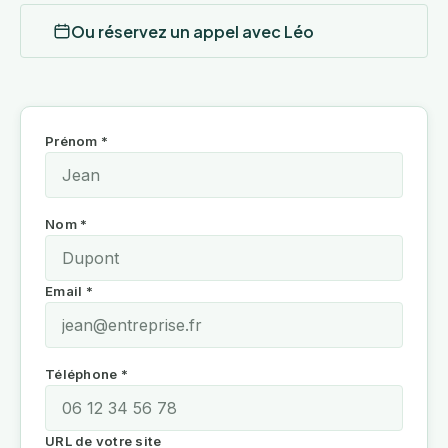
Ou réservez un appel avec Léo
Prénom *
Nom *
Email *
Téléphone *
URL de votre site