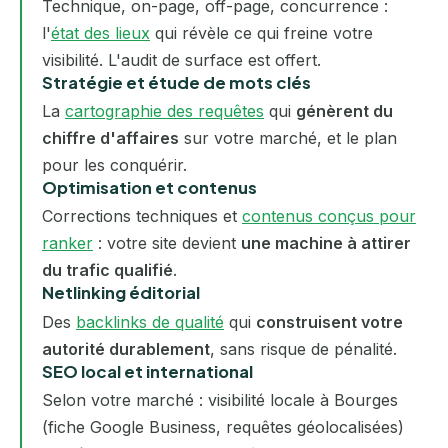
Technique, on-page, off-page, concurrence :
l'
état des lieux
qui révèle ce qui freine votre
visibilité. L'audit de surface est offert.
Stratégie et étude de mots clés
La
cartographie des requêtes
qui
génèrent du
chiffre d'affaires
sur votre marché, et le plan
pour les conquérir.
Optimisation et contenus
Corrections techniques et
contenus conçus pour
ranker
: votre site devient
une machine à attirer
du trafic qualifié
.
Netlinking éditorial
Des
backlinks de qualité
qui
construisent votre
autorité durablement
, sans risque de pénalité.
SEO local et international
Selon votre marché : visibilité locale à Bourges
(fiche Google Business, requêtes géolocalisées)