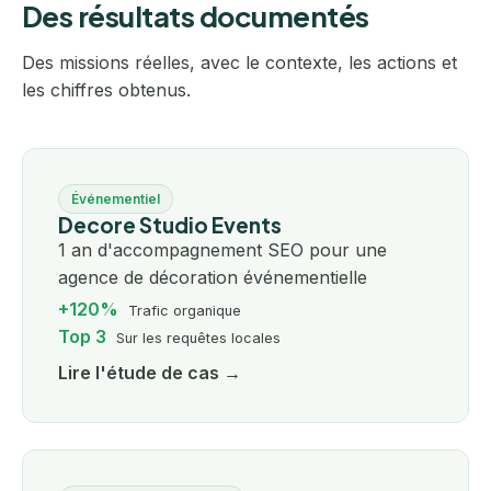
Des résultats documentés
Des missions réelles, avec le contexte, les actions et
les chiffres obtenus.
Événementiel
Decore Studio Events
1 an d'accompagnement SEO pour une
agence de décoration événementielle
+120%
Trafic organique
Top 3
Sur les requêtes locales
Lire l'étude de cas →