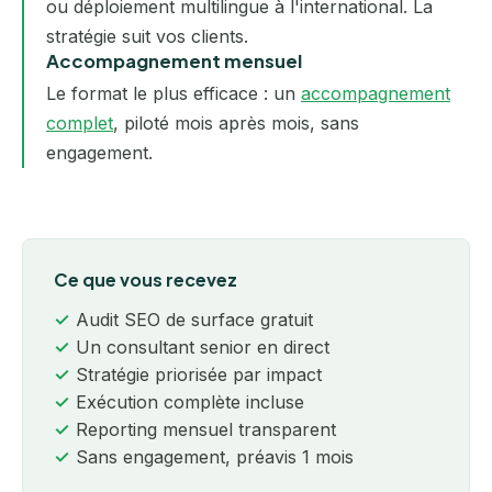
ou déploiement multilingue à l'international. La
stratégie suit vos clients.
Accompagnement mensuel
Le format le plus efficace : un
accompagnement
complet
, piloté mois après mois, sans
engagement.
Ce que vous recevez
Audit SEO de surface gratuit
Un consultant senior en direct
Stratégie priorisée par impact
Exécution complète incluse
Reporting mensuel transparent
Sans engagement, préavis 1 mois