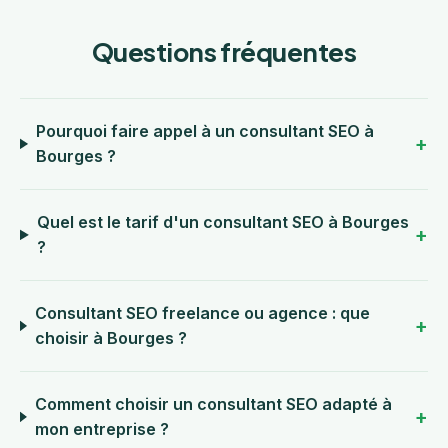
Questions fréquentes
Pourquoi faire appel à un consultant SEO à
Bourges ?
Quel est le tarif d'un consultant SEO à Bourges
?
Consultant SEO freelance ou agence : que
choisir à Bourges ?
Comment choisir un consultant SEO adapté à
mon entreprise ?