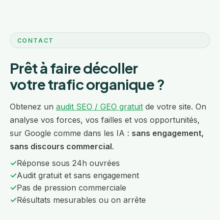
CONTACT
Prêt à faire décoller
votre trafic organique ?
Obtenez un
audit SEO / GEO gratuit
de votre site. On
analyse vos forces, vos failles et vos opportunités,
sur Google comme dans les IA :
sans engagement,
sans discours commercial
.
✓
Réponse sous 24h ouvrées
✓
Audit gratuit et sans engagement
✓
Pas de pression commerciale
✓
Résultats mesurables ou on arrête