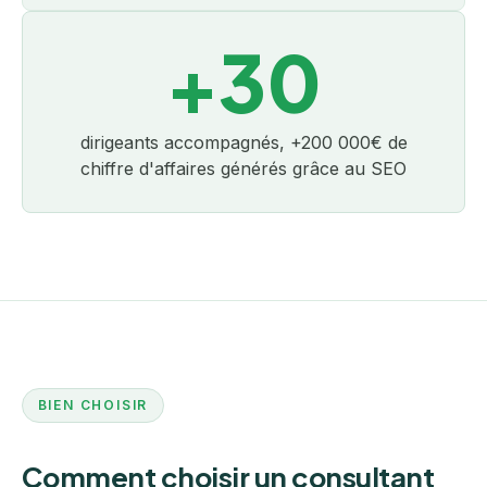
+30
dirigeants accompagnés, +200 000€ de
chiffre d'affaires générés grâce au SEO
BIEN CHOISIR
Comment choisir un consultant