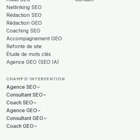
Netlinking SEO
Rédaction SEO
Rédaction GEO
Coaching SEO
Accompagnement GEO
Refonte de site
Étude de mots clés
Agence GEO (SEO IA)
CHAMP D'INTERVENTION
Agence SEO
Consultant SEO
Coach SEO
Agence GEO
Consultant GEO
Coach GEO