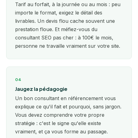
Tarif au forfait, à la journée ou au mois : peu
importe le format, exigez le détail des
livrables. Un devis flou cache souvent une
prestation floue. Et méfiez-vous du
consultant SEO pas cher : à 100€ le mois,
personne ne travaille vraiment sur votre site.
04
Jaugez la pédagogie
Un bon consultant en référencement vous
explique ce qu'il fait et pourquoi, sans jargon.
Vous devez comprendre votre propre
stratégie : c'est le signe qu'elle existe
vraiment, et ça vous forme au passage.