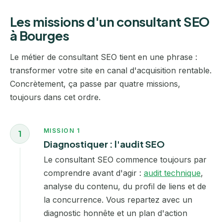
Les missions d'un consultant SEO
à Bourges
Le métier de consultant SEO tient en une phrase :
transformer votre site en canal d'acquisition rentable.
Concrètement, ça passe par quatre missions,
toujours dans cet ordre.
MISSION 1
1
Diagnostiquer : l'audit SEO
Le consultant SEO commence toujours par
comprendre avant d'agir :
audit technique
,
analyse du contenu, du profil de liens et de
la concurrence. Vous repartez avec un
diagnostic honnête et un plan d'action