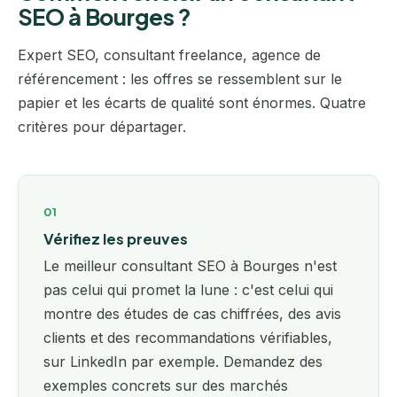
SEO à Bourges ?
Expert SEO, consultant freelance, agence de
référencement : les offres se ressemblent sur le
papier et les écarts de qualité sont énormes. Quatre
critères pour départager.
01
Vérifiez les preuves
Le meilleur consultant SEO à Bourges n'est
pas celui qui promet la lune : c'est celui qui
montre des études de cas chiffrées, des avis
clients et des recommandations vérifiables,
sur LinkedIn par exemple. Demandez des
exemples concrets sur des marchés