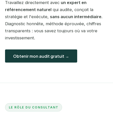
Travaillez directement avec
un expert en
référencement naturel
qui audite, conçoit la
stratégie et l'exécute,
sans aucun intermédiaire
.
Diagnostic honnête, méthode éprouvée, chiffres
transparents : vous savez toujours où va votre
investissement.
Obtenir mon audit gratuit →
LE RÔLE DU CONSULTANT