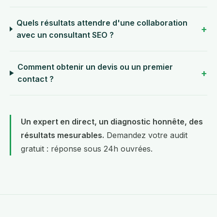
Quels résultats attendre d'une collaboration
avec un consultant SEO ?
Comment obtenir un devis ou un premier
contact ?
Un expert en direct, un diagnostic honnête, des
résultats mesurables.
Demandez votre audit
gratuit
: réponse sous 24h ouvrées.