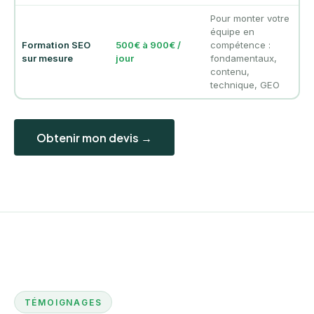
Pour monter votre
équipe en
Formation SEO
500€ à 900€ /
compétence :
sur mesure
jour
fondamentaux,
contenu,
technique, GEO
Obtenir mon devis →
TÉMOIGNAGES