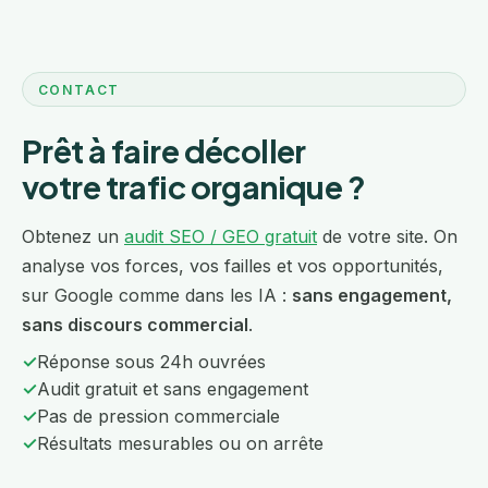
CONTACT
Prêt à faire décoller
votre trafic organique ?
Obtenez un
audit SEO / GEO gratuit
de votre site. On
analyse vos forces, vos failles et vos opportunités,
sur Google comme dans les IA :
sans engagement,
sans discours commercial
.
✓
Réponse sous 24h ouvrées
✓
Audit gratuit et sans engagement
✓
Pas de pression commerciale
✓
Résultats mesurables ou on arrête