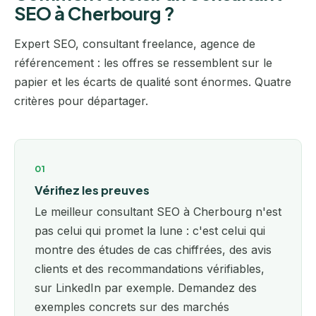
SEO à Cherbourg ?
Expert SEO, consultant freelance, agence de
référencement : les offres se ressemblent sur le
papier et les écarts de qualité sont énormes. Quatre
critères pour départager.
01
Vérifiez les preuves
Le meilleur consultant SEO à Cherbourg n'est
pas celui qui promet la lune : c'est celui qui
montre des études de cas chiffrées, des avis
clients et des recommandations vérifiables,
sur LinkedIn par exemple. Demandez des
exemples concrets sur des marchés