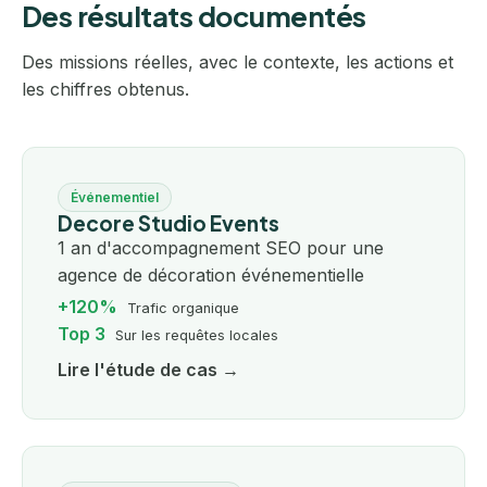
Des résultats documentés
Des missions réelles, avec le contexte, les actions et
les chiffres obtenus.
Événementiel
Decore Studio Events
1 an d'accompagnement SEO pour une
agence de décoration événementielle
+120%
Trafic organique
Top 3
Sur les requêtes locales
Lire l'étude de cas →