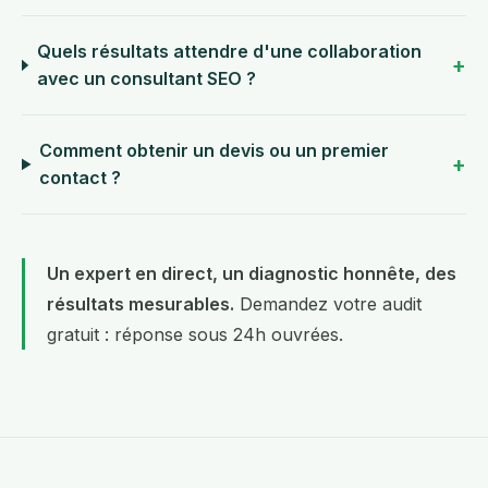
Quels résultats attendre d'une collaboration
avec un consultant SEO ?
Comment obtenir un devis ou un premier
contact ?
Un expert en direct, un diagnostic honnête, des
résultats mesurables.
Demandez votre audit
gratuit
: réponse sous 24h ouvrées.