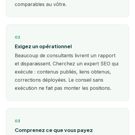
comparables au vôtre.
02
Exigez un opérationnel
Beaucoup de consultants livrent un rapport
et disparaissent. Cherchez un expert SEO qui
exécute : contenus publiés, liens obtenus,
corrections déployées. Le conseil sans
exécution ne fait pas monter les positions.
03
Comprenez ce que vous payez