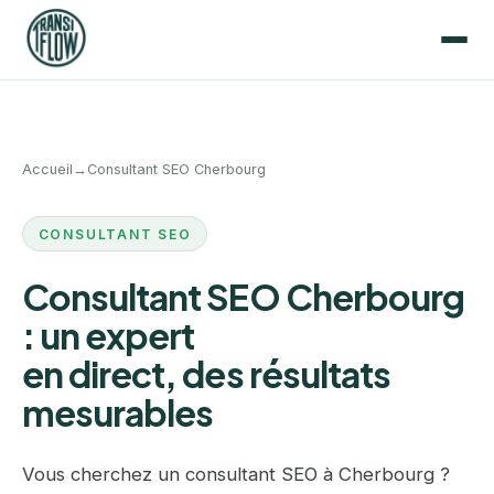
Accueil
→
Consultant SEO Cherbourg
CONSULTANT SEO
Consultant SEO Cherbourg
: un expert
en direct, des résultats
mesurables
Vous cherchez un consultant SEO à Cherbourg ?