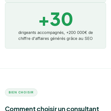
+30
dirigeants accompagnés, +200 000€ de
chiffre d'affaires générés grâce au SEO
BIEN CHOISIR
Comment choisir un consultant