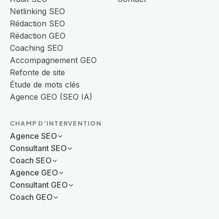
Netlinking SEO
Rédaction SEO
Rédaction GEO
Coaching SEO
Accompagnement GEO
Refonte de site
Étude de mots clés
Agence GEO (SEO IA)
CHAMP D'INTERVENTION
Agence SEO
Consultant SEO
Coach SEO
Agence GEO
Consultant GEO
Coach GEO