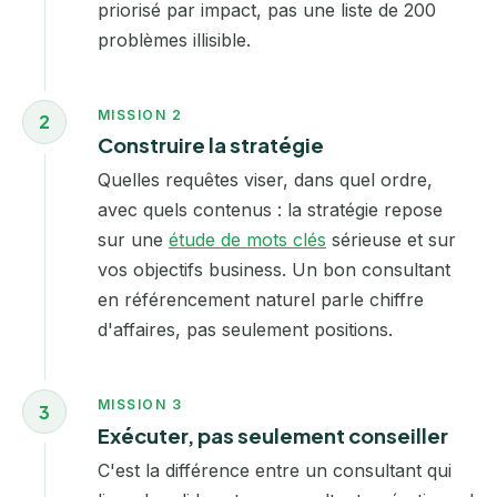
priorisé par impact, pas une liste de 200
problèmes illisible.
MISSION 2
2
Construire la stratégie
Quelles requêtes viser, dans quel ordre,
avec quels contenus : la stratégie repose
sur une
étude de mots clés
sérieuse et sur
vos objectifs business. Un bon consultant
en référencement naturel parle chiffre
d'affaires, pas seulement positions.
MISSION 3
3
Exécuter, pas seulement conseiller
C'est la différence entre un consultant qui