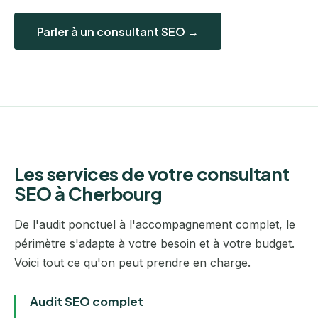
Parler à un consultant SEO →
Les services de votre consultant
SEO à Cherbourg
De l'audit ponctuel à l'accompagnement complet, le
périmètre s'adapte à votre besoin et à votre budget.
Voici tout ce qu'on peut prendre en charge.
Audit SEO complet