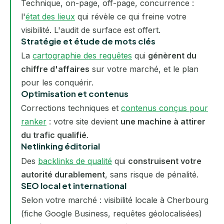
Technique, on-page, off-page, concurrence :
l'
état des lieux
qui révèle ce qui freine votre
visibilité. L'audit de surface est offert.
Stratégie et étude de mots clés
La
cartographie des requêtes
qui
génèrent du
chiffre d'affaires
sur votre marché, et le plan
pour les conquérir.
Optimisation et contenus
Corrections techniques et
contenus conçus pour
ranker
: votre site devient
une machine à attirer
du trafic qualifié
.
Netlinking éditorial
Des
backlinks de qualité
qui
construisent votre
autorité durablement
, sans risque de pénalité.
SEO local et international
Selon votre marché : visibilité locale à Cherbourg
(fiche Google Business, requêtes géolocalisées)