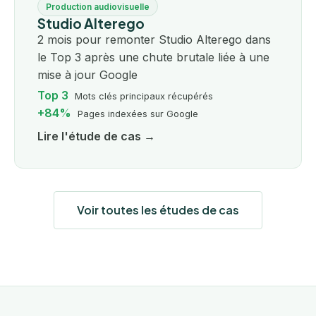
Production audiovisuelle
Studio Alterego
2 mois pour remonter Studio Alterego dans
le Top 3 après une chute brutale liée à une
mise à jour Google
Top 3
Mots clés principaux récupérés
+84%
Pages indexées sur Google
Lire l'étude de cas →
Voir toutes les études de cas