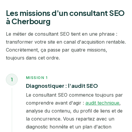
Les missions d'un consultant SEO
à Cherbourg
Le métier de consultant SEO tient en une phrase :
transformer votre site en canal d'acquisition rentable.
Concrètement, ça passe par quatre missions,
toujours dans cet ordre.
MISSION 1
1
Diagnostiquer : l'audit SEO
Le consultant SEO commence toujours par
comprendre avant d'agir :
audit technique
,
analyse du contenu, du profil de liens et de
la concurrence. Vous repartez avec un
diagnostic honnête et un plan d'action