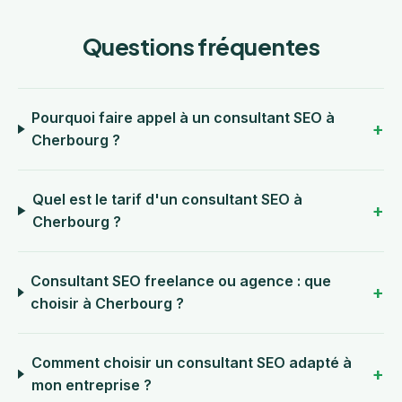
Questions fréquentes
Pourquoi faire appel à un consultant SEO à
Cherbourg ?
Quel est le tarif d'un consultant SEO à
Cherbourg ?
Consultant SEO freelance ou agence : que
choisir à Cherbourg ?
Comment choisir un consultant SEO adapté à
mon entreprise ?