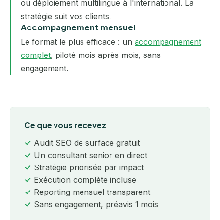
ou déploiement multilingue à l'international. La
stratégie suit vos clients.
Accompagnement mensuel
Le format le plus efficace : un
accompagnement
complet
, piloté mois après mois, sans
engagement.
Ce que vous recevez
Audit SEO de surface gratuit
Un consultant senior en direct
Stratégie priorisée par impact
Exécution complète incluse
Reporting mensuel transparent
Sans engagement, préavis 1 mois