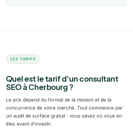
LES TARIFS
Quel est le tarif d'un consultant
SEO à Cherbourg ?
Le prix dépend du format de la mission et de la
concurrence de votre marché. Tout commence par
un audit de surface gratuit : vous savez où vous en
êtes avant d'investir.