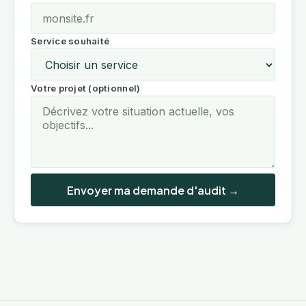
Service souhaité
Votre projet (optionnel)
Envoyer ma demande d'audit →