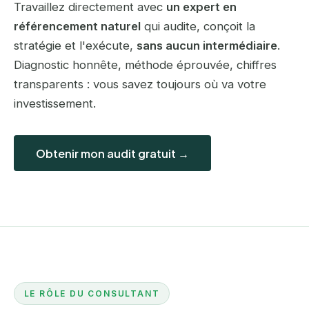
Travaillez directement avec
un expert en
référencement naturel
qui audite, conçoit la
stratégie et l'exécute,
sans aucun intermédiaire
.
Diagnostic honnête, méthode éprouvée, chiffres
transparents : vous savez toujours où va votre
investissement.
Obtenir mon audit gratuit →
LE RÔLE DU CONSULTANT