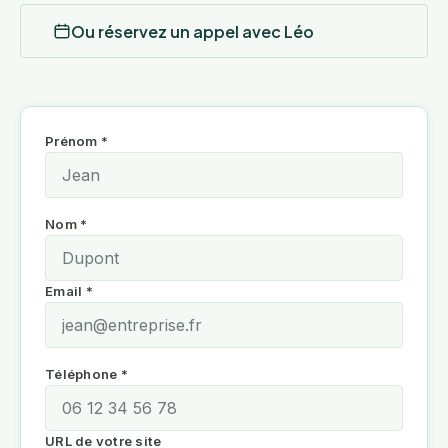
Ou réservez un appel avec Léo
Prénom *
Nom *
Email *
Téléphone *
URL de votre site