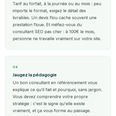
Tarif au forfait, à la journée ou au mois : peu
importe le format, exigez le détail des
livrables. Un devis flou cache souvent une
prestation floue. Et méfiez-vous du
consultant SEO pas cher : à 100€ le mois,
personne ne travaille vraiment sur votre site.
04
Jaugez la pédagogie
Un bon consultant en référencement vous
explique ce qu'il fait et pourquoi, sans jargon.
Vous devez comprendre votre propre
stratégie : c'est le signe qu'elle existe
vraiment, et ça vous forme au passage.