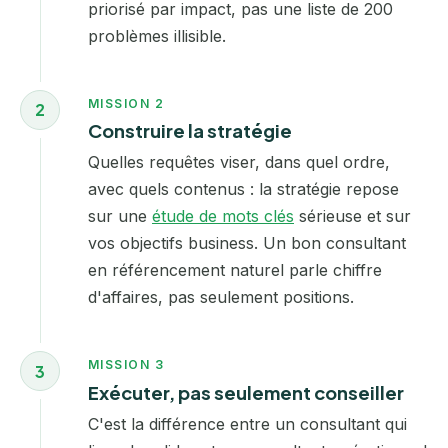
priorisé par impact, pas une liste de 200
problèmes illisible.
MISSION 2
2
Construire la stratégie
Quelles requêtes viser, dans quel ordre,
avec quels contenus : la stratégie repose
sur une
étude de mots clés
sérieuse et sur
vos objectifs business. Un bon consultant
en référencement naturel parle chiffre
d'affaires, pas seulement positions.
MISSION 3
3
Exécuter, pas seulement conseiller
C'est la différence entre un consultant qui