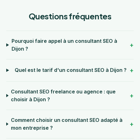
Questions fréquentes
Pourquoi faire appel à un consultant SEO à
Dijon ?
Quel est le tarif d'un consultant SEO à Dijon ?
Consultant SEO freelance ou agence : que
choisir à Dijon ?
Comment choisir un consultant SEO adapté à
mon entreprise ?