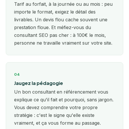
Tarif au forfait, à la journée ou au mois : peu
importe le format, exigez le détail des
livrables. Un devis flou cache souvent une
prestation floue. Et méfiez-vous du
consultant SEO pas cher : à 100€ le mois,
personne ne travaille vraiment sur votre site.
04
Jaugez la pédagogie
Un bon consultant en référencement vous
explique ce qu'il fait et pourquoi, sans jargon.
Vous devez comprendre votre propre
stratégie : c'est le signe qu'elle existe
vraiment, et ça vous forme au passage.