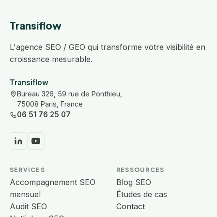
Transiflow
L'agence SEO / GEO qui transforme votre visibilité en
croissance mesurable.
Transiflow
Bureau 326, 59 rue de Ponthieu,
75008 Paris, France
06 51 76 25 07
SERVICES
RESSOURCES
Accompagnement SEO
Blog SEO
mensuel
Études de cas
Audit SEO
Contact