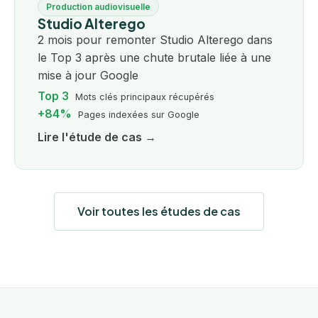
Production audiovisuelle
Studio Alterego
2 mois pour remonter Studio Alterego dans
le Top 3 après une chute brutale liée à une
mise à jour Google
Top 3
Mots clés principaux récupérés
+84%
Pages indexées sur Google
Lire l'étude de cas →
Voir toutes les études de cas