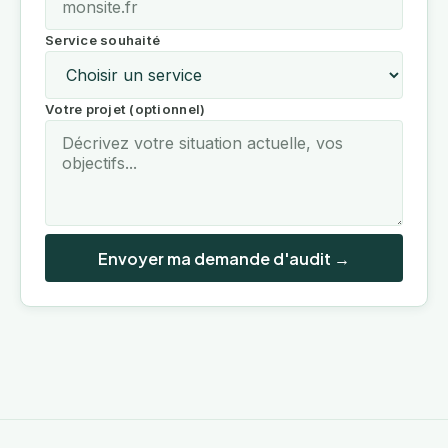
Service souhaité
Votre projet (optionnel)
Envoyer ma demande d'audit →