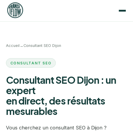
Accueil
→
Consultant SEO Dijon
CONSULTANT SEO
Consultant SEO Dijon : un
expert
en direct, des résultats
mesurables
Vous cherchez un consultant SEO à Dijon ?