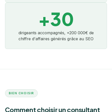
+30
dirigeants accompagnés, +200 000€ de
chiffre d'affaires générés grâce au SEO
BIEN CHOISIR
Comment choisir un consultant