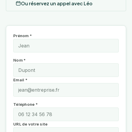
Ou réservez un appel avec Léo
Prénom *
Nom *
Email *
Téléphone *
URL de votre site