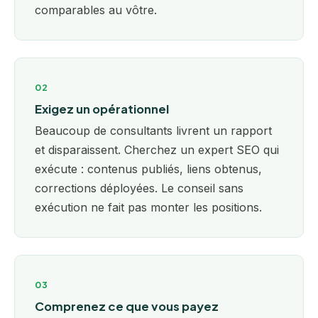
comparables au vôtre.
02
Exigez un opérationnel
Beaucoup de consultants livrent un rapport
et disparaissent. Cherchez un expert SEO qui
exécute : contenus publiés, liens obtenus,
corrections déployées. Le conseil sans
exécution ne fait pas monter les positions.
03
Comprenez ce que vous payez