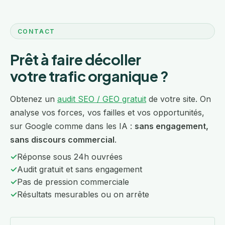
CONTACT
Prêt à faire décoller
votre trafic organique ?
Obtenez un
audit SEO / GEO gratuit
de votre site. On
analyse vos forces, vos failles et vos opportunités,
sur Google comme dans les IA :
sans engagement,
sans discours commercial
.
✓
Réponse sous 24h ouvrées
✓
Audit gratuit et sans engagement
✓
Pas de pression commerciale
✓
Résultats mesurables ou on arrête