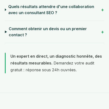
Quels résultats attendre d'une collaboration
avec un consultant SEO ?
Comment obtenir un devis ou un premier
contact ?
Un expert en direct, un diagnostic honnête, des
résultats mesurables.
Demandez votre audit
gratuit
: réponse sous 24h ouvrées.