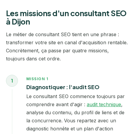
Les missions d'un consultant SEO
à Dijon
Le métier de consultant SEO tient en une phrase :
transformer votre site en canal d'acquisition rentable.
Concrètement, ça passe par quatre missions,
toujours dans cet ordre.
MISSION 1
1
Diagnostiquer : l'audit SEO
Le consultant SEO commence toujours par
comprendre avant d'agir :
audit technique
,
analyse du contenu, du profil de liens et de
la concurrence. Vous repartez avec un
diagnostic honnête et un plan d'action