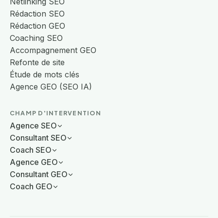
Netlinking SEO
Rédaction SEO
Rédaction GEO
Coaching SEO
Accompagnement GEO
Refonte de site
Étude de mots clés
Agence GEO (SEO IA)
CHAMP D'INTERVENTION
Agence SEO
Consultant SEO
Coach SEO
Agence GEO
Consultant GEO
Coach GEO