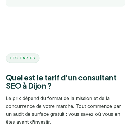
LES TARIFS
Quel est le tarif d'un consultant
SEO à Dijon ?
Le prix dépend du format de la mission et de la
concurrence de votre marché. Tout commence par
un audit de surface gratuit : vous savez où vous en
êtes avant d'investir.