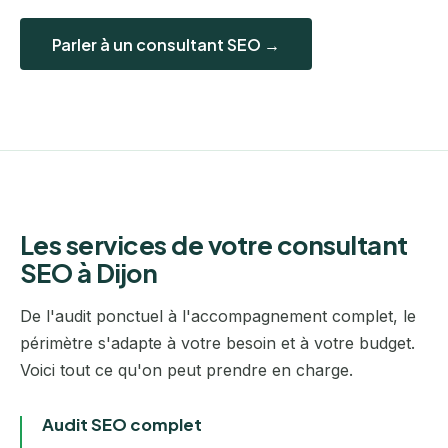
Parler à un consultant SEO →
Les services de votre consultant
SEO à Dijon
De l'audit ponctuel à l'accompagnement complet, le
périmètre s'adapte à votre besoin et à votre budget.
Voici tout ce qu'on peut prendre en charge.
Audit SEO complet