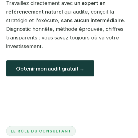
Travaillez directement avec
un expert en
référencement naturel
qui audite, conçoit la
stratégie et l'exécute,
sans aucun intermédiaire
.
Diagnostic honnête, méthode éprouvée, chiffres
transparents : vous savez toujours où va votre
investissement.
Obtenir mon audit gratuit →
LE RÔLE DU CONSULTANT