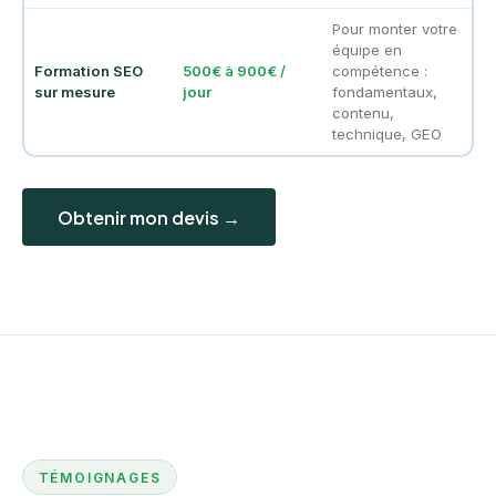
Pour monter votre
équipe en
Formation SEO
500€ à 900€ /
compétence :
sur mesure
jour
fondamentaux,
contenu,
technique, GEO
Obtenir mon devis →
TÉMOIGNAGES