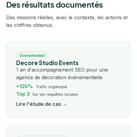
Des résultats documentés
Des missions réelles, avec le contexte, les actions et
les chiffres obtenus.
Événementiel
Decore Studio Events
1 an d'accompagnement SEO pour une
agence de décoration événementielle
+120%
Trafic organique
Top 3
Sur les requêtes locales
Lire l'étude de cas →