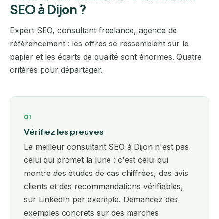
SEO à Dijon ?
Expert SEO, consultant freelance, agence de
référencement : les offres se ressemblent sur le
papier et les écarts de qualité sont énormes. Quatre
critères pour départager.
01
Vérifiez les preuves
Le meilleur consultant SEO à Dijon n'est pas
celui qui promet la lune : c'est celui qui
montre des études de cas chiffrées, des avis
clients et des recommandations vérifiables,
sur LinkedIn par exemple. Demandez des
exemples concrets sur des marchés