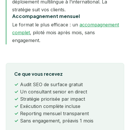
déploiement multilingue à l'international. La
stratégie suit vos clients.
Accompagnement mensuel
Le format le plus efficace : un
accompagnement
complet
, piloté mois après mois, sans
engagement.
Ce que vous recevez
Audit SEO de surface gratuit
Un consultant senior en direct
Stratégie priorisée par impact
Exécution complète incluse
Reporting mensuel transparent
Sans engagement, préavis 1 mois