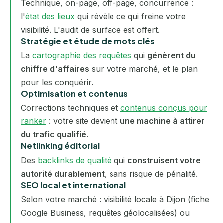
Technique, on-page, off-page, concurrence :
l'
état des lieux
qui révèle ce qui freine votre
visibilité. L'audit de surface est offert.
Stratégie et étude de mots clés
La
cartographie des requêtes
qui
génèrent du
chiffre d'affaires
sur votre marché, et le plan
pour les conquérir.
Optimisation et contenus
Corrections techniques et
contenus conçus pour
ranker
: votre site devient
une machine à attirer
du trafic qualifié
.
Netlinking éditorial
Des
backlinks de qualité
qui
construisent votre
autorité durablement
, sans risque de pénalité.
SEO local et international
Selon votre marché : visibilité locale à Dijon (fiche
Google Business, requêtes géolocalisées) ou