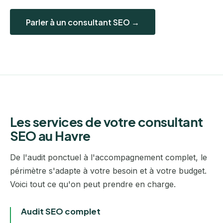
Parler à un consultant SEO →
Les services de votre consultant
SEO au Havre
De l'audit ponctuel à l'accompagnement complet, le
périmètre s'adapte à votre besoin et à votre budget.
Voici tout ce qu'on peut prendre en charge.
Audit SEO complet