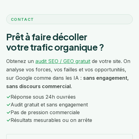
CONTACT
Prêt à faire décoller
votre trafic organique ?
Obtenez un
audit SEO / GEO gratuit
de votre site. On
analyse vos forces, vos failles et vos opportunités,
sur Google comme dans les IA :
sans engagement,
sans discours commercial
.
✓
Réponse sous 24h ouvrées
✓
Audit gratuit et sans engagement
✓
Pas de pression commerciale
✓
Résultats mesurables ou on arrête