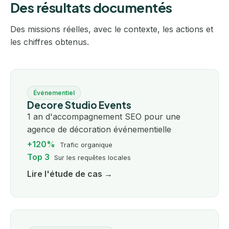
Des résultats documentés
Des missions réelles, avec le contexte, les actions et
les chiffres obtenus.
Événementiel
Decore Studio Events
1 an d'accompagnement SEO pour une
agence de décoration événementielle
+120%
Trafic organique
Top 3
Sur les requêtes locales
Lire l'étude de cas →