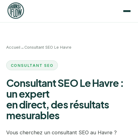
Accueil
→
Consultant SEO Le Havre
CONSULTANT SEO
Consultant SEO Le Havre :
un expert
en direct, des résultats
mesurables
Vous cherchez un consultant SEO au Havre ?