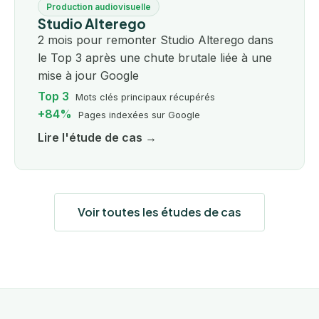
Production audiovisuelle
Studio Alterego
2 mois pour remonter Studio Alterego dans
le Top 3 après une chute brutale liée à une
mise à jour Google
Top 3
Mots clés principaux récupérés
+84%
Pages indexées sur Google
Lire l'étude de cas →
Voir toutes les études de cas