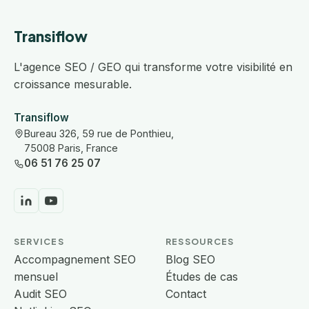
Transiflow
L'agence SEO / GEO qui transforme votre visibilité en
croissance mesurable.
Transiflow
Bureau 326, 59 rue de Ponthieu,
75008 Paris, France
06 51 76 25 07
SERVICES
RESSOURCES
Accompagnement SEO
Blog SEO
mensuel
Études de cas
Audit SEO
Contact