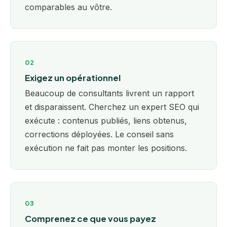
comparables au vôtre.
02
Exigez un opérationnel
Beaucoup de consultants livrent un rapport
et disparaissent. Cherchez un expert SEO qui
exécute : contenus publiés, liens obtenus,
corrections déployées. Le conseil sans
exécution ne fait pas monter les positions.
03
Comprenez ce que vous payez