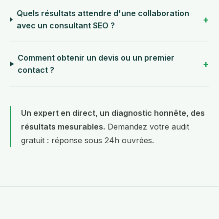
Quels résultats attendre d'une collaboration
avec un consultant SEO ?
Comment obtenir un devis ou un premier
contact ?
Un expert en direct, un diagnostic honnête, des
résultats mesurables.
Demandez votre audit
gratuit
: réponse sous 24h ouvrées.