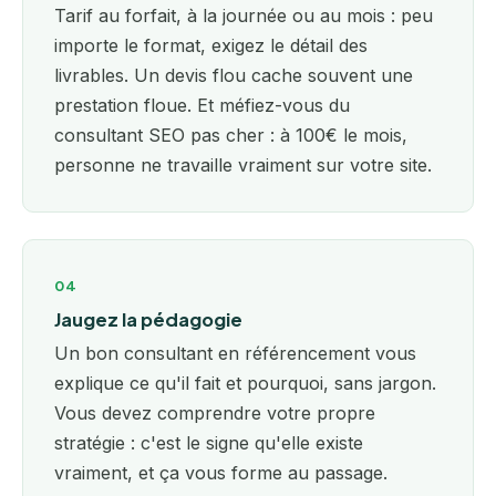
Tarif au forfait, à la journée ou au mois : peu
importe le format, exigez le détail des
livrables. Un devis flou cache souvent une
prestation floue. Et méfiez-vous du
consultant SEO pas cher : à 100€ le mois,
personne ne travaille vraiment sur votre site.
04
Jaugez la pédagogie
Un bon consultant en référencement vous
explique ce qu'il fait et pourquoi, sans jargon.
Vous devez comprendre votre propre
stratégie : c'est le signe qu'elle existe
vraiment, et ça vous forme au passage.