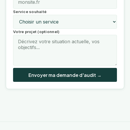
Service souhaité
Votre projet (optionnel)
Envoyer ma demande d'audit →