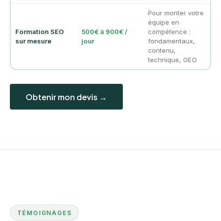
Pour monter votre
équipe en
Formation SEO
500€ à 900€ /
compétence :
sur mesure
jour
fondamentaux,
contenu,
technique, GEO
Obtenir mon devis →
TÉMOIGNAGES