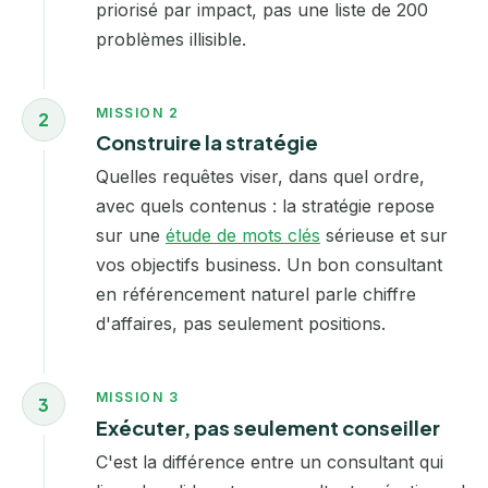
priorisé par impact, pas une liste de 200
problèmes illisible.
MISSION 2
2
Construire la stratégie
Quelles requêtes viser, dans quel ordre,
avec quels contenus : la stratégie repose
sur une
étude de mots clés
sérieuse et sur
vos objectifs business. Un bon consultant
en référencement naturel parle chiffre
d'affaires, pas seulement positions.
MISSION 3
3
Exécuter, pas seulement conseiller
C'est la différence entre un consultant qui