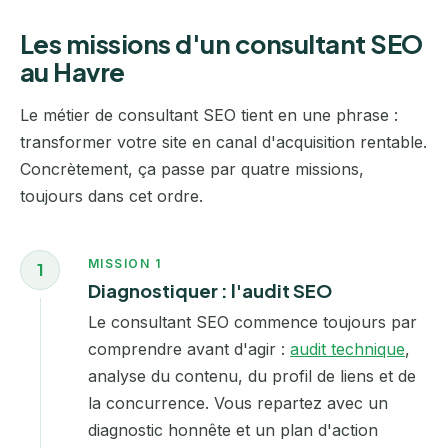
Les missions d'un consultant SEO
au Havre
Le métier de consultant SEO tient en une phrase :
transformer votre site en canal d'acquisition rentable.
Concrètement, ça passe par quatre missions,
toujours dans cet ordre.
MISSION 1
1
Diagnostiquer : l'audit SEO
Le consultant SEO commence toujours par
comprendre avant d'agir :
audit technique
,
analyse du contenu, du profil de liens et de
la concurrence. Vous repartez avec un
diagnostic honnête et un plan d'action