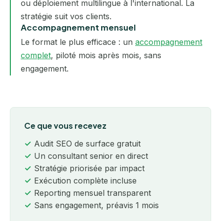
ou déploiement multilingue à l'international. La
stratégie suit vos clients.
Accompagnement mensuel
Le format le plus efficace : un
accompagnement
complet
, piloté mois après mois, sans
engagement.
Ce que vous recevez
Audit SEO de surface gratuit
Un consultant senior en direct
Stratégie priorisée par impact
Exécution complète incluse
Reporting mensuel transparent
Sans engagement, préavis 1 mois