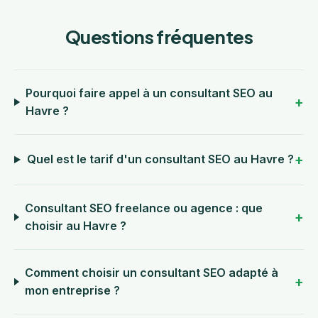
Questions fréquentes
Pourquoi faire appel à un consultant SEO au
Havre ?
Quel est le tarif d'un consultant SEO au Havre ?
Consultant SEO freelance ou agence : que
choisir au Havre ?
Comment choisir un consultant SEO adapté à
mon entreprise ?