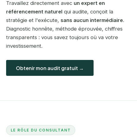
Travaillez directement avec
un expert en
référencement naturel
qui audite, conçoit la
stratégie et l'exécute,
sans aucun intermédiaire
.
Diagnostic honnête, méthode éprouvée, chiffres
transparents : vous savez toujours où va votre
investissement.
Obtenir mon audit gratuit →
LE RÔLE DU CONSULTANT