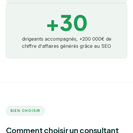
+30
dirigeants accompagnés, +200 000€ de
chiffre d'affaires générés grâce au SEO
BIEN CHOISIR
Comment choisir un consultant