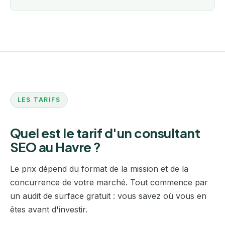
LES TARIFS
Quel est le tarif d'un consultant
SEO au Havre ?
Le prix dépend du format de la mission et de la
concurrence de votre marché. Tout commence par
un audit de surface gratuit : vous savez où vous en
êtes avant d'investir.