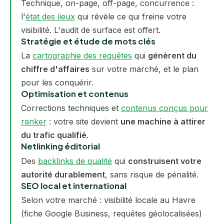
Technique, on-page, off-page, concurrence :
l'
état des lieux
qui révèle ce qui freine votre
visibilité. L'audit de surface est offert.
Stratégie et étude de mots clés
La
cartographie des requêtes
qui
génèrent du
chiffre d'affaires
sur votre marché, et le plan
pour les conquérir.
Optimisation et contenus
Corrections techniques et
contenus conçus pour
ranker
: votre site devient
une machine à attirer
du trafic qualifié
.
Netlinking éditorial
Des
backlinks de qualité
qui
construisent votre
autorité durablement
, sans risque de pénalité.
SEO local et international
Selon votre marché : visibilité locale au Havre
(fiche Google Business, requêtes géolocalisées)