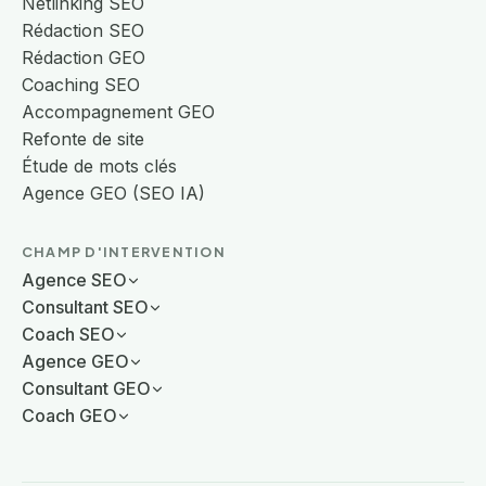
Netlinking SEO
Rédaction SEO
Rédaction GEO
Coaching SEO
Accompagnement GEO
Refonte de site
Étude de mots clés
Agence GEO (SEO IA)
CHAMP D'INTERVENTION
Agence SEO
Consultant SEO
Coach SEO
Agence GEO
Consultant GEO
Coach GEO