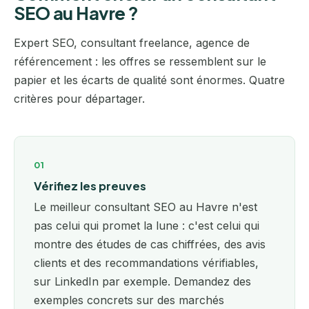
SEO au Havre ?
Expert SEO, consultant freelance, agence de
référencement : les offres se ressemblent sur le
papier et les écarts de qualité sont énormes. Quatre
critères pour départager.
01
Vérifiez les preuves
Le meilleur consultant SEO au Havre n'est
pas celui qui promet la lune : c'est celui qui
montre des études de cas chiffrées, des avis
clients et des recommandations vérifiables,
sur LinkedIn par exemple. Demandez des
exemples concrets sur des marchés