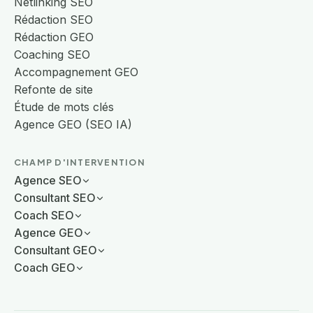
Netlinking SEO
Rédaction SEO
Rédaction GEO
Coaching SEO
Accompagnement GEO
Refonte de site
Étude de mots clés
Agence GEO (SEO IA)
CHAMP D'INTERVENTION
Agence SEO
Consultant SEO
Coach SEO
Agence GEO
Consultant GEO
Coach GEO