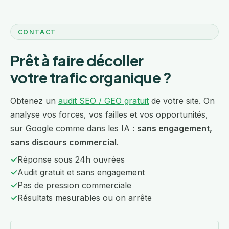
CONTACT
Prêt à faire décoller
votre trafic organique ?
Obtenez un
audit SEO / GEO gratuit
de votre site. On
analyse vos forces, vos failles et vos opportunités,
sur Google comme dans les IA :
sans engagement,
sans discours commercial
.
✓
Réponse sous 24h ouvrées
✓
Audit gratuit et sans engagement
✓
Pas de pression commerciale
✓
Résultats mesurables ou on arrête