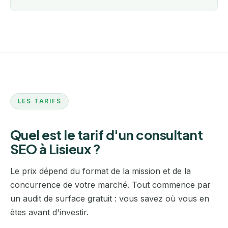
LES TARIFS
Quel est le tarif d'un consultant
SEO à Lisieux ?
Le prix dépend du format de la mission et de la
concurrence de votre marché. Tout commence par
un audit de surface gratuit : vous savez où vous en
êtes avant d'investir.