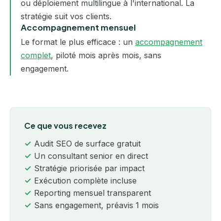
ou déploiement multilingue à l'international. La
stratégie suit vos clients.
Accompagnement mensuel
Le format le plus efficace : un
accompagnement
complet
, piloté mois après mois, sans
engagement.
Ce que vous recevez
Audit SEO de surface gratuit
Un consultant senior en direct
Stratégie priorisée par impact
Exécution complète incluse
Reporting mensuel transparent
Sans engagement, préavis 1 mois