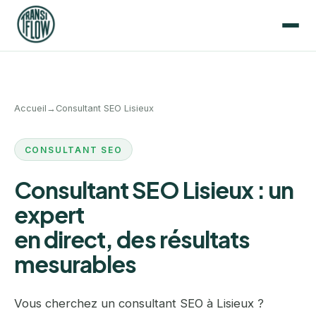
Accueil
→
Consultant SEO Lisieux
CONSULTANT SEO
Consultant SEO Lisieux : un
expert
en direct, des résultats
mesurables
Vous cherchez un consultant SEO à Lisieux ?