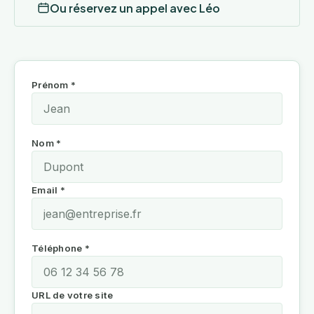
Ou réservez un appel avec Léo
Prénom *
Nom *
Email *
Téléphone *
URL de votre site