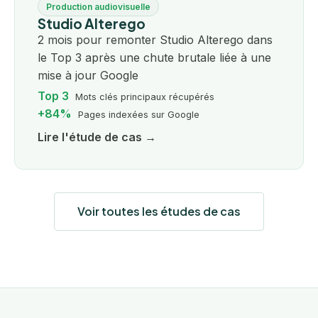
Production audiovisuelle
Studio Alterego
2 mois pour remonter Studio Alterego dans
le Top 3 après une chute brutale liée à une
mise à jour Google
Top 3
Mots clés principaux récupérés
+84%
Pages indexées sur Google
Lire l'étude de cas →
Voir toutes les études de cas