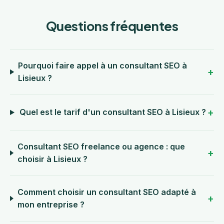
Questions fréquentes
Pourquoi faire appel à un consultant SEO à
Lisieux ?
Quel est le tarif d'un consultant SEO à Lisieux ?
Consultant SEO freelance ou agence : que
choisir à Lisieux ?
Comment choisir un consultant SEO adapté à
mon entreprise ?