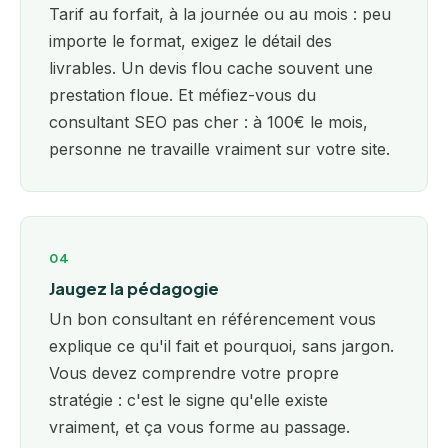
Tarif au forfait, à la journée ou au mois : peu
importe le format, exigez le détail des
livrables. Un devis flou cache souvent une
prestation floue. Et méfiez-vous du
consultant SEO pas cher : à 100€ le mois,
personne ne travaille vraiment sur votre site.
04
Jaugez la pédagogie
Un bon consultant en référencement vous
explique ce qu'il fait et pourquoi, sans jargon.
Vous devez comprendre votre propre
stratégie : c'est le signe qu'elle existe
vraiment, et ça vous forme au passage.