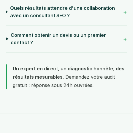
Quels résultats attendre d'une collaboration
avec un consultant SEO ?
Comment obtenir un devis ou un premier
contact ?
Un expert en direct, un diagnostic honnête, des
résultats mesurables.
Demandez votre audit
gratuit
: réponse sous 24h ouvrées.