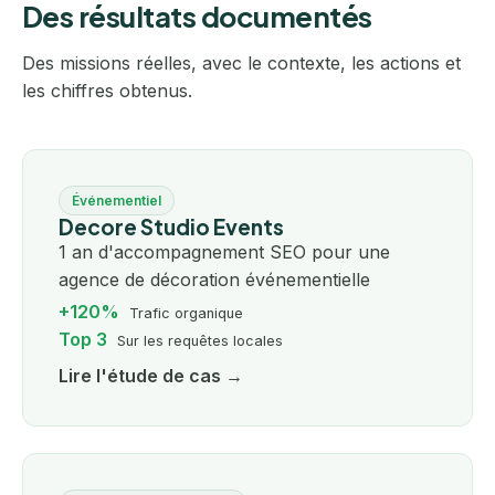
Des résultats documentés
Des missions réelles, avec le contexte, les actions et
les chiffres obtenus.
Événementiel
Decore Studio Events
1 an d'accompagnement SEO pour une
agence de décoration événementielle
+120%
Trafic organique
Top 3
Sur les requêtes locales
Lire l'étude de cas →