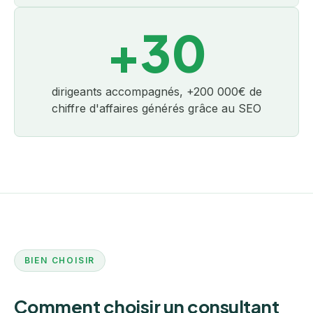
+30
dirigeants accompagnés, +200 000€ de
chiffre d'affaires générés grâce au SEO
BIEN CHOISIR
Comment choisir un consultant