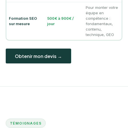
Pour monter votre
équipe en
Formation SEO
500€ à 900€ /
compétence :
sur mesure
jour
fondamentaux,
contenu,
technique, GEO
Obtenir mon devis →
TÉMOIGNAGES