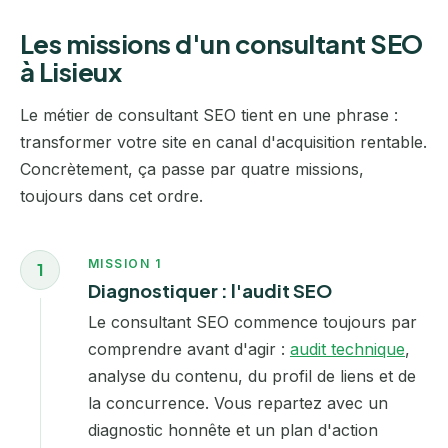
Les missions d'un consultant SEO
à Lisieux
Le métier de consultant SEO tient en une phrase :
transformer votre site en canal d'acquisition rentable.
Concrètement, ça passe par quatre missions,
toujours dans cet ordre.
MISSION 1
1
Diagnostiquer : l'audit SEO
Le consultant SEO commence toujours par
comprendre avant d'agir :
audit technique
,
analyse du contenu, du profil de liens et de
la concurrence. Vous repartez avec un
diagnostic honnête et un plan d'action