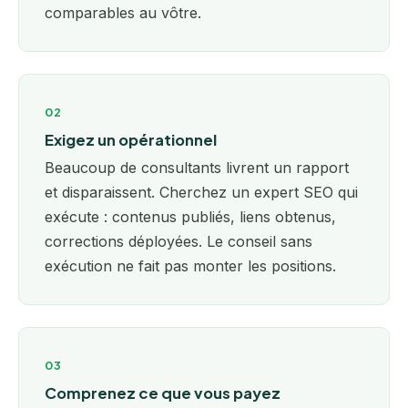
comparables au vôtre.
02
Exigez un opérationnel
Beaucoup de consultants livrent un rapport
et disparaissent. Cherchez un expert SEO qui
exécute : contenus publiés, liens obtenus,
corrections déployées. Le conseil sans
exécution ne fait pas monter les positions.
03
Comprenez ce que vous payez