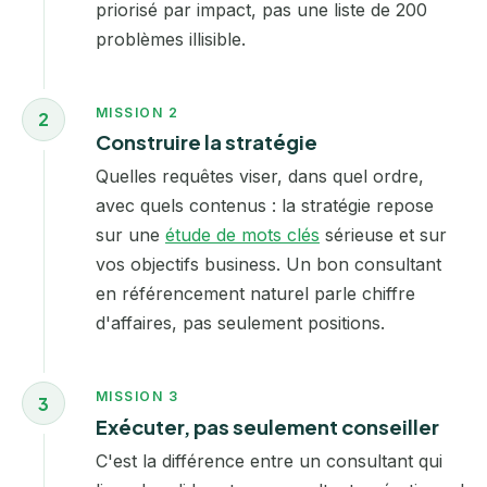
priorisé par impact, pas une liste de 200
problèmes illisible.
MISSION 2
2
Construire la stratégie
Quelles requêtes viser, dans quel ordre,
avec quels contenus : la stratégie repose
sur une
étude de mots clés
sérieuse et sur
vos objectifs business. Un bon consultant
en référencement naturel parle chiffre
d'affaires, pas seulement positions.
MISSION 3
3
Exécuter, pas seulement conseiller
C'est la différence entre un consultant qui