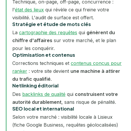
Technique, on-page, off-page, concurrence :
l'
état des lieux
qui révèle ce qui freine votre
visibilité. L'audit de surface est offert.
Stratégie et étude de mots clés
La
cartographie des requêtes
qui
génèrent du
chiffre d'affaires
sur votre marché, et le plan
pour les conquérir.
Optimisation et contenus
Corrections techniques et
contenus conçus pour
ranker
: votre site devient
une machine à attirer
du trafic qualifié
.
Netlinking éditorial
Des
backlinks de qualité
qui
construisent votre
autorité durablement
, sans risque de pénalité.
SEO local et international
Selon votre marché : visibilité locale à Lisieux
(fiche Google Business, requêtes géolocalisées)