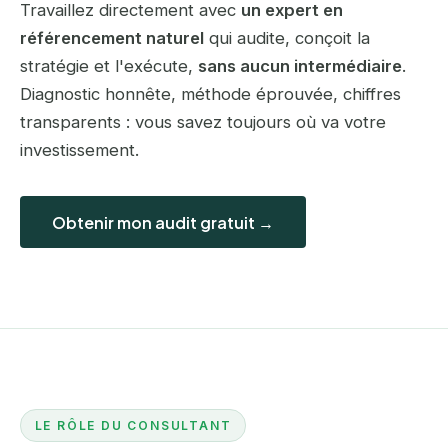
Travaillez directement avec
un expert en
référencement naturel
qui audite, conçoit la
stratégie et l'exécute,
sans aucun intermédiaire
.
Diagnostic honnête, méthode éprouvée, chiffres
transparents : vous savez toujours où va votre
investissement.
Obtenir mon audit gratuit →
LE RÔLE DU CONSULTANT