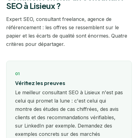
SEO à Lisieux ?
Expert SEO, consultant freelance, agence de
référencement : les offres se ressemblent sur le
papier et les écarts de qualité sont énormes. Quatre
critères pour départager.
01
Vérifiez les preuves
Le meilleur consultant SEO à Lisieux n'est pas
celui qui promet la lune : c'est celui qui
montre des études de cas chiffrées, des avis
clients et des recommandations vérifiables,
sur LinkedIn par exemple. Demandez des
exemples concrets sur des marchés