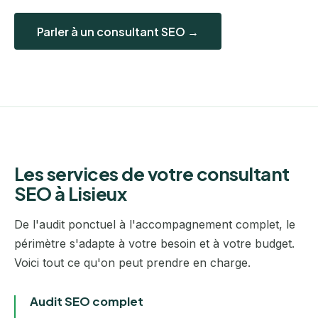
Parler à un consultant SEO →
Les services de votre consultant
SEO à Lisieux
De l'audit ponctuel à l'accompagnement complet, le
périmètre s'adapte à votre besoin et à votre budget.
Voici tout ce qu'on peut prendre en charge.
Audit SEO complet