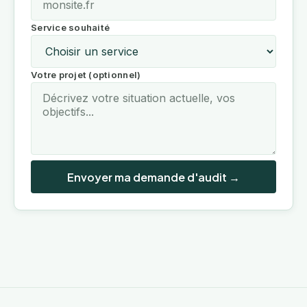
Service souhaité
Votre projet (optionnel)
Envoyer ma demande d'audit →