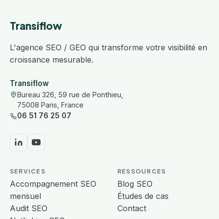
Transiflow
L'agence SEO / GEO qui transforme votre visibilité en
croissance mesurable.
Transiflow
Bureau 326, 59 rue de Ponthieu,
75008 Paris, France
06 51 76 25 07
SERVICES
RESSOURCES
Accompagnement SEO
Blog SEO
mensuel
Études de cas
Audit SEO
Contact