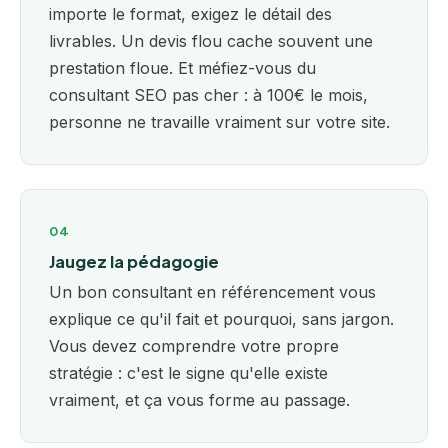
importe le format, exigez le détail des
livrables. Un devis flou cache souvent une
prestation floue. Et méfiez-vous du
consultant SEO pas cher : à 100€ le mois,
personne ne travaille vraiment sur votre site.
04
Jaugez la pédagogie
Un bon consultant en référencement vous
explique ce qu'il fait et pourquoi, sans jargon.
Vous devez comprendre votre propre
stratégie : c'est le signe qu'elle existe
vraiment, et ça vous forme au passage.