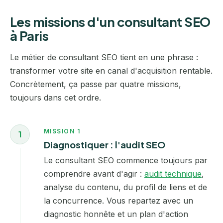
Les missions d'un consultant SEO
à Paris
Le métier de consultant SEO tient en une phrase :
transformer votre site en canal d'acquisition rentable.
Concrètement, ça passe par quatre missions,
toujours dans cet ordre.
MISSION 1
1
Diagnostiquer : l'audit SEO
Le consultant SEO commence toujours par
comprendre avant d'agir :
audit technique
,
analyse du contenu, du profil de liens et de
la concurrence. Vous repartez avec un
diagnostic honnête et un plan d'action