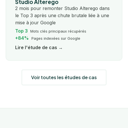
Studio Alterego
2 mois pour remonter Studio Alterego dans
le Top 3 après une chute brutale liée à une
mise à jour Google
Top 3
Mots clés principaux récupérés
+84%
Pages indexées sur Google
Lire l'étude de cas →
Voir toutes les études de cas