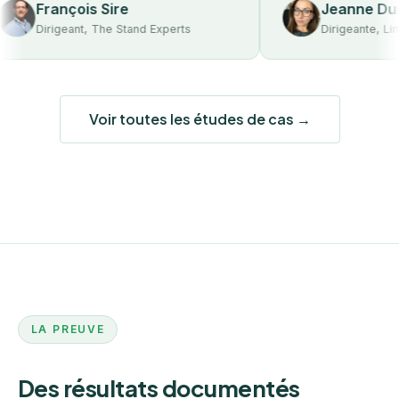
François Sire
Jeanne Dumont
Dirigeant, The Stand Experts
Dirigeante, Lime & C
Voir toutes les études de cas →
LA PREUVE
Des résultats documentés