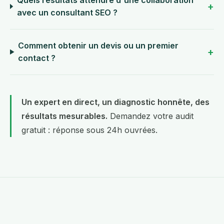
avec un consultant SEO ?
Comment obtenir un devis ou un premier
contact ?
Un expert en direct, un diagnostic honnête, des
résultats mesurables.
Demandez votre audit
gratuit
: réponse sous 24h ouvrées.