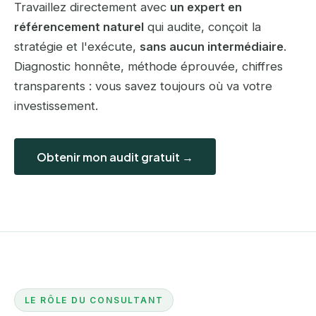
Travaillez directement avec
un expert en
référencement naturel
qui audite, conçoit la
stratégie et l'exécute,
sans aucun intermédiaire
.
Diagnostic honnête, méthode éprouvée, chiffres
transparents : vous savez toujours où va votre
investissement.
Obtenir mon audit gratuit →
LE RÔLE DU CONSULTANT