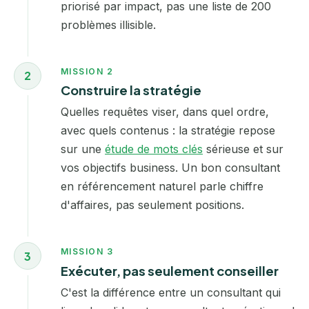
priorisé par impact, pas une liste de 200
problèmes illisible.
MISSION 2
2
Construire la stratégie
Quelles requêtes viser, dans quel ordre,
avec quels contenus : la stratégie repose
sur une
étude de mots clés
sérieuse et sur
vos objectifs business. Un bon consultant
en référencement naturel parle chiffre
d'affaires, pas seulement positions.
MISSION 3
3
Exécuter, pas seulement conseiller
C'est la différence entre un consultant qui