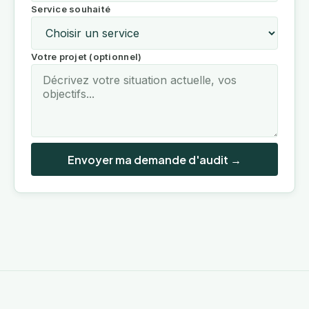
Service souhaité
Votre projet (optionnel)
Envoyer ma demande d'audit →