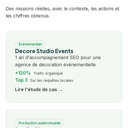
Des missions réelles, avec le contexte, les actions et
les chiffres obtenus.
Événementiel
Decore Studio Events
1 an d'accompagnement SEO pour une
agence de décoration événementielle
+120%
Trafic organique
Top 3
Sur les requêtes locales
Lire l'étude de cas →
Production audiovisuelle