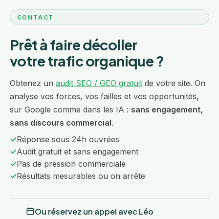
CONTACT
Prêt à faire décoller
votre trafic organique ?
Obtenez un
audit SEO / GEO gratuit
de votre site. On
analyse vos forces, vos failles et vos opportunités,
sur Google comme dans les IA :
sans engagement,
sans discours commercial
.
✓
Réponse sous 24h ouvrées
✓
Audit gratuit et sans engagement
✓
Pas de pression commerciale
✓
Résultats mesurables ou on arrête
Ou réservez un appel avec Léo