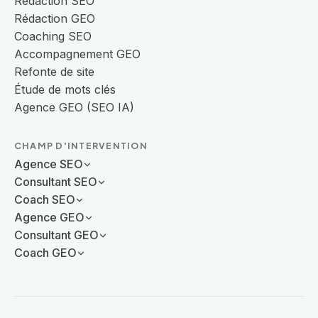
Rédaction SEO
Rédaction GEO
Coaching SEO
Accompagnement GEO
Refonte de site
Étude de mots clés
Agence GEO (SEO IA)
CHAMP D'INTERVENTION
Agence SEO
Consultant SEO
Coach SEO
Agence GEO
Consultant GEO
Coach GEO