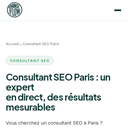
Accueil
→
Consultant SEO Paris
CONSULTANT SEO
Consultant SEO Paris : un
expert
en direct, des résultats
mesurables
Vous cherchez un consultant SEO à Paris ?