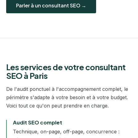
Parler à un consultant SEO →
Les services de votre consultant
SEO à Paris
De l'audit ponctuel à l'accompagnement complet, le
périmètre s'adapte à votre besoin et à votre budget.
Voici tout ce qu'on peut prendre en charge.
Audit SEO complet
Technique, on-page, off-page, concurrence :