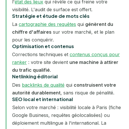
l'
état des lieux
qui révèle ce qui freine votre
visibilité. L'audit de surface est offert.
Stratégie et étude de mots clés
La
cartographie des requêtes
qui
génèrent du
chiffre d'affaires
sur votre marché, et le plan
pour les conquérir.
Optimisation et contenus
Corrections techniques et
contenus conçus pour
ranker
: votre site devient
une machine à attirer
du trafic qualifié
.
Netlinking éditorial
Des
backlinks de qualité
qui
construisent votre
autorité durablement
, sans risque de pénalité.
SEO local et international
Selon votre marché : visibilité locale à Paris (fiche
Google Business, requêtes géolocalisées) ou
déploiement multilingue à l'international. La