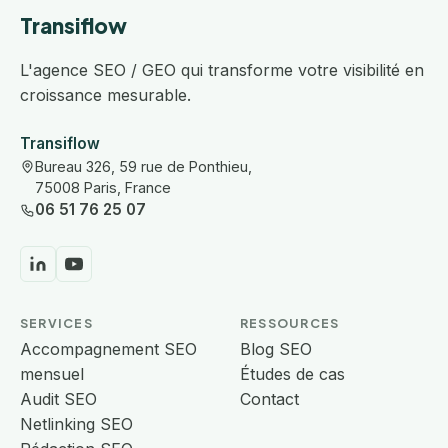
Transiflow
L'agence SEO / GEO qui transforme votre visibilité en
croissance mesurable.
Transiflow
Bureau 326, 59 rue de Ponthieu,
75008 Paris, France
06 51 76 25 07
SERVICES
RESSOURCES
Accompagnement SEO
Blog SEO
mensuel
Études de cas
Audit SEO
Contact
Netlinking SEO