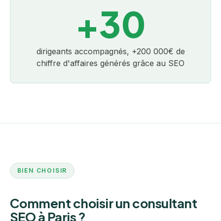
+30
dirigeants accompagnés, +200 000€ de
chiffre d'affaires générés grâce au SEO
BIEN CHOISIR
Comment choisir un consultant
SEO à Paris ?