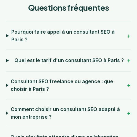
Questions fréquentes
Pourquoi faire appel à un consultant SEO à
Paris ?
Quel est le tarif d'un consultant SEO à Paris ?
Consultant SEO freelance ou agence : que
choisir à Paris ?
Comment choisir un consultant SEO adapté à
mon entreprise ?
Quels résultats attendre d'une collaboration