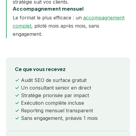
stratégie suit vos clients.
Accompagnement mensuel
Le format le plus efficace : un
accompagnement
complet
, piloté mois après mois, sans
engagement.
Ce que vous recevez
Audit SEO de surface gratuit
Un consultant senior en direct
Stratégie priorisée par impact
Exécution complète incluse
Reporting mensuel transparent
Sans engagement, préavis 1 mois