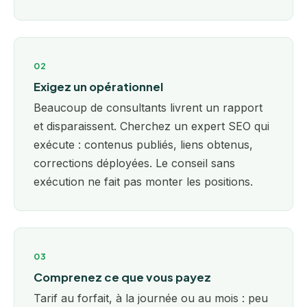
02
Exigez un opérationnel
Beaucoup de consultants livrent un rapport
et disparaissent. Cherchez un expert SEO qui
exécute : contenus publiés, liens obtenus,
corrections déployées. Le conseil sans
exécution ne fait pas monter les positions.
03
Comprenez ce que vous payez
Tarif au forfait, à la journée ou au mois : peu