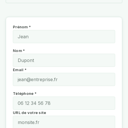
Prénom *
Nom *
Email *
Téléphone *
URL de votre site