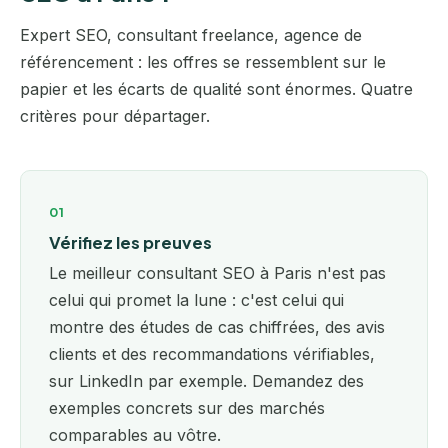
Expert SEO, consultant freelance, agence de
référencement : les offres se ressemblent sur le
papier et les écarts de qualité sont énormes. Quatre
critères pour départager.
01
Vérifiez les preuves
Le meilleur consultant SEO à Paris n'est pas
celui qui promet la lune : c'est celui qui
montre des études de cas chiffrées, des avis
clients et des recommandations vérifiables,
sur LinkedIn par exemple. Demandez des
exemples concrets sur des marchés
comparables au vôtre.