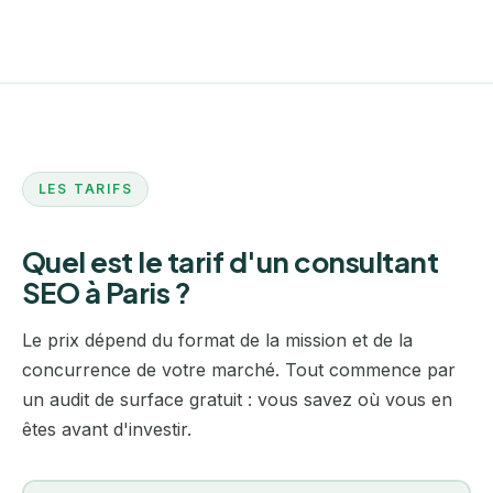
LES TARIFS
Quel est le tarif d'un consultant
SEO à Paris ?
Le prix dépend du format de la mission et de la
concurrence de votre marché. Tout commence par
un audit de surface gratuit : vous savez où vous en
êtes avant d'investir.