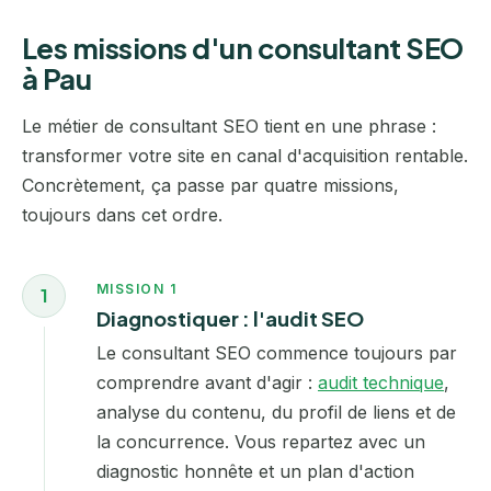
Les missions d'un consultant SEO
à Pau
Le métier de consultant SEO tient en une phrase :
transformer votre site en canal d'acquisition rentable.
Concrètement, ça passe par quatre missions,
toujours dans cet ordre.
MISSION 1
1
Diagnostiquer : l'audit SEO
Le consultant SEO commence toujours par
comprendre avant d'agir :
audit technique
,
analyse du contenu, du profil de liens et de
la concurrence. Vous repartez avec un
diagnostic honnête et un plan d'action