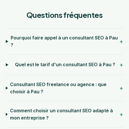
Questions fréquentes
Pourquoi faire appel à un consultant SEO à Pau
?
Quel est le tarif d'un consultant SEO à Pau ?
Consultant SEO freelance ou agence : que
choisir à Pau ?
Comment choisir un consultant SEO adapté à
mon entreprise ?