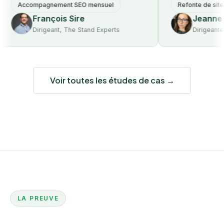
Accompagnement SEO mensuel
Refonte de site web
François Sire
Jeanne Du
Dirigeant, The Stand Experts
Dirigeante, Li
Voir toutes les études de cas →
LA PREUVE