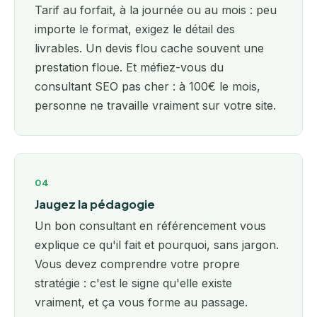
Tarif au forfait, à la journée ou au mois : peu
importe le format, exigez le détail des
livrables. Un devis flou cache souvent une
prestation floue. Et méfiez-vous du
consultant SEO pas cher : à 100€ le mois,
personne ne travaille vraiment sur votre site.
04
Jaugez la pédagogie
Un bon consultant en référencement vous
explique ce qu'il fait et pourquoi, sans jargon.
Vous devez comprendre votre propre
stratégie : c'est le signe qu'elle existe
vraiment, et ça vous forme au passage.