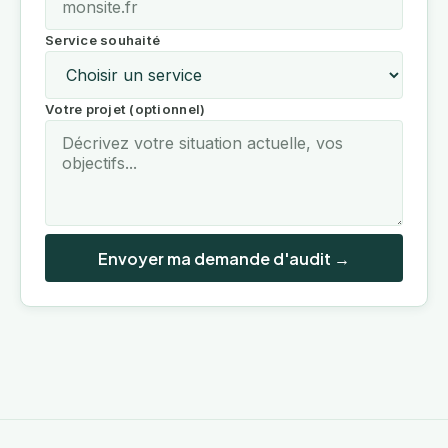
Service souhaité
Votre projet (optionnel)
Envoyer ma demande d'audit →