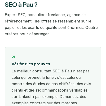
SEO à Pau ?
Expert SEO, consultant freelance, agence de
référencement : les offres se ressemblent sur le
papier et les écarts de qualité sont énormes. Quatre
critères pour départager.
01
Vérifiez les preuves
Le meilleur consultant SEO à Pau n'est pas
celui qui promet la lune : c'est celui qui
montre des études de cas chiffrées, des avis
clients et des recommandations vérifiables,
sur LinkedIn par exemple. Demandez des
exemples concrets sur des marchés