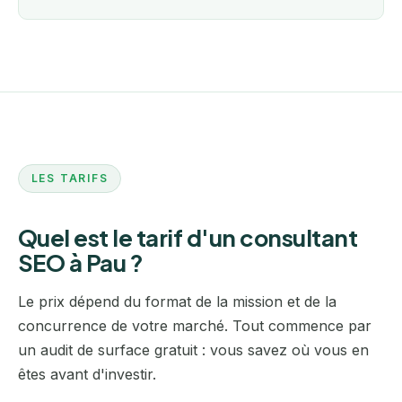
LES TARIFS
Quel est le tarif d'un consultant
SEO à Pau ?
Le prix dépend du format de la mission et de la
concurrence de votre marché. Tout commence par
un audit de surface gratuit : vous savez où vous en
êtes avant d'investir.