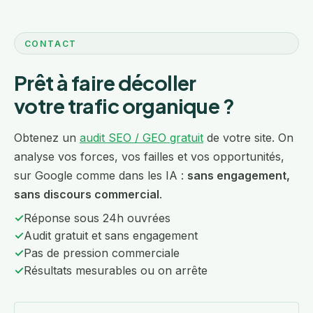
CONTACT
Prêt à faire décoller
votre trafic organique ?
Obtenez un
audit SEO / GEO gratuit
de votre site. On
analyse vos forces, vos failles et vos opportunités,
sur Google comme dans les IA :
sans engagement,
sans discours commercial
.
✓
Réponse sous 24h ouvrées
✓
Audit gratuit et sans engagement
✓
Pas de pression commerciale
✓
Résultats mesurables ou on arrête