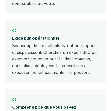
comparables au vôtre.
02
Exigez un opérationnel
Beaucoup de consultants livrent un rapport
et disparaissent. Cherchez un expert SEO qui
exécute : contenus publiés, liens obtenus,
corrections déployées. Le conseil sans
exécution ne fait pas monter les positions.
03
Comprenez ce que vous payez