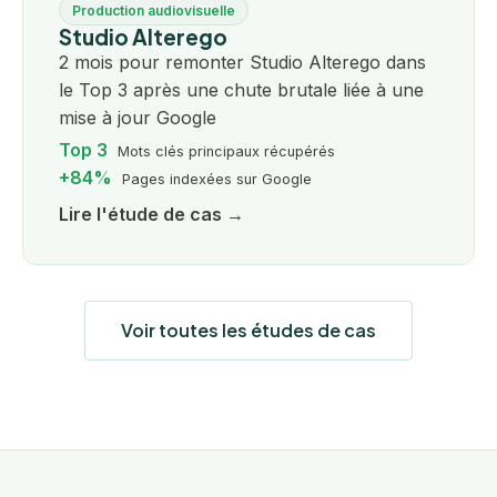
Production audiovisuelle
Studio Alterego
2 mois pour remonter Studio Alterego dans
le Top 3 après une chute brutale liée à une
mise à jour Google
Top 3
Mots clés principaux récupérés
+84%
Pages indexées sur Google
Lire l'étude de cas →
Voir toutes les études de cas