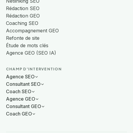
Netlinking SEO
Rédaction SEO
Rédaction GEO
Coaching SEO
Accompagnement GEO
Refonte de site
Étude de mots clés
Agence GEO (SEO IA)
CHAMP D'INTERVENTION
Agence SEO
Consultant SEO
Coach SEO
Agence GEO
Consultant GEO
Coach GEO