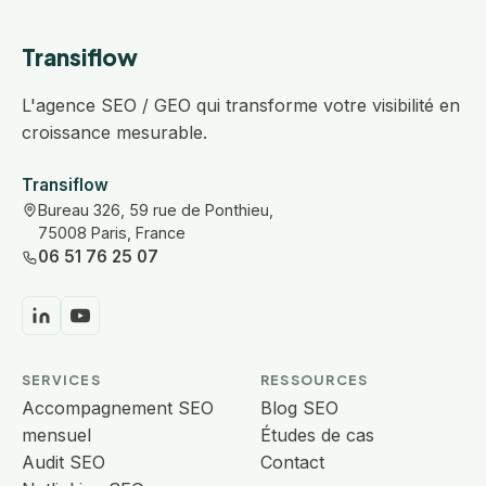
Transiflow
L'agence SEO / GEO qui transforme votre visibilité en
croissance mesurable.
Transiflow
Bureau 326, 59 rue de Ponthieu,
75008 Paris, France
06 51 76 25 07
SERVICES
RESSOURCES
Accompagnement SEO
Blog SEO
mensuel
Études de cas
Audit SEO
Contact