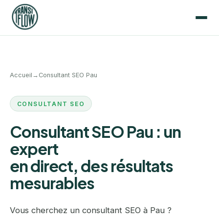
Accueil
→
Consultant SEO Pau
CONSULTANT SEO
Consultant SEO Pau : un
expert
en direct, des résultats
mesurables
Vous cherchez un consultant SEO à Pau ?