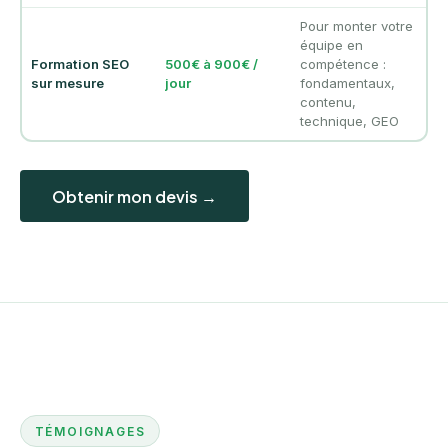
Pour monter votre
équipe en
Formation SEO
500€ à 900€ /
compétence :
sur mesure
jour
fondamentaux,
contenu,
technique, GEO
Obtenir mon devis →
TÉMOIGNAGES