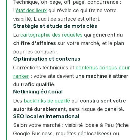
Technique, on-page, off-page, concurrence :
l'
état des lieux
qui révèle ce qui freine votre
visibilité. L'audit de surface est offert.
Stratégie et étude de mots clés
La
cartographie des requêtes
qui
génèrent du
chiffre d'affaires
sur votre marché, et le plan
pour les conquérir.
Optimisation et contenus
Corrections techniques et
contenus conçus pour
ranker
: votre site devient
une machine à attirer
du trafic qualifié
.
Netlinking éditorial
Des
backlinks de qualité
qui
construisent votre
autorité durablement
, sans risque de pénalité.
SEO local et international
Selon votre marché : visibilité locale à Pau (fiche
Google Business, requêtes géolocalisées) ou