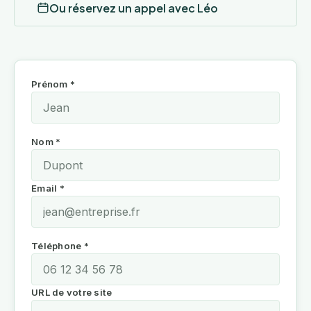
Ou réservez un appel avec Léo
Prénom *
Nom *
Email *
Téléphone *
URL de votre site