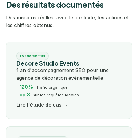
Des résultats documentés
Des missions réelles, avec le contexte, les actions et
les chiffres obtenus.
Événementiel
Decore Studio Events
1 an d'accompagnement SEO pour une
agence de décoration événementielle
+120%
Trafic organique
Top 3
Sur les requêtes locales
Lire l'étude de cas →