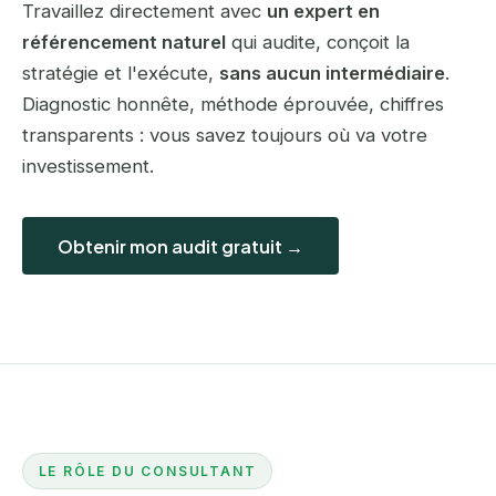
Travaillez directement avec
un expert en
référencement naturel
qui audite, conçoit la
stratégie et l'exécute,
sans aucun intermédiaire
.
Diagnostic honnête, méthode éprouvée, chiffres
transparents : vous savez toujours où va votre
investissement.
Obtenir mon audit gratuit →
LE RÔLE DU CONSULTANT