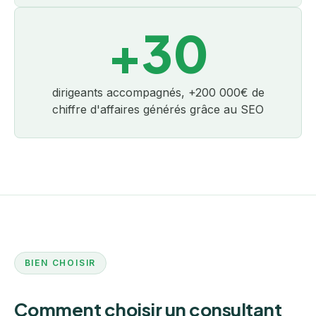
+30
dirigeants accompagnés, +200 000€ de
chiffre d'affaires générés grâce au SEO
BIEN CHOISIR
Comment choisir un consultant