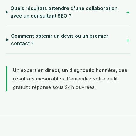
Quels résultats attendre d'une collaboration
avec un consultant SEO ?
Comment obtenir un devis ou un premier
contact ?
Un expert en direct, un diagnostic honnête, des
résultats mesurables.
Demandez votre audit
gratuit
: réponse sous 24h ouvrées.