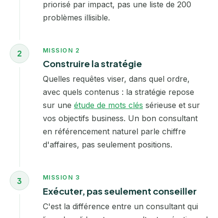
priorisé par impact, pas une liste de 200
problèmes illisible.
MISSION 2
2
Construire la stratégie
Quelles requêtes viser, dans quel ordre,
avec quels contenus : la stratégie repose
sur une
étude de mots clés
sérieuse et sur
vos objectifs business. Un bon consultant
en référencement naturel parle chiffre
d'affaires, pas seulement positions.
MISSION 3
3
Exécuter, pas seulement conseiller
C'est la différence entre un consultant qui