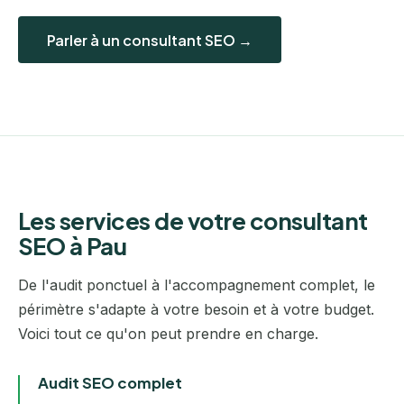
Parler à un consultant SEO →
Les services de votre consultant
SEO à Pau
De l'audit ponctuel à l'accompagnement complet, le
périmètre s'adapte à votre besoin et à votre budget.
Voici tout ce qu'on peut prendre en charge.
Audit SEO complet