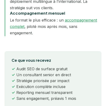
déploiement multilingue à l'international. La
stratégie suit vos clients.
Accompagnement mensuel
Le format le plus efficace : un
accompagnement
complet
, piloté mois après mois, sans
engagement.
Ce que vous recevez
Audit SEO de surface gratuit
Un consultant senior en direct
Stratégie priorisée par impact
Exécution complète incluse
Reporting mensuel transparent
Sans engagement, préavis 1 mois