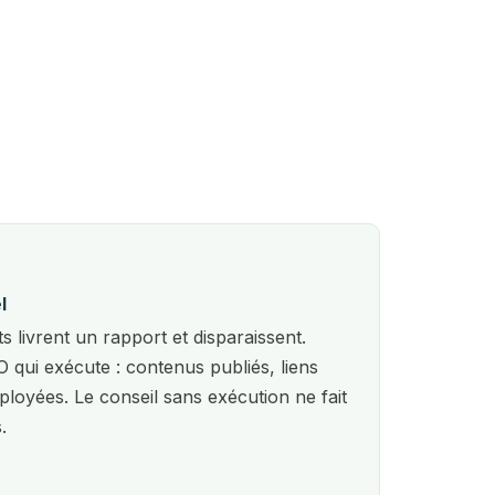
l
 livrent un rapport et disparaissent.
qui exécute : contenus publiés, liens
ployées. Le conseil sans exécution ne fait
.