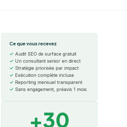
Ce que vous recevez
Audit SEO de surface gratuit
Un consultant senior en direct
Stratégie priorisée par impact
Exécution complète incluse
Reporting mensuel transparent
Sans engagement, préavis 1 mois
+30