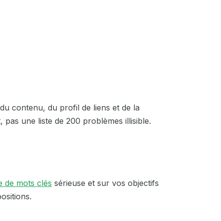
du contenu, du profil de liens et de la
pas une liste de 200 problèmes illisible.
e de mots clés
sérieuse et sur vos objectifs
ositions.