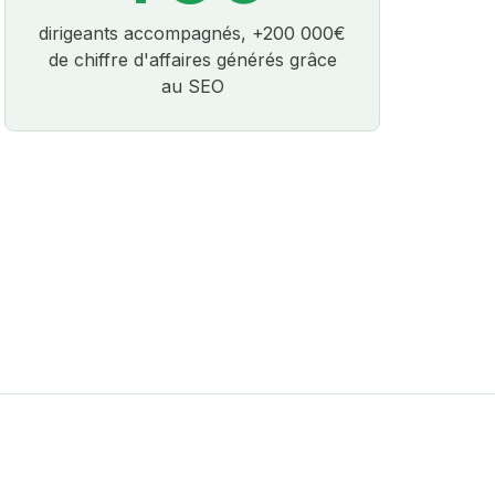
dirigeants accompagnés, +200 000€
de chiffre d'affaires générés grâce
au SEO