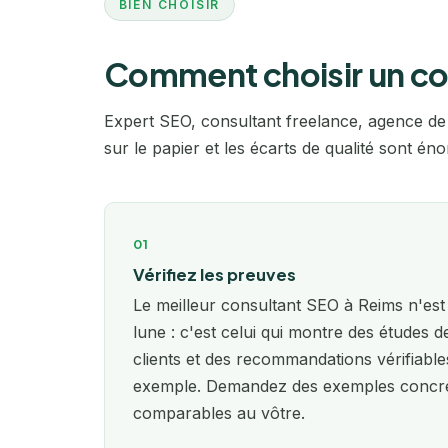
BIEN CHOISIR
Comment choisir un co
Expert SEO, consultant freelance, agence de
sur le papier et les écarts de qualité sont é
01
Vérifiez les preuves
Le meilleur consultant SEO à Reims n'est 
lune : c'est celui qui montre des études d
clients et des recommandations vérifiable
exemple. Demandez des exemples concre
comparables au vôtre.