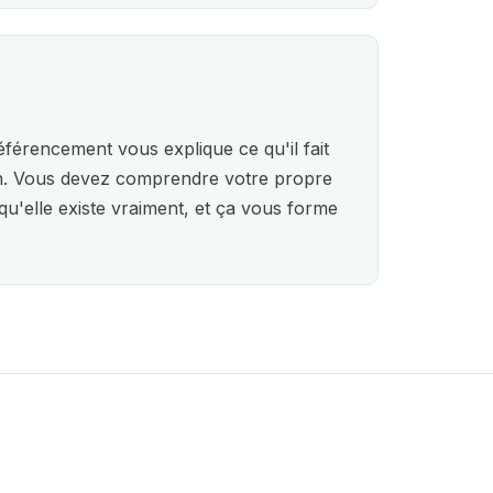
férencement vous explique ce qu'il fait
on. Vous devez comprendre votre propre
e qu'elle existe vraiment, et ça vous forme