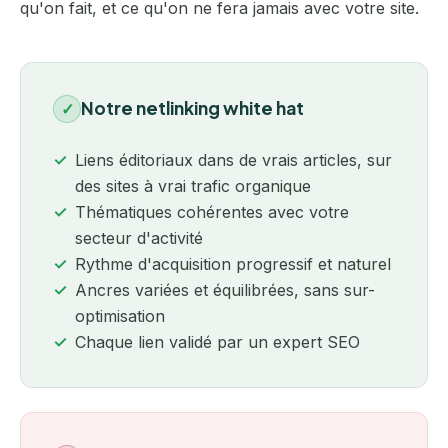
qu'on fait, et ce qu'on ne fera jamais avec votre site.
Notre netlinking white hat
✓
Liens éditoriaux dans de vrais articles, sur
des sites à vrai trafic organique
Thématiques cohérentes avec votre
secteur d'activité
Rythme d'acquisition progressif et naturel
Ancres variées et équilibrées, sans sur-
optimisation
Chaque lien validé par un expert SEO