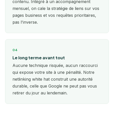
contenu. Intégré à un
accompagnement
mensuel
, on cale la stratégie de liens sur vos
pages business et vos requêtes prioritaires,
pas l'inverse.
04
Le long terme avant tout
Aucune technique risquée, aucun raccourci
qui expose votre site à une pénalité. Notre
netlinking white hat construit une autorité
durable, celle que Google ne peut pas vous
retirer du jour au lendemain.