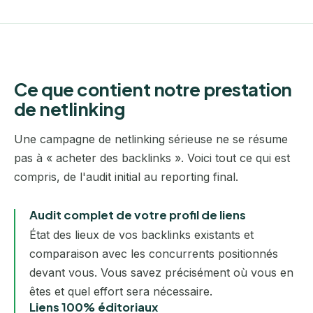
Ce que contient notre prestation
de netlinking
Une campagne de netlinking sérieuse ne se résume
pas à « acheter des backlinks ». Voici tout ce qui est
compris, de l'audit initial au reporting final.
Audit complet de votre profil de liens
État des lieux de vos backlinks existants et
comparaison avec les concurrents positionnés
devant vous. Vous savez précisément où vous en
êtes et quel effort sera nécessaire.
Liens 100% éditoriaux