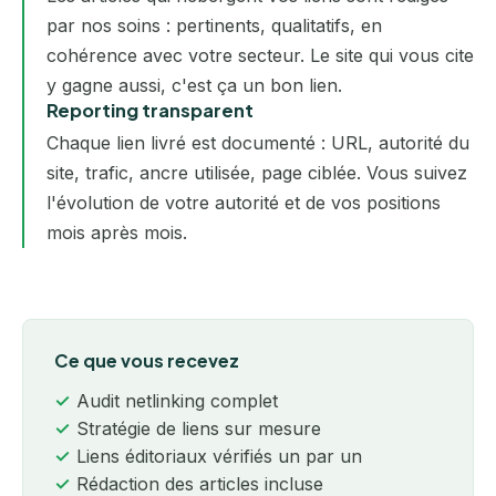
par nos soins
: pertinents, qualitatifs, en
cohérence avec votre secteur. Le site qui vous cite
y gagne aussi, c'est ça un bon lien.
Reporting transparent
Chaque lien livré est documenté : URL, autorité du
site, trafic, ancre utilisée, page ciblée. Vous suivez
l'évolution de votre autorité et de vos positions
mois après mois.
Ce que vous recevez
Audit netlinking complet
Stratégie de liens sur mesure
Liens éditoriaux vérifiés un par un
Rédaction des articles incluse