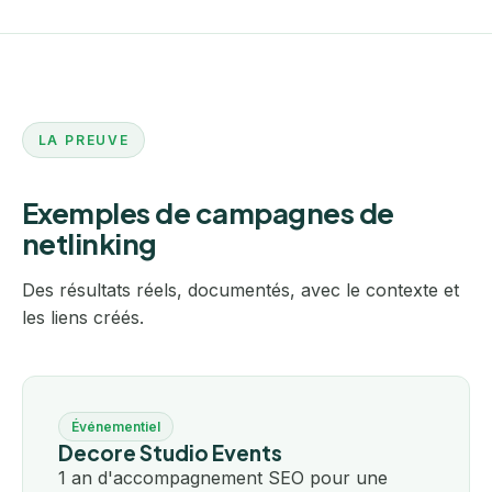
LA PREUVE
Exemples de campagnes de
netlinking
Des résultats réels, documentés, avec le contexte et
les liens créés.
Événementiel
Decore Studio Events
1 an d'accompagnement SEO pour une