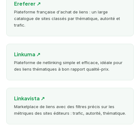
Ereferer ↗
Plateforme française d'achat de liens : un large
catalogue de sites classés par thématique, autorité et
trafic.
Linkuma ↗
Plateforme de netlinking simple et efficace, idéale pour
des liens thématiques à bon rapport qualité-prix.
Linkavista ↗
Marketplace de liens avec des filtres précis sur les
métriques des sites éditeurs : trafic, autorité, thématique.