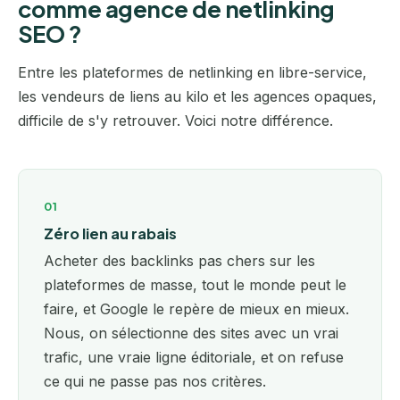
comme agence de netlinking
SEO ?
Entre les plateformes de netlinking en libre-service,
les vendeurs de liens au kilo et les agences opaques,
difficile de s'y retrouver. Voici notre différence.
01
Zéro lien au rabais
Acheter des backlinks pas chers sur les
plateformes de masse, tout le monde peut le
faire, et Google le repère de mieux en mieux.
Nous, on sélectionne des sites avec un vrai
trafic, une vraie ligne éditoriale, et on refuse
ce qui ne passe pas nos critères.