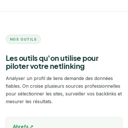
NOS OUTILS
Les outils qu'on utilise pour
piloter votre netlinking
Analyser un profil de liens demande des données
fiables. On croise plusieurs sources professionnelles
pour sélectionner les sites, surveiller vos backlinks et
mesurer les résultats.
Ahrefs ↗