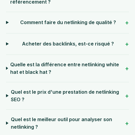
référencement ?
Comment faire du netlinking de qualité ?
Acheter des backlinks, est-ce risqué ?
Quelle est la différence entre netlinking white
hat et black hat ?
Quel est le prix d'une prestation de netlinking
SEO ?
Quel est le meilleur outil pour analyser son
netlinking ?