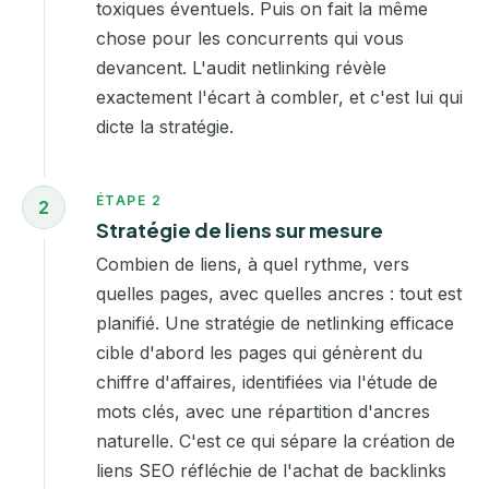
toxiques éventuels. Puis on fait la même
chose pour les concurrents qui vous
devancent. L'audit netlinking révèle
exactement l'écart à combler, et c'est lui qui
dicte la stratégie.
ÉTAPE 2
2
Stratégie de liens sur mesure
Combien de liens, à quel rythme, vers
quelles pages, avec quelles ancres : tout est
planifié. Une stratégie de netlinking efficace
cible d'abord les pages qui génèrent du
chiffre d'affaires, identifiées via l'
étude de
mots clés
, avec une répartition d'ancres
naturelle. C'est ce qui sépare la création de
liens SEO réfléchie de l'achat de backlinks