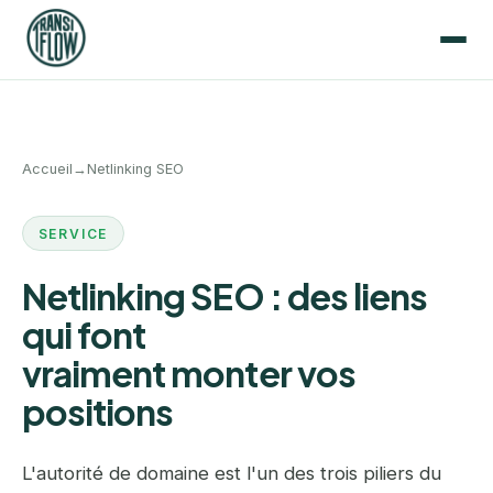
Accueil
→
Netlinking SEO
SERVICE
Netlinking SEO : des liens
qui font
vraiment monter vos
positions
L'autorité de domaine est l'un des trois piliers du