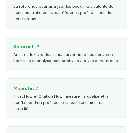
La référence pour analyser les backlinks : autorité de
domaine, trafic des sites référents, profil de liens des
concurrents.
Semrush ↗
Audit de toxicité des liens, surveillance des nouveaux
backlinks et analyse comparative avec vos concurrents.
Majestic ↗
Trust Flow et Citation Flow : mesurer la qualité et la
confiance d'un profil de liens, pas seulement sa
quantité.