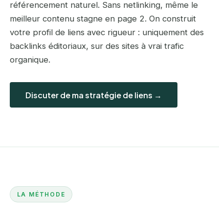
référencement naturel. Sans netlinking, même le
meilleur contenu stagne en page 2. On construit
votre profil de liens avec rigueur : uniquement des
backlinks éditoriaux, sur des sites à vrai trafic
organique.
Discuter de ma stratégie de liens →
LA MÉTHODE