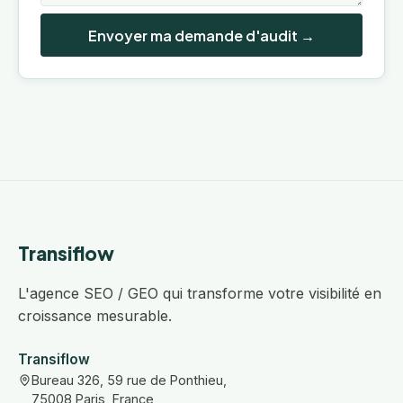
Envoyer ma demande d'audit →
Transiflow
L'agence SEO / GEO qui transforme votre visibilité en
croissance mesurable.
Transiflow
Bureau 326, 59 rue de Ponthieu,
75008 Paris, France