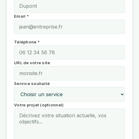
Email *
Téléphone *
URL de votre site
Service souhaité
Votre projet (optionnel)