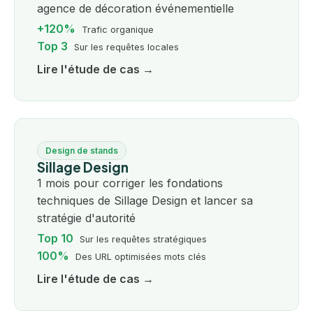
agence de décoration événementielle
+120%
Trafic organique
Top 3
Sur les requêtes locales
Lire l'étude de cas →
Design de stands
Sillage Design
1 mois pour corriger les fondations
techniques de Sillage Design et lancer sa
stratégie d'autorité
Top 10
Sur les requêtes stratégiques
100%
Des URL optimisées mots clés
Lire l'étude de cas →