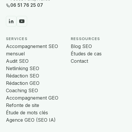
06 51 76 25 07
SERVICES
RESSOURCES
Accompagnement SEO
Blog SEO
mensuel
Études de cas
Audit SEO
Contact
Netlinking SEO
Rédaction SEO
Rédaction GEO
Coaching SEO
Accompagnement GEO
Refonte de site
Étude de mots clés
Agence GEO (SEO IA)