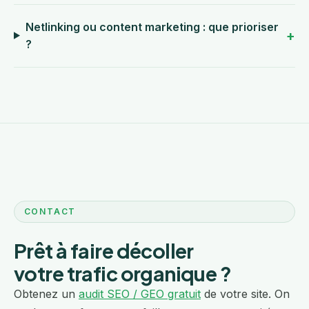
Netlinking ou content marketing : que prioriser
?
CONTACT
Prêt à faire décoller
votre trafic organique ?
Obtenez un
audit SEO / GEO gratuit
de votre site. On