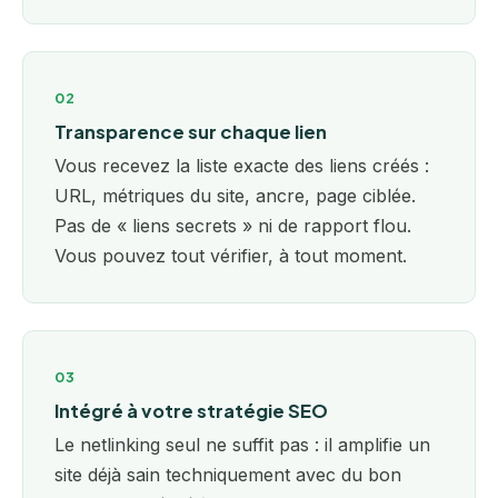
02
Transparence sur chaque lien
Vous recevez la liste exacte des liens créés :
URL, métriques du site, ancre, page ciblée.
Pas de « liens secrets » ni de rapport flou.
Vous pouvez tout vérifier, à tout moment.
03
Intégré à votre stratégie SEO
Le netlinking seul ne suffit pas : il amplifie un
site déjà sain techniquement avec du bon